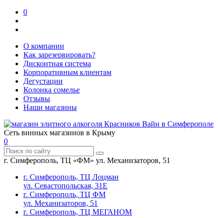
0
О компании
Как зарезервировать?
Дисконтная система
Корпоративным клиентам
Дегустации
Колонка сомелье
Отзывы
Наши магазины
Сеть винных магазинов в Крыму
0
г. Симферополь, ТЦ «ФМ» ул. Механизаторов, 51
г. Симферополь, ТЦ Лоцман
ул. Севастопольская, 31Е
г. Симферополь, ТЦ ФМ
ул. Механизаторов, 51
г. Симферополь, ТЦ МЕГАНОМ