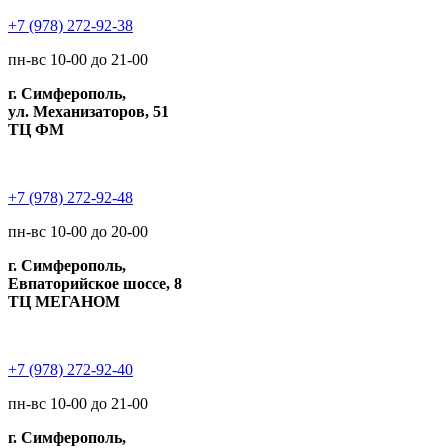
+7 (978) 272-92-38
пн-вс 10-00 до 21-00
г. Симферополь,
ул. Механизаторов, 51
ТЦ ФМ
+7 (978) 272-92-48
пн-вс 10-00 до 20-00
г. Симферополь,
Евпаторийское шоссе, 8
ТЦ МЕГАНОМ
+7 (978) 272-92-40
пн-вс 10-00 до 21-00
г. Симферополь,