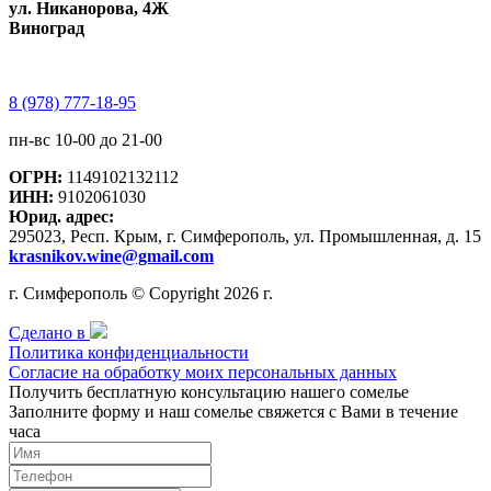
ул. Никанорова, 4Ж
Виноград
8 (978) 777-18-95
пн-вс 10-00 до 21-00
ОГРН:
1149102132112
ИНН:
9102061030
Юрид. адрес:
295023, Респ. Крым, г. Симферополь, ул. Промышленная, д. 15
krasnikov.wine@gmail.com
г. Симферополь © Copyright 2026 г.
Сделано в
Политика конфиденциальности
Согласие на обработку моих персональных данных
Получить бесплатную консультацию нашего сомелье
Заполните форму и наш сомелье свяжется с Вами в течение
часа