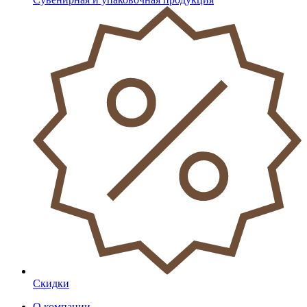
Скидки
О компании