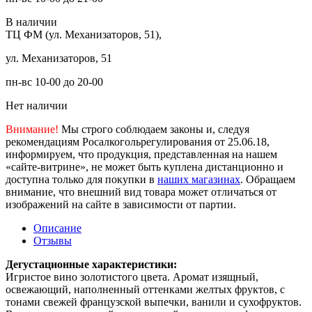
В наличии
ТЦ ФМ (ул. Механизаторов, 51),
ул. Механизаторов, 51
пн-вс 10-00 до 20-00
Нет наличии
Внимание!
Мы строго соблюдаем законы и, следуя
рекомендациям Росалкогольрегулирования от 25.06.18,
информируем, что продукция, представленная на нашем
«сайте-витрине», не может быть куплена дистанционно и
доступна только для покупки в
наших магазинах
. Обращаем
внимание, что внешний вид товара может отличаться от
изображений на сайте в зависимости от партии.
Описание
Отзывы
Дегустационные характеристики:
Игристое вино золотистого цвета. Аромат изящный,
освежающий, наполненный оттенками желтых фруктов, с
тонами свежей французской выпечки, ванили и сухофруктов.