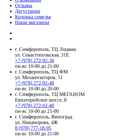
Отзывы
Дегустации
Колонка сомелье
Наши магазины
г. Симферополь, ТЦ Лоцман
ул. Севастопольская, 31Е
+7 (978) 272-92-38
пн-вс 10-00 до 21-00
г. Симферополь, ТЦ ФМ
ул. Механизаторов, 51
+7 (978) 272-92-48
пн-вс 10-00 до 20-00
г. Симферополь, ТЦ МЕГАНОМ
Евпаторийское шоссе, 8
+7 (978) 272-92-40
пн-вс 10-00 до 21-00
г. Симферополь, Виноград
ул. Никанорова, 4Ж
8 (978) 777-18-95
пн-вс 10-00 до 21-00