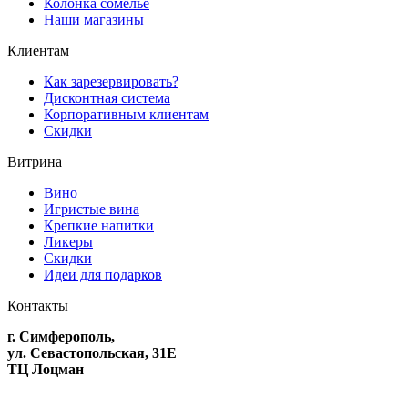
Колонка сомелье
Наши магазины
Клиентам
Как зарезервировать?
Дисконтная система
Корпоративным клиентам
Скидки
Витрина
Вино
Игристые вина
Крепкие напитки
Ликеры
Скидки
Идеи для подарков
Контакты
г. Симферополь,
ул. Севастопольская, 31Е
ТЦ Лоцман