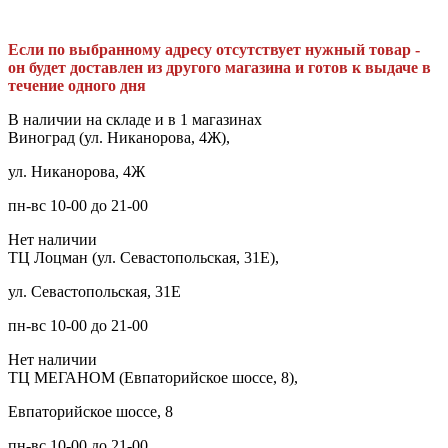
Если по выбранному адресу отсутствует нужный товар -
он будет доставлен из другого магазина и готов к выдаче в
течение одного дня
В наличии на складе и в 1 магазинах
Виноград (ул. Никанорова, 4Ж),
ул. Никанорова, 4Ж
пн-вс 10-00 до 21-00
Нет наличии
ТЦ Лоцман (ул. Севастопольская, 31Е),
ул. Севастопольская, 31Е
пн-вс 10-00 до 21-00
Нет наличии
ТЦ МЕГАНОМ (Евпаторийское шоссе, 8),
Евпаторийское шоссе, 8
пн-вс 10-00 до 21-00