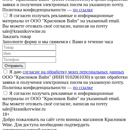
заявки и получения электронных писем на указанную почту.
Политика конфиденциальности —
по ссылке
Я согласен получать рекламные и информационные
материалы от ООО "Красников Вайн" на указанный email.
Вы можете отозвать своё согласие, написав на почту
sale@krasnikovwine.ru
Заказать товар
Заполните форму и мы свяжемся с Вами в течение часа
Отправить
Я даю
согласие на обработку моих персональных данных
ООО "Красников Вайн" (ИНН 9102061030) в целях обработки
заявки и получения электронных писем на указанную почту.
Политика конфиденциальности —
по ссылке
Я согласен получать рекламные и информационные
материалы от ООО "Красников Вайн" на указанный email.
Вы можете отозвать своё согласие, написав на почту
sale@krasnikovwine.ru
18+
Добро пожаловать на сайт сети винных магазинов Красников
Wine. Для доступа необходимо подтвердить
совершеннолетний возраст.