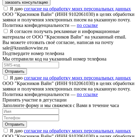
заказать консультацию
Я даю
согласие на обработку моих персональных данных
ООО "Красников Вайн" (ИНН 9102061030) в целях обработки
заявки и получения электронных писем на указанную почту.
Политика конфиденциальности —
по ссылке
Я согласен получать рекламные и информационные
материалы от ООО "Красников Вайн" на указанный email.
Вы можете отозвать своё согласие, написав на почту
sale@krasnikovwine.ru
Подтвердите номер телефона
Мы отправили код на указанный номер телефона
Отправить
Я даю
согласие на обработку моих персональных данных
ООО "Красников Вайн" (ИНН 9102061030) в целях обработки
заявки и получения электронных писем на указанную почту.
Политика конфиденциальности —
по ссылке
Принять участие в дегустации
Заполните форму и мы свяжемся с Вами в течение часа
Отправить
Я даю
согласие на обработку моих персональных данных
ООО "Красников Вайн" (ИНН 9102061030) в целях обработки