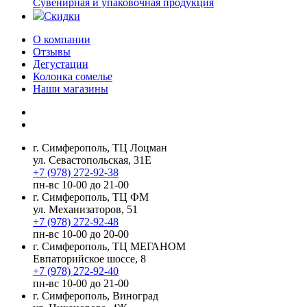
Сувенирная и упаковочная продукция
Скидки
О компании
Отзывы
Дегустации
Колонка сомелье
Наши магазины
г. Симферополь, ТЦ Лоцман
ул. Севастопольская, 31Е
+7 (978) 272-92-38
пн-вс 10-00 до 21-00
г. Симферополь, ТЦ ФМ
ул. Механизаторов, 51
+7 (978) 272-92-48
пн-вс 10-00 до 20-00
г. Симферополь, ТЦ МЕГАНОМ
Евпаторийское шоссе, 8
+7 (978) 272-92-40
пн-вс 10-00 до 21-00
г. Симферополь, Виноград