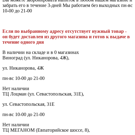
забрать его в течение 3-дней Мы работаем без выходных пн-вс
10-00 до 21-00
Если по выбранному адресу отсутствует нужный товар -
он будет доставлен из другого магазина и готов к выдаче в
течение одного дня
В наличии на складе и в 0 магазинах
Виноград (ул. Никанорова, 4Ж),
ул. Никанорова, 4Ж
пн-вс 10-00 до 21-00
Нет наличии
ТЦ Лоцман (ул. Севастопольская, 31Е),
ул. Севастопольская, 31Е
пн-вс 10-00 до 21-00
Нет наличии
ТЦ МЕГАНОМ (Евпаторийское шоссе, 8),