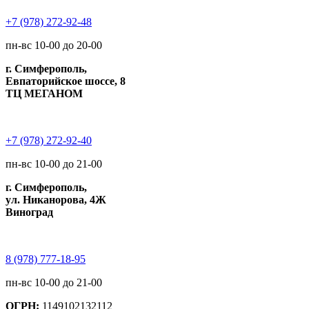
+7 (978) 272-92-48
пн-вс 10-00 до 20-00
г. Симферополь,
Евпаторийское шоссе, 8
ТЦ МЕГАНОМ
+7 (978) 272-92-40
пн-вс 10-00 до 21-00
г. Симферополь,
ул. Никанорова, 4Ж
Виноград
8 (978) 777-18-95
пн-вс 10-00 до 21-00
ОГРН:
1149102132112