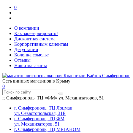
0
О компании
Как зарезервировать?
Дисконтная система
Корпоративным клиентам
Дегустации
Колонка сомелье
Отзывы
Наши магазины
Сеть винных магазинов в Крыму
0
г. Симферополь, ТЦ «ФМ» ул. Механизаторов, 51
г. Симферополь, ТЦ Лоцман
ул. Севастопольская, 31Е
г. Симферополь, ТЦ ФМ
ул. Механизаторов, 51
г. Симферополь, ТЦ МЕГАНОМ