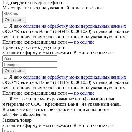
Подтвердите номер телефона
Мы отправили код на указанный номер телефона
Отправить
Я даю
согласие на обработку моих персональных данных
ООО "Красников Вайн" (ИНН 9102061030) в целях обработки
заявки и получения электронных писем на указанную почту.
Политика конфиденциальности —
по ссылке
Принять участие в дегустации
Заполните форму и мы свяжемся с Вами в течение часа
Отправить
Я даю
согласие на обработку моих персональных данных
ООО "Красников Вайн" (ИНН 9102061030) в целях обработки
заявки и получения электронных писем на указанную почту.
Политика конфиденциальности —
по ссылке
Я согласен получать рекламные и информационные
материалы от ООО "Красников Вайн" на указанный email.
Вы можете отозвать своё согласие, написав на почту
sale@krasnikovwine.ru
Заказать товар
Заполните форму и мы свяжемся с Вами в течение часа