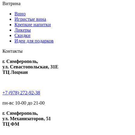
Витрина
Вино
Игристые вина
Крепкие напитки
Ликеры
Скидки
Идеи для подарков
Контакты
г. Симферополь,
ул. Севастопольская, 31Е
ТЦ Лоцман
+7 (978) 272-92-38
пн-вс 10-00 до 21-00
г. Симферополь,
ул. Механизаторов, 51
ТЦ ФМ