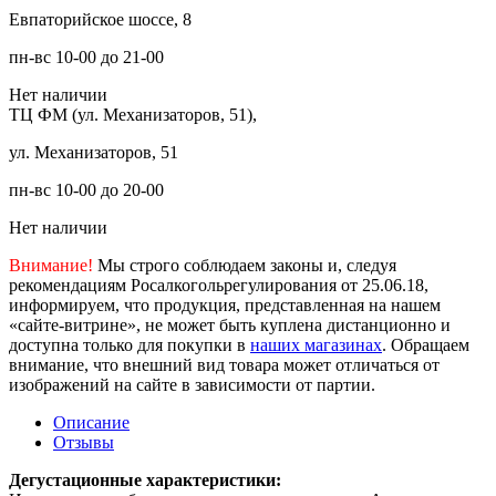
Евпаторийское шоссе, 8
пн-вс 10-00 до 21-00
Нет наличии
ТЦ ФМ (ул. Механизаторов, 51),
ул. Механизаторов, 51
пн-вс 10-00 до 20-00
Нет наличии
Внимание!
Мы строго соблюдаем законы и, следуя
рекомендациям Росалкогольрегулирования от 25.06.18,
информируем, что продукция, представленная на нашем
«сайте-витрине», не может быть куплена дистанционно и
доступна только для покупки в
наших магазинах
. Обращаем
внимание, что внешний вид товара может отличаться от
изображений на сайте в зависимости от партии.
Описание
Отзывы
Дегустационные характеристики: