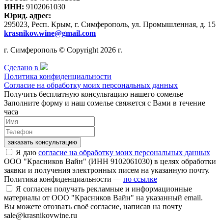
ИНН:
9102061030
Юрид. адрес:
295023, Респ. Крым, г. Симферополь, ул. Промышленная, д. 15
krasnikov.wine@gmail.com
г. Симферополь © Copyright 2026 г.
Сделано в
Политика конфиденциальности
Согласие на обработку моих персональных данных
Получить бесплатную консультацию нашего сомелье
Заполните форму и наш сомелье свяжется с Вами в течение
часа
заказать консультацию
Я даю
согласие на обработку моих персональных данных
ООО "Красников Вайн" (ИНН 9102061030) в целях обработки
заявки и получения электронных писем на указанную почту.
Политика конфиденциальности —
по ссылке
Я согласен получать рекламные и информационные
материалы от ООО "Красников Вайн" на указанный email.
Вы можете отозвать своё согласие, написав на почту
sale@krasnikovwine.ru