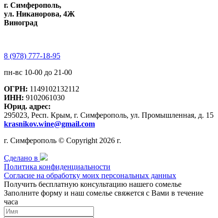
г. Симферополь,
ул. Никанорова, 4Ж
Виноград
8 (978) 777-18-95
пн-вс 10-00 до 21-00
ОГРН:
1149102132112
ИНН:
9102061030
Юрид. адрес:
295023, Респ. Крым, г. Симферополь, ул. Промышленная, д. 15
krasnikov.wine@gmail.com
г. Симферополь © Copyright 2026 г.
Сделано в
Политика конфиденциальности
Согласие на обработку моих персональных данных
Получить бесплатную консультацию нашего сомелье
Заполните форму и наш сомелье свяжется с Вами в течение
часа