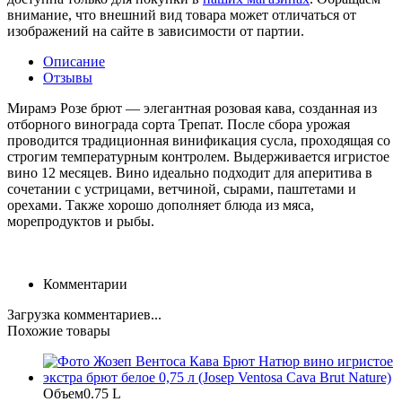
внимание, что внешний вид товара может отличаться от
изображений на сайте в зависимости от партии.
Описание
Отзывы
Мирамэ Розе брют — элегантная розовая кава, созданная из
отборного винограда сорта Трепат. После сбора урожая
проводится традиционная винификация сусла, проходящая со
строгим температурным контролем. Выдерживается игристое
вино 12 месяцев. Вино идеально подходит для аперитива в
сочетании с устрицами, ветчиной, сырами, паштетами и
орехами. Также хорошо дополняет блюда из мяса,
морепродуктов и рыбы.
Комментарии
Загрузка комментариев...
Похожие товары
Объем
0.75 L