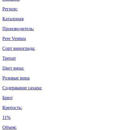
Регион:
Каталония
Производитель:
Pere Ventura
Сорт винограда:
Трепат
Цвет вина:
Розовые вина
Содержание сахара:
Брют
Крепость:
11%
Объем: