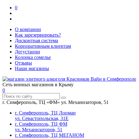
0
О компании
Как зарезервировать?
Дисконтная система
Корпоративным клиентам
Дегустации
Колонка сомелье
Отзывы
Наши магазины
Сеть винных магазинов в Крыму
0
г. Симферополь, ТЦ «ФМ» ул. Механизаторов, 51
г. Симферополь, ТЦ Лоцман
ул. Севастопольская, 31Е
г. Симферополь, ТЦ ФМ
ул. Механизаторов, 51
г. Симферополь, ТЦ МЕГАНОМ