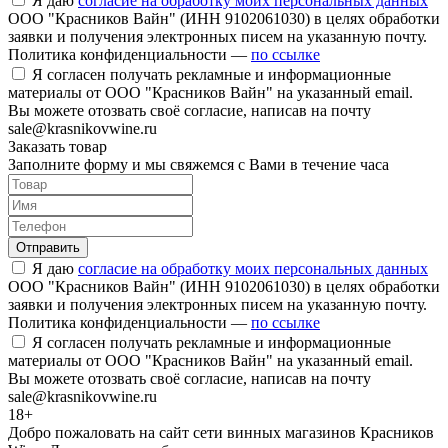
Я даю
согласие на обработку моих персональных данных
ООО "Красников Вайн" (ИНН 9102061030) в целях обработки
заявки и получения электронных писем на указанную почту.
Политика конфиденциальности —
по ссылке
Я согласен получать рекламные и информационные
материалы от ООО "Красников Вайн" на указанный email.
Вы можете отозвать своё согласие, написав на почту
sale@krasnikovwine.ru
Заказать товар
Заполните форму и мы свяжемся с Вами в течение часа
Отправить
Я даю
согласие на обработку моих персональных данных
ООО "Красников Вайн" (ИНН 9102061030) в целях обработки
заявки и получения электронных писем на указанную почту.
Политика конфиденциальности —
по ссылке
Я согласен получать рекламные и информационные
материалы от ООО "Красников Вайн" на указанный email.
Вы можете отозвать своё согласие, написав на почту
sale@krasnikovwine.ru
18+
Добро пожаловать на сайт сети винных магазинов Красников