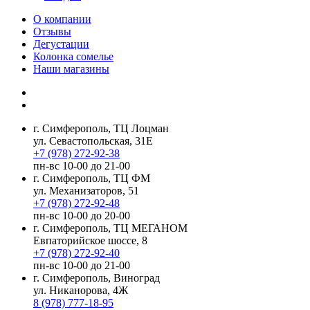
О компании
Отзывы
Дегустации
Колонка сомелье
Наши магазины
г. Симферополь, ТЦ Лоцман
ул. Севастопольская, 31Е
+7 (978) 272-92-38
пн-вс 10-00 до 21-00
г. Симферополь, ТЦ ФМ
ул. Механизаторов, 51
+7 (978) 272-92-48
пн-вс 10-00 до 20-00
г. Симферополь, ТЦ МЕГАНОМ
Евпаторийское шоссе, 8
+7 (978) 272-92-40
пн-вс 10-00 до 21-00
г. Симферополь, Виноград
ул. Никанорова, 4Ж
8 (978) 777-18-95