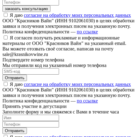
заказать консультацию
Я даю
согласие на обработку моих персональных данных
ООО "Красников Вайн" (ИНН 9102061030) в целях обработки
заявки и получения электронных писем на указанную почту.
Политика конфиденциальности —
по ссылке
Я согласен получать рекламные и информационные
материалы от ООО "Красников Вайн" на указанный email.
Вы можете отозвать своё согласие, написав на почту
sale@krasnikovwine.ru
Подтвердите номер телефона
Мы отправили код на указанный номер телефона
Отправить
Я даю
согласие на обработку моих персональных данных
ООО "Красников Вайн" (ИНН 9102061030) в целях обработки
заявки и получения электронных писем на указанную почту.
Политика конфиденциальности —
по ссылке
Принять участие в дегустации
Заполните форму и мы свяжемся с Вами в течение часа
Отправить