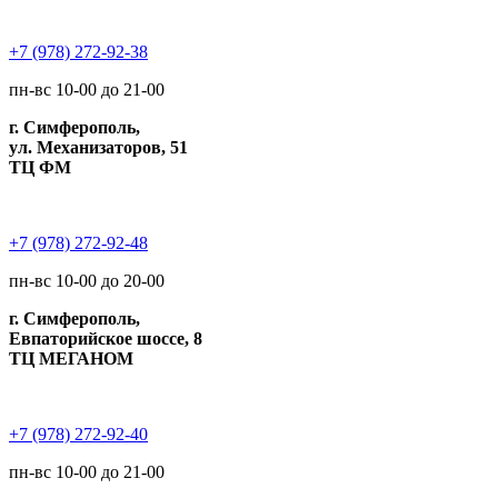
+7 (978) 272-92-38
пн-вс 10-00 до 21-00
г. Симферополь,
ул. Механизаторов, 51
ТЦ ФМ
+7 (978) 272-92-48
пн-вс 10-00 до 20-00
г. Симферополь,
Евпаторийское шоссе, 8
ТЦ МЕГАНОМ
+7 (978) 272-92-40
пн-вс 10-00 до 21-00