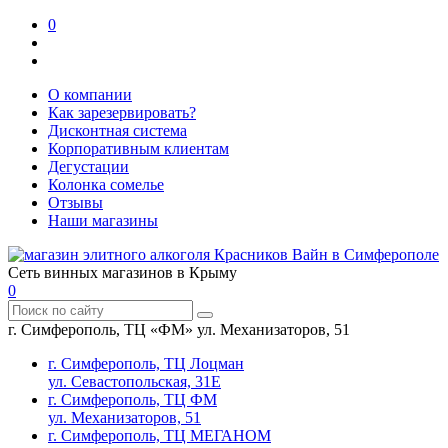
0
О компании
Как зарезервировать?
Дисконтная система
Корпоративным клиентам
Дегустации
Колонка сомелье
Отзывы
Наши магазины
Сеть винных магазинов в Крыму
0
г. Симферополь, ТЦ «ФМ» ул. Механизаторов, 51
г. Симферополь, ТЦ Лоцман
ул. Севастопольская, 31Е
г. Симферополь, ТЦ ФМ
ул. Механизаторов, 51
г. Симферополь, ТЦ МЕГАНОМ