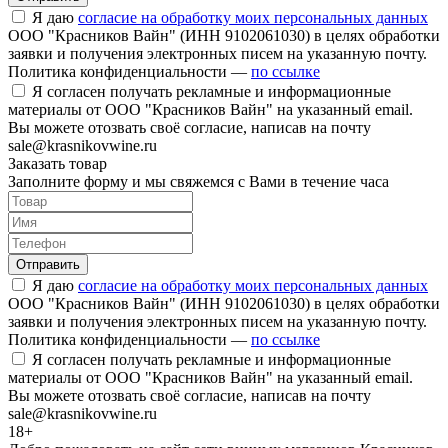
Я даю
согласие на обработку моих персональных данных
ООО "Красников Вайн" (ИНН 9102061030) в целях обработки
заявки и получения электронных писем на указанную почту.
Политика конфиденциальности —
по ссылке
Я согласен получать рекламные и информационные
материалы от ООО "Красников Вайн" на указанный email.
Вы можете отозвать своё согласие, написав на почту
sale@krasnikovwine.ru
Заказать товар
Заполните форму и мы свяжемся с Вами в течение часа
Отправить
Я даю
согласие на обработку моих персональных данных
ООО "Красников Вайн" (ИНН 9102061030) в целях обработки
заявки и получения электронных писем на указанную почту.
Политика конфиденциальности —
по ссылке
Я согласен получать рекламные и информационные
материалы от ООО "Красников Вайн" на указанный email.
Вы можете отозвать своё согласие, написав на почту
sale@krasnikovwine.ru
18+