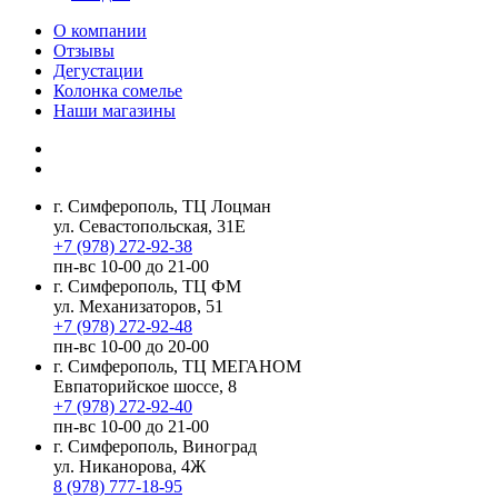
О компании
Отзывы
Дегустации
Колонка сомелье
Наши магазины
г. Симферополь, ТЦ Лоцман
ул. Севастопольская, 31Е
+7 (978) 272-92-38
пн-вс 10-00 до 21-00
г. Симферополь, ТЦ ФМ
ул. Механизаторов, 51
+7 (978) 272-92-48
пн-вс 10-00 до 20-00
г. Симферополь, ТЦ МЕГАНОМ
Евпаторийское шоссе, 8
+7 (978) 272-92-40
пн-вс 10-00 до 21-00
г. Симферополь, Виноград
ул. Никанорова, 4Ж
8 (978) 777-18-95