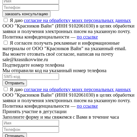
заказать консультацию
Я даю
согласие на обработку моих персональных данных
ООО "Красников Вайн" (ИНН 9102061030) в целях обработки
заявки и получения электронных писем на указанную почту.
Политика конфиденциальности —
по ссылке
Я согласен получать рекламные и информационные
материалы от ООО "Красников Вайн" на указанный email.
Вы можете отозвать своё согласие, написав на почту
sale@krasnikovwine.ru
Подтвердите номер телефона
Мы отправили код на указанный номер телефона
Отправить
Я даю
согласие на обработку моих персональных данных
ООО "Красников Вайн" (ИНН 9102061030) в целях обработки
заявки и получения электронных писем на указанную почту.
Политика конфиденциальности —
по ссылке
Принять участие в дегустации
Заполните форму и мы свяжемся с Вами в течение часа
Отправить