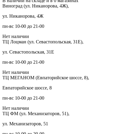
В наличии на складе и в 0 магазинах
Виноград (ул. Никанорова, 4Ж),
ул. Никанорова, 4Ж
пн-вс 10-00 до 21-00
Нет наличии
ТЦ Лоцман (ул. Севастопольская, 31Е),
ул. Севастопольская, 31Е
пн-вс 10-00 до 21-00
Нет наличии
ТЦ МЕГАНОМ (Евпаторийское шоссе, 8),
Евпаторийское шоссе, 8
пн-вс 10-00 до 21-00
Нет наличии
ТЦ ФМ (ул. Механизаторов, 51),
ул. Механизаторов, 51
пн-вс 10-00 до 20-00