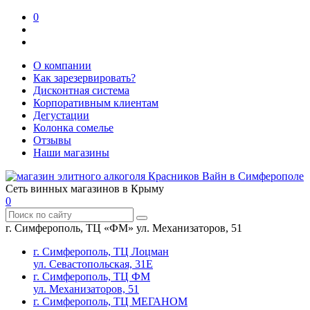
0
О компании
Как зарезервировать?
Дисконтная система
Корпоративным клиентам
Дегустации
Колонка сомелье
Отзывы
Наши магазины
Сеть винных магазинов в Крыму
0
г. Симферополь, ТЦ «ФМ» ул. Механизаторов, 51
г. Симферополь, ТЦ Лоцман
ул. Севастопольская, 31Е
г. Симферополь, ТЦ ФМ
ул. Механизаторов, 51
г. Симферополь, ТЦ МЕГАНОМ