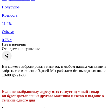
Полусухое
Крепость:
11.5%
Объем:
0.75 л
Нет в наличии
Ожидаем поступление
Вы можете забронировать напиток в любом нашем магазине и
забрать его в течение 3-дней Мы работаем без выходных пн-вс
10-00 до 21-00
Если по выбранному адресу отсутствует нужный товар -
он будет доставлен из другого магазина и готов к выдаче в
течение одного дня