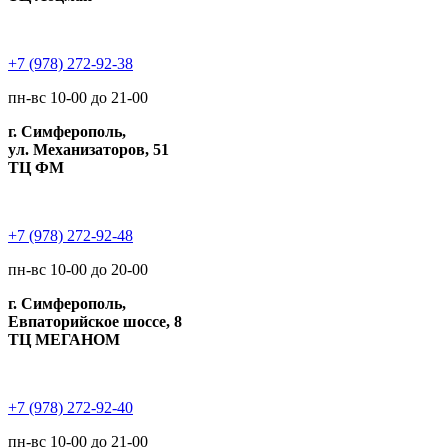
+7 (978) 272-92-38
пн-вс 10-00 до 21-00
г. Симферополь,
ул. Механизаторов, 51
ТЦ ФМ
+7 (978) 272-92-48
пн-вс 10-00 до 20-00
г. Симферополь,
Евпаторийское шоссе, 8
ТЦ МЕГАНОМ
+7 (978) 272-92-40
пн-вс 10-00 до 21-00