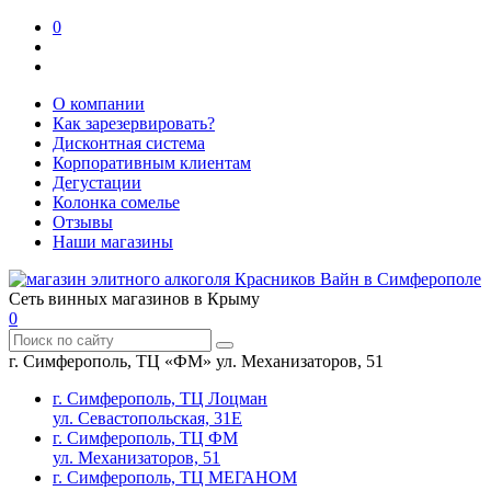
0
О компании
Как зарезервировать?
Дисконтная система
Корпоративным клиентам
Дегустации
Колонка сомелье
Отзывы
Наши магазины
Сеть винных магазинов в Крыму
0
г. Симферополь, ТЦ «ФМ» ул. Механизаторов, 51
г. Симферополь, ТЦ Лоцман
ул. Севастопольская, 31Е
г. Симферополь, ТЦ ФМ
ул. Механизаторов, 51
г. Симферополь, ТЦ МЕГАНОМ