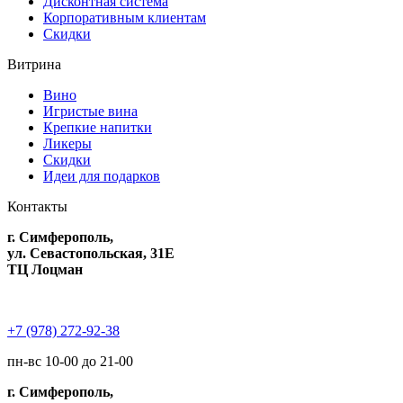
Дисконтная система
Корпоративным клиентам
Скидки
Витрина
Вино
Игристые вина
Крепкие напитки
Ликеры
Скидки
Идеи для подарков
Контакты
г. Симферополь,
ул. Севастопольская, 31Е
ТЦ Лоцман
+7 (978) 272-92-38
пн-вс 10-00 до 21-00
г. Симферополь,