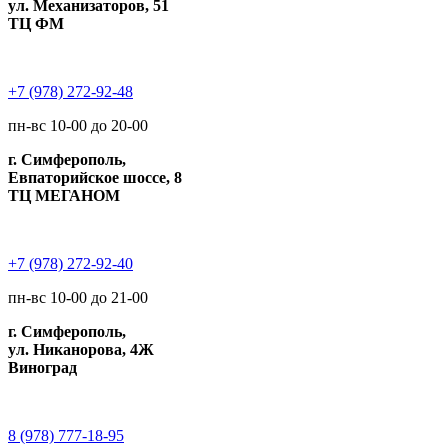
ул. Механизаторов, 51
ТЦ ФМ
+7 (978) 272-92-48
пн-вс 10-00 до 20-00
г. Симферополь,
Евпаторийское шоссе, 8
ТЦ МЕГАНОМ
+7 (978) 272-92-40
пн-вс 10-00 до 21-00
г. Симферополь,
ул. Никанорова, 4Ж
Виноград
8 (978) 777-18-95