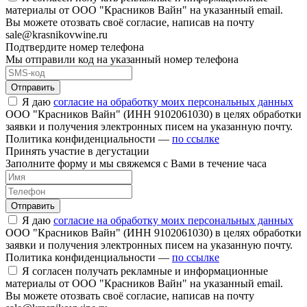
материалы от ООО "Красников Вайн" на указанный email.
Вы можете отозвать своё согласие, написав на почту
sale@krasnikovwine.ru
Подтвердите номер телефона
Мы отправили код на указанный номер телефона
Отправить
Я даю
согласие на обработку моих персональных данных
ООО "Красников Вайн" (ИНН 9102061030) в целях обработки
заявки и получения электронных писем на указанную почту.
Политика конфиденциальности —
по ссылке
Принять участие в дегустации
Заполните форму и мы свяжемся с Вами в течение часа
Отправить
Я даю
согласие на обработку моих персональных данных
ООО "Красников Вайн" (ИНН 9102061030) в целях обработки
заявки и получения электронных писем на указанную почту.
Политика конфиденциальности —
по ссылке
Я согласен получать рекламные и информационные
материалы от ООО "Красников Вайн" на указанный email.
Вы можете отозвать своё согласие, написав на почту