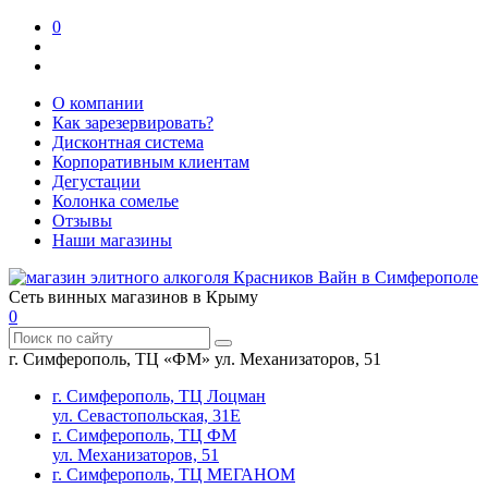
0
О компании
Как зарезервировать?
Дисконтная система
Корпоративным клиентам
Дегустации
Колонка сомелье
Отзывы
Наши магазины
Сеть винных магазинов в Крыму
0
г. Симферополь, ТЦ «ФМ» ул. Механизаторов, 51
г. Симферополь, ТЦ Лоцман
ул. Севастопольская, 31Е
г. Симферополь, ТЦ ФМ
ул. Механизаторов, 51
г. Симферополь, ТЦ МЕГАНОМ