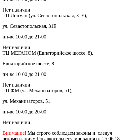
Нет наличии
ТЦ Лоцман (ул. Севастопольская, 31Е),
ул. Севастопольская, 31Е
пн-вс 10-00 до 21-00
Нет наличии
ТЦ МЕГАНОМ (Евпаторийское шоссе, 8),
Евпаторийское шоссе, 8
пн-вс 10-00 до 21-00
Нет наличии
ТЦ ФМ (ул. Механизаторов, 51),
ул. Механизаторов, 51
пн-вс 10-00 до 20-00
Нет наличии
Внимание!
Мы строго соблюдаем законы и, следуя
рекомендациям Росалкогольрегулирования от 25.06.18,