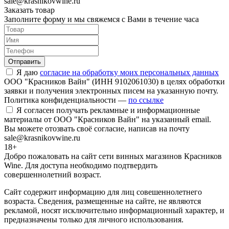
sale@krasnikovwine.ru
Заказать товар
Заполните форму и мы свяжемся с Вами в течение часа
Отправить
Я даю
согласие на обработку моих персональных данных
ООО "Красников Вайн" (ИНН 9102061030) в целях обработки
заявки и получения электронных писем на указанную почту.
Политика конфиденциальности —
по ссылке
Я согласен получать рекламные и информационные
материалы от ООО "Красников Вайн" на указанный email.
Вы можете отозвать своё согласие, написав на почту
sale@krasnikovwine.ru
18+
Добро пожаловать на сайт сети винных магазинов Красников
Wine. Для доступа необходимо подтвердить
совершеннолетний возраст.
Сайт содержит информацию для лиц совешеннолетнего
возраста. Сведения, размещенные на сайте, не являются
рекламой, носят исключительно информационный характер, и
предназначены только для личного использования.