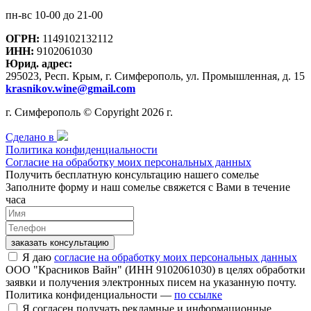
пн-вс 10-00 до 21-00
ОГРН:
1149102132112
ИНН:
9102061030
Юрид. адрес:
295023, Респ. Крым, г. Симферополь, ул. Промышленная, д. 15
krasnikov.wine@gmail.com
г. Симферополь © Copyright 2026 г.
Сделано в
Политика конфиденциальности
Согласие на обработку моих персональных данных
Получить бесплатную консультацию нашего сомелье
Заполните форму и наш сомелье свяжется с Вами в течение
часа
заказать консультацию
Я даю
согласие на обработку моих персональных данных
ООО "Красников Вайн" (ИНН 9102061030) в целях обработки
заявки и получения электронных писем на указанную почту.
Политика конфиденциальности —
по ссылке
Я согласен получать рекламные и информационные