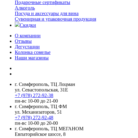
Подарочные сертификаты
Алкоголь
Посуда и аксессуары для вина
Сувенирная и упаковочная продукция
Скидки
О компании
Отзывы
Дегустации
Колонка сомелье
Наши магазины
г. Симферополь, ТЦ Лоцман
ул. Севастопольская, 31Е
+7 (978) 272-92-38
пн-вс 10-00 до 21-00
г. Симферополь, ТЦ ФМ
ул. Механизаторов, 51
+7 (978) 272-92-48
пн-вс 10-00 до 20-00
г. Симферополь, ТЦ МЕГАНОМ
Евпаторийское шоссе, 8