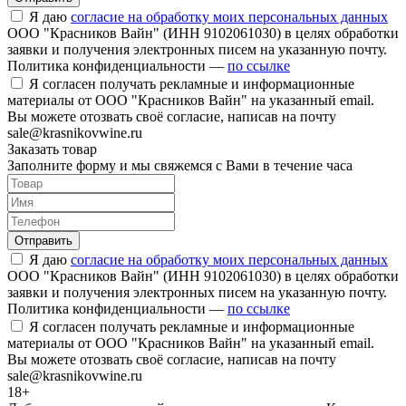
Я даю
согласие на обработку моих персональных данных
ООО "Красников Вайн" (ИНН 9102061030) в целях обработки
заявки и получения электронных писем на указанную почту.
Политика конфиденциальности —
по ссылке
Я согласен получать рекламные и информационные
материалы от ООО "Красников Вайн" на указанный email.
Вы можете отозвать своё согласие, написав на почту
sale@krasnikovwine.ru
Заказать товар
Заполните форму и мы свяжемся с Вами в течение часа
Отправить
Я даю
согласие на обработку моих персональных данных
ООО "Красников Вайн" (ИНН 9102061030) в целях обработки
заявки и получения электронных писем на указанную почту.
Политика конфиденциальности —
по ссылке
Я согласен получать рекламные и информационные
материалы от ООО "Красников Вайн" на указанный email.
Вы можете отозвать своё согласие, написав на почту
sale@krasnikovwine.ru
18+