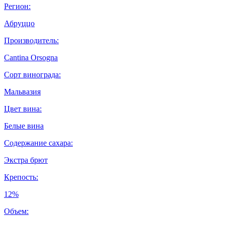
Регион:
Абруццо
Производитель:
Cantina Orsogna
Сорт винограда:
Мальвазия
Цвет вина:
Белые вина
Содержание сахара:
Экстра брют
Крепость:
12%
Объем: