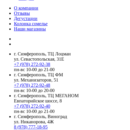
О компании
Отзывы
Дегустации
Колонка сомелье
Наши магазины
г. Симферополь, ТЦ Лоцман
ул. Севастопольская, 31Е
+7 (978) 272-92-38
пн-вс 10-00 до 21-00
г. Симферополь, ТЦ ФМ
ул. Механизаторов, 51
+7 (978) 272-92-48
пн-вс 10-00 до 20-00
г. Симферополь, ТЦ МЕГАНОМ
Евпаторийское шоссе, 8
+7 (978) 272-92-40
пн-вс 10-00 до 21-00
г. Симферополь, Виноград
ул. Никанорова, 4Ж
8 (978) 777-18-95