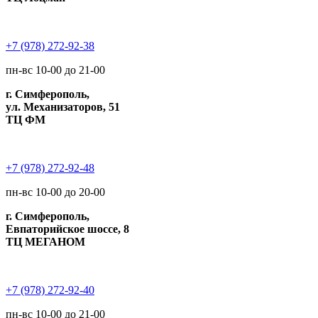
+7 (978) 272-92-38
пн-вс 10-00 до 21-00
г. Симферополь,
ул. Механизаторов, 51
ТЦ ФМ
+7 (978) 272-92-48
пн-вс 10-00 до 20-00
г. Симферополь,
Евпаторийское шоссе, 8
ТЦ МЕГАНОМ
+7 (978) 272-92-40
пн-вс 10-00 до 21-00