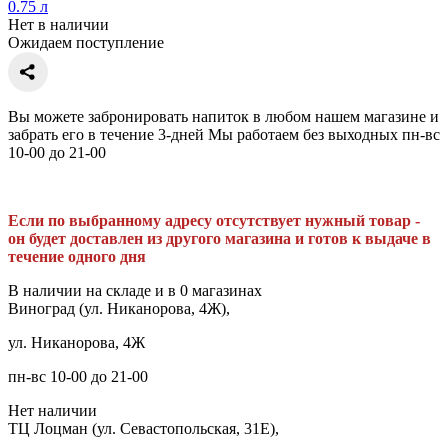
0.75 л
Нет в наличии
Ожидаем поступление
Вы можете забронировать напиток в любом нашем магазине и
забрать его в течение 3-дней Мы работаем без выходных пн-вс
10-00 до 21-00
Если по выбранному адресу отсутствует нужный товар -
он будет доставлен из другого магазина и готов к выдаче в
течение одного дня
В наличии на складе и в 0 магазинах
Виноград (ул. Никанорова, 4Ж),
ул. Никанорова, 4Ж
пн-вс 10-00 до 21-00
Нет наличии
ТЦ Лоцман (ул. Севастопольская, 31Е),