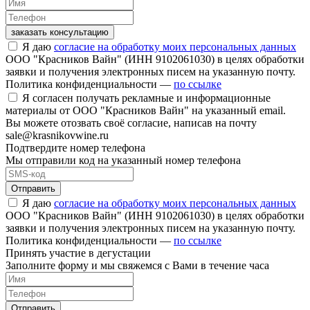
заказать консультацию
Я даю
согласие на обработку моих персональных данных
ООО "Красников Вайн" (ИНН 9102061030) в целях обработки
заявки и получения электронных писем на указанную почту.
Политика конфиденциальности —
по ссылке
Я согласен получать рекламные и информационные
материалы от ООО "Красников Вайн" на указанный email.
Вы можете отозвать своё согласие, написав на почту
sale@krasnikovwine.ru
Подтвердите номер телефона
Мы отправили код на указанный номер телефона
Отправить
Я даю
согласие на обработку моих персональных данных
ООО "Красников Вайн" (ИНН 9102061030) в целях обработки
заявки и получения электронных писем на указанную почту.
Политика конфиденциальности —
по ссылке
Принять участие в дегустации
Заполните форму и мы свяжемся с Вами в течение часа
Отправить