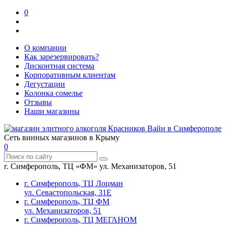
0
О компании
Как зарезервировать?
Дисконтная система
Корпоративным клиентам
Дегустации
Колонка сомелье
Отзывы
Наши магазины
Сеть винных магазинов в Крыму
0
г. Симферополь, ТЦ «ФМ» ул. Механизаторов, 51
г. Симферополь, ТЦ Лоцман
ул. Севастопольская, 31Е
г. Симферополь, ТЦ ФМ
ул. Механизаторов, 51
г. Симферополь, ТЦ МЕГАНОМ