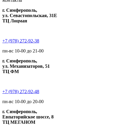
Контакты
г. Симферополь,
ул. Севастопольская, 31Е
ТЦ Лоцман
+7 (978) 272-92-38
пн-вс 10-00 до 21-00
г. Симферополь,
ул. Механизаторов, 51
ТЦ ФМ
+7 (978) 272-92-48
пн-вс 10-00 до 20-00
г. Симферополь,
Евпаторийское шоссе, 8
ТЦ МЕГАНОМ