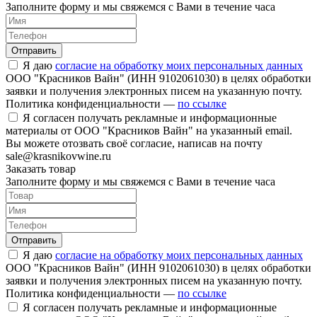
Заполните форму и мы свяжемся с Вами в течение часа
Отправить
Я даю
согласие на обработку моих персональных данных
ООО "Красников Вайн" (ИНН 9102061030) в целях обработки
заявки и получения электронных писем на указанную почту.
Политика конфиденциальности —
по ссылке
Я согласен получать рекламные и информационные
материалы от ООО "Красников Вайн" на указанный email.
Вы можете отозвать своё согласие, написав на почту
sale@krasnikovwine.ru
Заказать товар
Заполните форму и мы свяжемся с Вами в течение часа
Отправить
Я даю
согласие на обработку моих персональных данных
ООО "Красников Вайн" (ИНН 9102061030) в целях обработки
заявки и получения электронных писем на указанную почту.
Политика конфиденциальности —
по ссылке
Я согласен получать рекламные и информационные