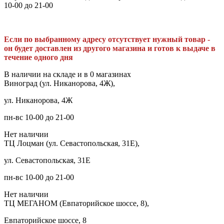
10-00 до 21-00
Если по выбранному адресу отсутствует нужный товар -
он будет доставлен из другого магазина и готов к выдаче в
течение одного дня
В наличии на складе и в 0 магазинах
Виноград (ул. Никанорова, 4Ж),
ул. Никанорова, 4Ж
пн-вс 10-00 до 21-00
Нет наличии
ТЦ Лоцман (ул. Севастопольская, 31Е),
ул. Севастопольская, 31Е
пн-вс 10-00 до 21-00
Нет наличии
ТЦ МЕГАНОМ (Евпаторийское шоссе, 8),
Евпаторийское шоссе, 8