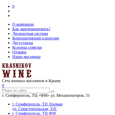
0
О компании
Как зарезервировать?
Дисконтная система
Корпоративным клиентам
Дегустации
Колонка сомелье
Отзывы
Наши магазины
Сеть винных магазинов в Крыму
0
г. Симферополь, ТЦ «ФМ» ул. Механизаторов, 51
г. Симферополь, ТЦ Лоцман
ул. Севастопольская, 31Е
г. Симферополь, ТЦ ФМ