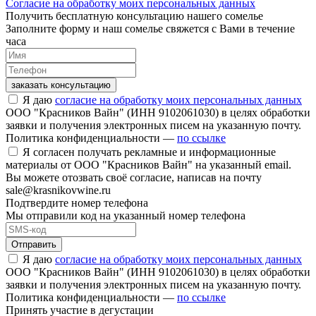
Согласие на обработку моих персональных данных
Получить бесплатную консультацию нашего сомелье
Заполните форму и наш сомелье свяжется с Вами в течение
часа
заказать консультацию
Я даю
согласие на обработку моих персональных данных
ООО "Красников Вайн" (ИНН 9102061030) в целях обработки
заявки и получения электронных писем на указанную почту.
Политика конфиденциальности —
по ссылке
Я согласен получать рекламные и информационные
материалы от ООО "Красников Вайн" на указанный email.
Вы можете отозвать своё согласие, написав на почту
sale@krasnikovwine.ru
Подтвердите номер телефона
Мы отправили код на указанный номер телефона
Отправить
Я даю
согласие на обработку моих персональных данных
ООО "Красников Вайн" (ИНН 9102061030) в целях обработки
заявки и получения электронных писем на указанную почту.
Политика конфиденциальности —
по ссылке
Принять участие в дегустации