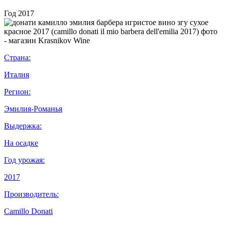
Год
2017
Страна:
Италия
Регион:
Эмилия-Романья
Выдержка:
На осадке
Год урожая:
2017
Производитель:
Camillo Donati