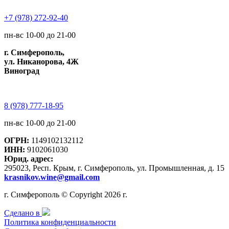
+7 (978) 272-92-40
пн-вс 10-00 до 21-00
г. Симферополь,
ул. Никанорова, 4Ж
Виноград
8 (978) 777-18-95
пн-вс 10-00 до 21-00
ОГРН:
1149102132112
ИНН:
9102061030
Юрид. адрес:
295023, Респ. Крым, г. Симферополь, ул. Промышленная, д. 15
krasnikov.wine@gmail.com
г. Симферополь © Copyright 2026 г.
Сделано в
Политика конфиденциальности