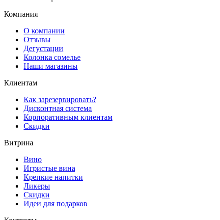
Компания
О компании
Отзывы
Дегустации
Колонка сомелье
Наши магазины
Клиентам
Как зарезервировать?
Дисконтная система
Корпоративным клиентам
Скидки
Витрина
Вино
Игристые вина
Крепкие напитки
Ликеры
Скидки
Идеи для подарков