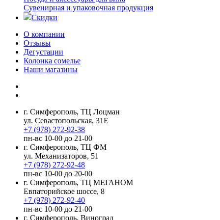
Сувенирная и упаковочная продукция
Скидки
О компании
Отзывы
Дегустации
Колонка сомелье
Наши магазины
г. Симферополь, ТЦ Лоцман
ул. Севастопольская, 31Е
+7 (978) 272-92-38
пн-вс 10-00 до 21-00
г. Симферополь, ТЦ ФМ
ул. Механизаторов, 51
+7 (978) 272-92-48
пн-вс 10-00 до 20-00
г. Симферополь, ТЦ МЕГАНОМ
Евпаторийское шоссе, 8
+7 (978) 272-92-40
пн-вс 10-00 до 21-00
г. Симферополь, Виноград