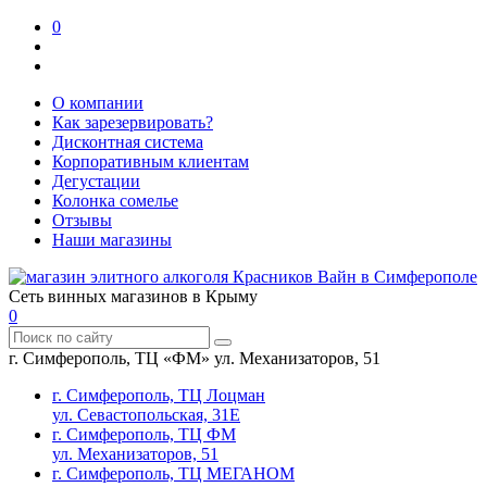
0
О компании
Как зарезервировать?
Дисконтная система
Корпоративным клиентам
Дегустации
Колонка сомелье
Отзывы
Наши магазины
Сеть винных магазинов в Крыму
0
г. Симферополь, ТЦ «ФМ» ул. Механизаторов, 51
г. Симферополь, ТЦ Лоцман
ул. Севастопольская, 31Е
г. Симферополь, ТЦ ФМ
ул. Механизаторов, 51
г. Симферополь, ТЦ МЕГАНОМ