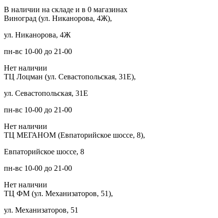
В наличии на складе и в 0 магазинах
Виноград (ул. Никанорова, 4Ж),
ул. Никанорова, 4Ж
пн-вс 10-00 до 21-00
Нет наличии
ТЦ Лоцман (ул. Севастопольская, 31Е),
ул. Севастопольская, 31Е
пн-вс 10-00 до 21-00
Нет наличии
ТЦ МЕГАНОМ (Евпаторийское шоссе, 8),
Евпаторийское шоссе, 8
пн-вс 10-00 до 21-00
Нет наличии
ТЦ ФМ (ул. Механизаторов, 51),
ул. Механизаторов, 51