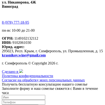
ул. Никанорова, 4Ж
Виноград
8 (978) 777-18-95
пн-вс 10-00 до 21-00
ОГРН:
1149102132112
ИНН:
9102061030
Юрид. адрес:
295023, Респ. Крым, г. Симферополь, ул. Промышленная, д. 15
krasnikov.wine@gmail.com
г. Симферополь © Copyright 2026 г.
Сделано в
Политика конфиденциальности
Согласие на обработку моих персональных данных
Получить бесплатную консультацию нашего сомелье
Заполните форму и наш сомелье свяжется с Вами в течение
часа