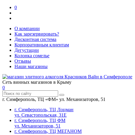
0
О компании
Как зарезервировать?
Дисконтная система
Корпоративным клиентам
Дегустации
Колонка сомелье
Отзывы
Наши магазины
Сеть винных магазинов в Крыму
0
г. Симферополь, ТЦ «ФМ» ул. Механизаторов, 51
г. Симферополь, ТЦ Лоцман
ул. Севастопольская, 31Е
г. Симферополь, ТЦ ФМ
ул. Механизаторов, 51
г. Симферополь, ТЦ МЕГАНОМ