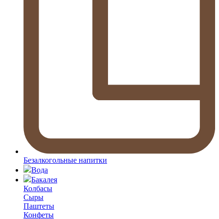
Безалкогольные напитки
Вода
Бакалея
Колбасы
Сыры
Паштеты
Конфеты