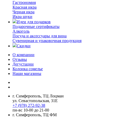
Гастрономия
Красная икра
Черная икра
Икра щуки
Идеи для подарков
Подарочные сертификаты
Алкоголь
Посуда и аксессуары для вина
Сувенирная и упаковочная продукция
Скидки
О компании
Отзывы
Дегустации
Колонка сомелье
Наши магазины
г. Симферополь, ТЦ Лоцман
ул. Севастопольская, 31Е
+7 (978) 272-92-38
пн-вс 10-00 до 21-00
г. Симферополь, ТЦ ФМ