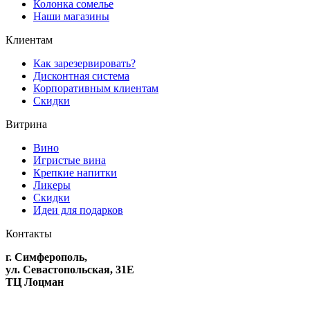
Колонка сомелье
Наши магазины
Клиентам
Как зарезервировать?
Дисконтная система
Корпоративным клиентам
Скидки
Витрина
Вино
Игристые вина
Крепкие напитки
Ликеры
Скидки
Идеи для подарков
Контакты
г. Симферополь,
ул. Севастопольская, 31Е
ТЦ Лоцман