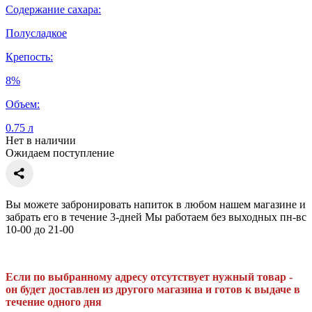
Содержание сахара:
Полусладкое
Крепость:
8%
Объем:
0.75 л
Нет в наличии
Ожидаем поступление
Вы можете забронировать напиток в любом нашем магазине и
забрать его в течение 3-дней Мы работаем без выходных пн-вс
10-00 до 21-00
Если по выбранному адресу отсутствует нужный товар -
он будет доставлен из другого магазина и готов к выдаче в
течение одного дня