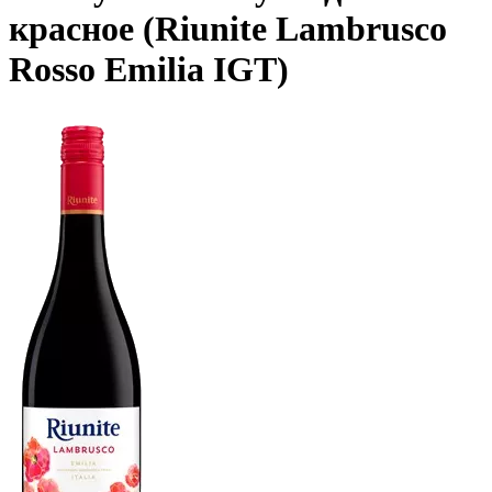
красное (Riunite Lambrusco
Rosso Emilia IGT)