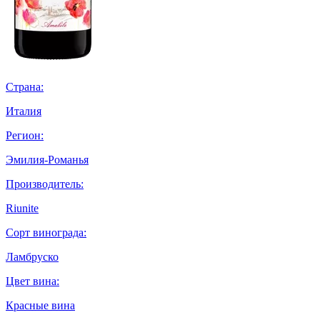
Страна:
Италия
Регион:
Эмилия-Романья
Производитель:
Riunite
Сорт винограда:
Ламбруско
Цвет вина:
Красные вина