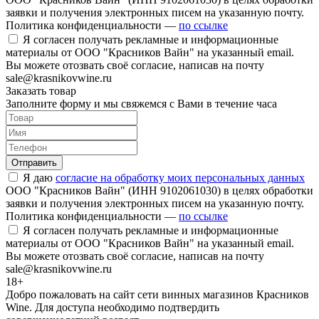
заявки и получения электронных писем на указанную почту.
Политика конфиденциальности —
по ссылке
Я согласен получать рекламные и информационные
материалы от ООО "Красников Вайн" на указанный email.
Вы можете отозвать своё согласие, написав на почту
sale@krasnikovwine.ru
Заказать товар
Заполните форму и мы свяжемся с Вами в течение часа
Отправить
Я даю
согласие на обработку моих персональных данных
ООО "Красников Вайн" (ИНН 9102061030) в целях обработки
заявки и получения электронных писем на указанную почту.
Политика конфиденциальности —
по ссылке
Я согласен получать рекламные и информационные
материалы от ООО "Красников Вайн" на указанный email.
Вы можете отозвать своё согласие, написав на почту
sale@krasnikovwine.ru
18+
Добро пожаловать на сайт сети винных магазинов Красников
Wine. Для доступа необходимо подтвердить