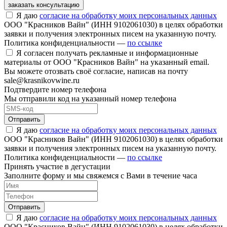
заказать консультацию
Я даю
согласие на обработку моих персональных данных
ООО "Красников Вайн" (ИНН 9102061030) в целях обработки
заявки и получения электронных писем на указанную почту.
Политика конфиденциальности —
по ссылке
Я согласен получать рекламные и информационные
материалы от ООО "Красников Вайн" на указанный email.
Вы можете отозвать своё согласие, написав на почту
sale@krasnikovwine.ru
Подтвердите номер телефона
Мы отправили код на указанный номер телефона
Отправить
Я даю
согласие на обработку моих персональных данных
ООО "Красников Вайн" (ИНН 9102061030) в целях обработки
заявки и получения электронных писем на указанную почту.
Политика конфиденциальности —
по ссылке
Принять участие в дегустации
Заполните форму и мы свяжемся с Вами в течение часа
Отправить
Я даю
согласие на обработку моих персональных данных
ООО "Красников Вайн" (ИНН 9102061030) в целях обработки