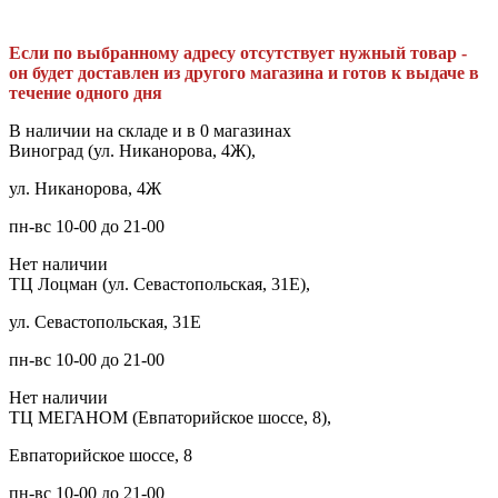
Если по выбранному адресу отсутствует нужный товар -
он будет доставлен из другого магазина и готов к выдаче в
течение одного дня
В наличии на складе и в 0 магазинах
Виноград (ул. Никанорова, 4Ж),
ул. Никанорова, 4Ж
пн-вс 10-00 до 21-00
Нет наличии
ТЦ Лоцман (ул. Севастопольская, 31Е),
ул. Севастопольская, 31Е
пн-вс 10-00 до 21-00
Нет наличии
ТЦ МЕГАНОМ (Евпаторийское шоссе, 8),
Евпаторийское шоссе, 8
пн-вс 10-00 до 21-00