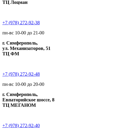
ТЦ Лоцман
+7 (978) 272-92-38
пн-вс 10-00 до 21-00
г. Симферополь,
ул. Механизаторов, 51
ТЦ ФМ
+7 (978) 272-92-48
пн-вс 10-00 до 20-00
г. Симферополь,
Евпаторийское шоссе, 8
ТЦ МЕГАНОМ
+7 (978) 272-92-40