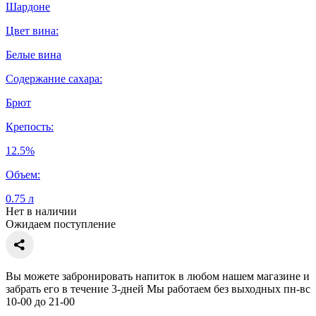
Шардоне
Цвет вина:
Белые вина
Содержание сахара:
Брют
Крепость:
12.5%
Объем:
0.75 л
Нет в наличии
Ожидаем поступление
Вы можете забронировать напиток в любом нашем магазине и
забрать его в течение 3-дней Мы работаем без выходных пн-вс
10-00 до 21-00