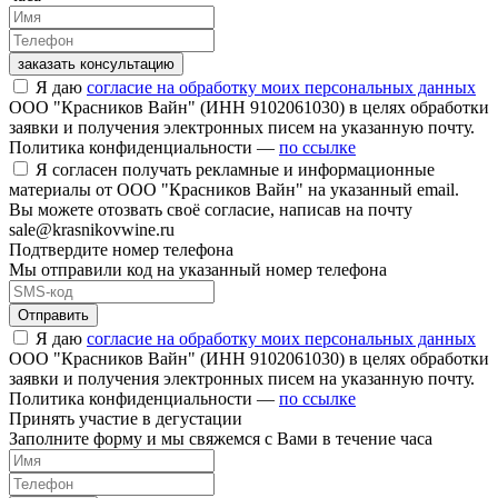
заказать консультацию
Я даю
согласие на обработку моих персональных данных
ООО "Красников Вайн" (ИНН 9102061030) в целях обработки
заявки и получения электронных писем на указанную почту.
Политика конфиденциальности —
по ссылке
Я согласен получать рекламные и информационные
материалы от ООО "Красников Вайн" на указанный email.
Вы можете отозвать своё согласие, написав на почту
sale@krasnikovwine.ru
Подтвердите номер телефона
Мы отправили код на указанный номер телефона
Отправить
Я даю
согласие на обработку моих персональных данных
ООО "Красников Вайн" (ИНН 9102061030) в целях обработки
заявки и получения электронных писем на указанную почту.
Политика конфиденциальности —
по ссылке
Принять участие в дегустации
Заполните форму и мы свяжемся с Вами в течение часа