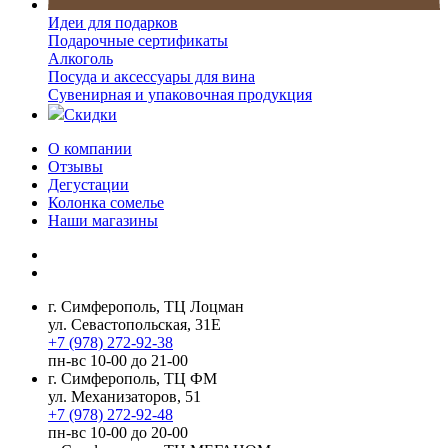
Идеи для подарков
Подарочные сертификаты
Алкоголь
Посуда и аксессуары для вина
Сувенирная и упаковочная продукция
Скидки
О компании
Отзывы
Дегустации
Колонка сомелье
Наши магазины
г. Симферополь, ТЦ Лоцман
ул. Севастопольская, 31Е
+7 (978) 272-92-38
пн-вс 10-00 до 21-00
г. Симферополь, ТЦ ФМ
ул. Механизаторов, 51
+7 (978) 272-92-48
пн-вс 10-00 до 20-00