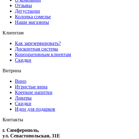
Отзывы
Дегустации
Колонка сомелье
Наши магазины
Клиентам
Как зарезервировать?
Дисконтная система
Корпоративным клиентам
Скидки
Витрина
Вино
Игристые вина
Крепкие напитки
Ликеры
Скидки
Идеи для подарков
Контакты
г. Симферополь,
ул. Севастопольская, 31Е