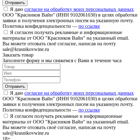
Отправить
Я даю
согласие на обработку моих персональных данных
ООО "Красников Вайн" (ИНН 9102061030) в целях обработки
заявки и получения электронных писем на указанную почту.
Политика конфиденциальности —
по ссылке
Я согласен получать рекламные и информационные
материалы от ООО "Красников Вайн" на указанный email.
Вы можете отозвать своё согласие, написав на почту
sale@krasnikovwine.ru
Заказать товар
Заполните форму и мы свяжемся с Вами в течение часа
Отправить
Я даю
согласие на обработку моих персональных данных
ООО "Красников Вайн" (ИНН 9102061030) в целях обработки
заявки и получения электронных писем на указанную почту.
Политика конфиденциальности —
по ссылке
Я согласен получать рекламные и информационные
материалы от ООО "Красников Вайн" на указанный email.
Вы можете отозвать своё согласие, написав на почту
sale@krasnikovwine.ru
18+