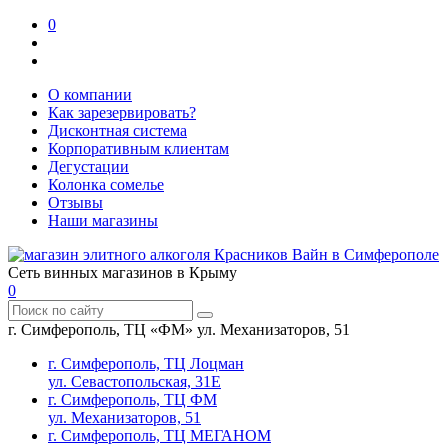
0
О компании
Как зарезервировать?
Дисконтная система
Корпоративным клиентам
Дегустации
Колонка сомелье
Отзывы
Наши магазины
Сеть винных магазинов в Крыму
0
г. Симферополь, ТЦ «ФМ» ул. Механизаторов, 51
г. Симферополь, ТЦ Лоцман
ул. Севастопольская, 31Е
г. Симферополь, ТЦ ФМ
ул. Механизаторов, 51
г. Симферополь, ТЦ МЕГАНОМ