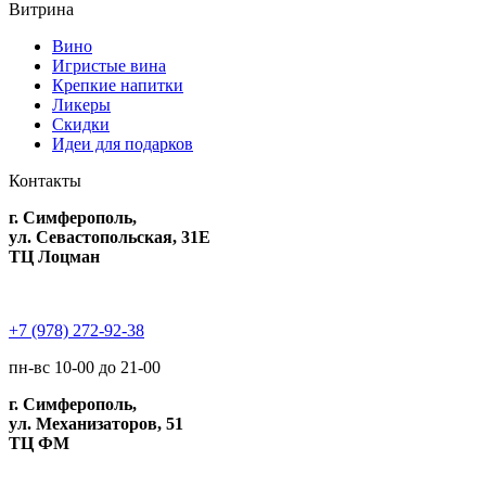
Витрина
Вино
Игристые вина
Крепкие напитки
Ликеры
Скидки
Идеи для подарков
Контакты
г. Симферополь,
ул. Севастопольская, 31Е
ТЦ Лоцман
+7 (978) 272-92-38
пн-вс 10-00 до 21-00
г. Симферополь,
ул. Механизаторов, 51
ТЦ ФМ