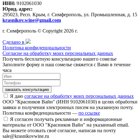
ИНН:
9102061030
Юрид. адрес:
295023, Респ. Крым, г. Симферополь, ул. Промышленная, д. 15
krasnikov.wine@gmail.com
г. Симферополь © Copyright 2026 г.
Сделано в
Политика конфиденциальности
Согласие на обработку моих персональных данных
Получить бесплатную консультацию нашего сомелье
Заполните форму и наш сомелье свяжется с Вами в течение
часа
заказать консультацию
Я даю
согласие на обработку моих персональных данных
ООО "Красников Вайн" (ИНН 9102061030) в целях обработки
заявки и получения электронных писем на указанную почту.
Политика конфиденциальности —
по ссылке
Я согласен получать рекламные и информационные
материалы от ООО "Красников Вайн" на указанный email.
Вы можете отозвать своё согласие, написав на почту
sale@krasnikovwine.ru