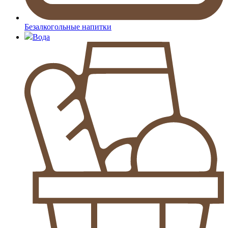
Безалкогольные напитки
Вода