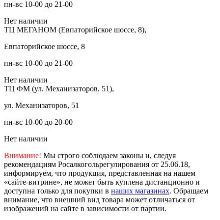
пн-вс 10-00 до 21-00
Нет наличии
ТЦ МЕГАНОМ (Евпаторийское шоссе, 8),
Евпаторийское шоссе, 8
пн-вс 10-00 до 21-00
Нет наличии
ТЦ ФМ (ул. Механизаторов, 51),
ул. Механизаторов, 51
пн-вс 10-00 до 20-00
Нет наличии
Внимание!
Мы строго соблюдаем законы и, следуя
рекомендациям Росалкогольрегулирования от 25.06.18,
информируем, что продукция, представленная на нашем
«сайте-витрине», не может быть куплена дистанционно и
доступна только для покупки в
наших магазинах
. Обращаем
внимание, что внешний вид товара может отличаться от
изображений на сайте в зависимости от партии.