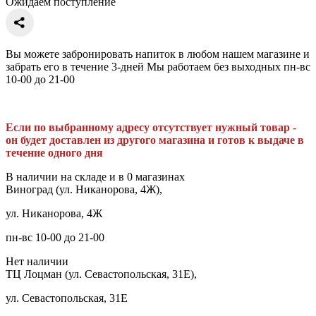
Ожидаем поступление
Вы можете забронировать напиток в любом нашем магазине и
забрать его в течение 3-дней Мы работаем без выходных пн-вс
10-00 до 21-00
Если по выбранному адресу отсутствует нужный товар -
он будет доставлен из другого магазина и готов к выдаче в
течение одного дня
В наличии на складе и в 0 магазинах
Виноград (ул. Никанорова, 4Ж),
ул. Никанорова, 4Ж
пн-вс 10-00 до 21-00
Нет наличии
ТЦ Лоцман (ул. Севастопольская, 31Е),
ул. Севастопольская, 31Е