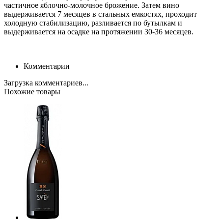
частичное яблочно-молочное брожение. Затем вино
выдерживается 7 месяцев в стальных емкостях, проходит
холодную стабилизацию, разливается по бутылкам и
выдерживается на осадке на протяжении 30-36 месяцев.
Комментарии
Загрузка комментариев...
Похожие товары