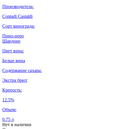
Производитель:
Contadi Castaldi
Сорт винограда:
Пино-неро
Шардоне
Цвет вина:
Белые вина
Содержание сахара:
Экстра брют
Крепость:
12.5%
Объем:
0.75 л
Нет в наличии