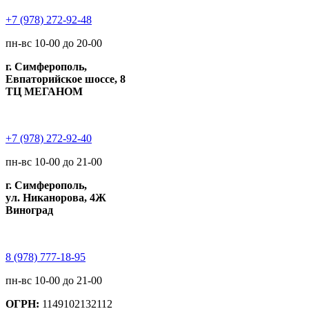
+7 (978) 272-92-48
пн-вс 10-00 до 20-00
г. Симферополь,
Евпаторийское шоссе, 8
ТЦ МЕГАНОМ
+7 (978) 272-92-40
пн-вс 10-00 до 21-00
г. Симферополь,
ул. Никанорова, 4Ж
Виноград
8 (978) 777-18-95
пн-вс 10-00 до 21-00
ОГРН:
1149102132112