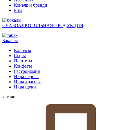
Коньяк и бренди
Ром
СЛАБОАЛКОГОЛЬНАЯ ПРОДУКЦИЯ
Бакалея
Колбасы
Сыры
Паштеты
Конфеты
Гастрономия
Икра черная
Икра красная
Икра щуки
каталог