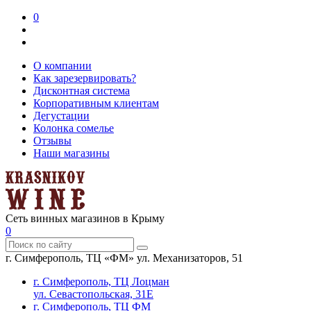
0
О компании
Как зарезервировать?
Дисконтная система
Корпоративным клиентам
Дегустации
Колонка сомелье
Отзывы
Наши магазины
Сеть винных магазинов в Крыму
0
г. Симферополь, ТЦ «ФМ» ул. Механизаторов, 51
г. Симферополь, ТЦ Лоцман
ул. Севастопольская, 31Е
г. Симферополь, ТЦ ФМ