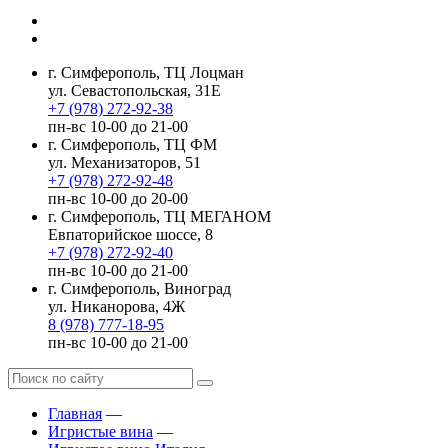
г. Симферополь, ТЦ Лоцман
ул. Севастопольская, 31Е
+7 (978) 272-92-38
пн-вс 10-00 до 21-00
г. Симферополь, ТЦ ФМ
ул. Механизаторов, 51
+7 (978) 272-92-48
пн-вс 10-00 до 20-00
г. Симферополь, ТЦ МЕГАНОМ
Евпаторийское шоссе, 8
+7 (978) 272-92-40
пн-вс 10-00 до 21-00
г. Симферополь, Виноград
ул. Никанорова, 4Ж
8 (978) 777-18-95
пн-вс 10-00 до 21-00
Главная
—
Игристые вина
—