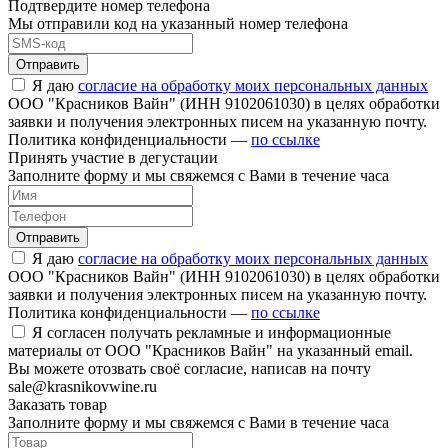
Подтвердите номер телефона
Мы отправили код на указанный номер телефона
Отправить
Я даю
согласие на обработку моих персональных данных
ООО "Красников Вайн" (ИНН 9102061030) в целях обработки
заявки и получения электронных писем на указанную почту.
Политика конфиденциальности —
по ссылке
Принять участие в дегустации
Заполните форму и мы свяжемся с Вами в течение часа
Отправить
Я даю
согласие на обработку моих персональных данных
ООО "Красников Вайн" (ИНН 9102061030) в целях обработки
заявки и получения электронных писем на указанную почту.
Политика конфиденциальности —
по ссылке
Я согласен получать рекламные и информационные
материалы от ООО "Красников Вайн" на указанный email.
Вы можете отозвать своё согласие, написав на почту
sale@krasnikovwine.ru
Заказать товар
Заполните форму и мы свяжемся с Вами в течение часа