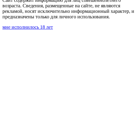
Сайт содержит информацию для лиц совешеннолетнего
возраста. Сведения, размещенные на сайте, не являются
рекламой, носят исключительно информационный характер, и
предназначены только для личного использования.
мне исполнилось 18 лет