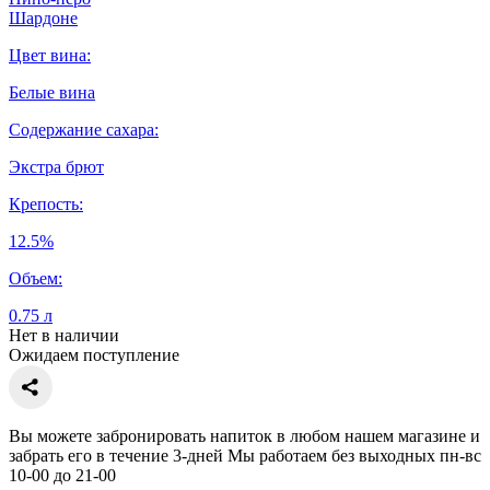
Шардоне
Цвет вина:
Белые вина
Содержание сахара:
Экстра брют
Крепость:
12.5%
Объем:
0.75 л
Нет в наличии
Ожидаем поступление
Вы можете забронировать напиток в любом нашем магазине и
забрать его в течение 3-дней Мы работаем без выходных пн-вс
10-00 до 21-00