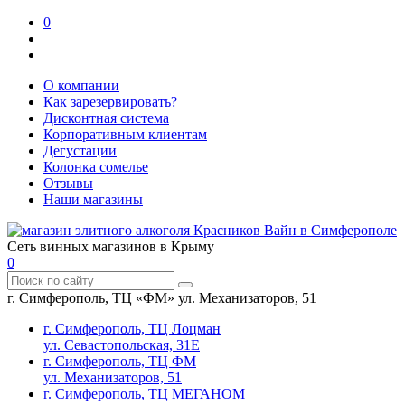
0
О компании
Как зарезервировать?
Дисконтная система
Корпоративным клиентам
Дегустации
Колонка сомелье
Отзывы
Наши магазины
Сеть винных магазинов в Крыму
0
г. Симферополь, ТЦ «ФМ» ул. Механизаторов, 51
г. Симферополь, ТЦ Лоцман
ул. Севастопольская, 31Е
г. Симферополь, ТЦ ФМ
ул. Механизаторов, 51
г. Симферополь, ТЦ МЕГАНОМ