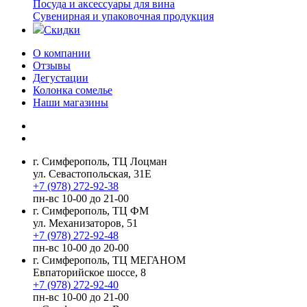
Посуда и аксессуары для вина
Сувенирная и упаковочная продукция
Скидки
О компании
Отзывы
Дегустации
Колонка сомелье
Наши магазины
г. Симферополь, ТЦ Лоцман
ул. Севастопольская, 31Е
+7 (978) 272-92-38
пн-вс 10-00 до 21-00
г. Симферополь, ТЦ ФМ
ул. Механизаторов, 51
+7 (978) 272-92-48
пн-вс 10-00 до 20-00
г. Симферополь, ТЦ МЕГАНОМ
Евпаторийское шоссе, 8
+7 (978) 272-92-40
пн-вс 10-00 до 21-00