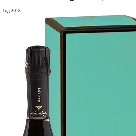
Год
2018