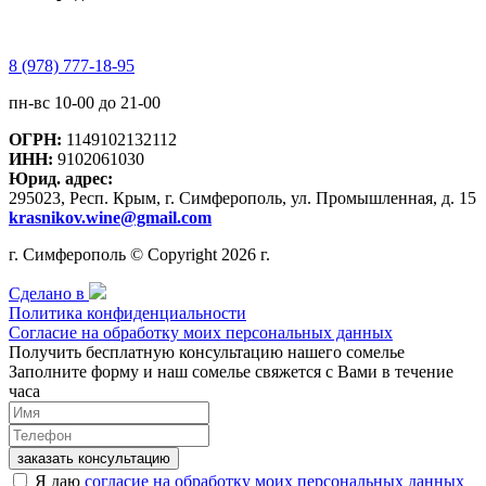
8 (978) 777-18-95
пн-вс 10-00 до 21-00
ОГРН:
1149102132112
ИНН:
9102061030
Юрид. адрес:
295023, Респ. Крым, г. Симферополь, ул. Промышленная, д. 15
krasnikov.wine@gmail.com
г. Симферополь © Copyright 2026 г.
Сделано в
Политика конфиденциальности
Согласие на обработку моих персональных данных
Получить бесплатную консультацию нашего сомелье
Заполните форму и наш сомелье свяжется с Вами в течение
часа
заказать консультацию
Я даю
согласие на обработку моих персональных данных