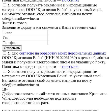
Политика конфиденциальности —
по ссылке
Я согласен получать рекламные и информационные
материалы от ООО "Красников Вайн" на указанный email.
Вы можете отозвать своё согласие, написав на почту
sale@krasnikovwine.ru
Заказать товар
Заполните форму и мы свяжемся с Вами в течение часа
Отправить
Я даю
согласие на обработку моих персональных данных
ООО "Красников Вайн" (ИНН 9102061030) в целях обработки
заявки и получения электронных писем на указанную почту.
Политика конфиденциальности —
по ссылке
Я согласен получать рекламные и информационные
материалы от ООО "Красников Вайн" на указанный email.
Вы можете отозвать своё согласие, написав на почту
sale@krasnikovwine.ru
18+
Добро пожаловать на сайт сети винных магазинов Красников
Wine. Для доступа необходимо подтвердить
совершеннолетний возраст.