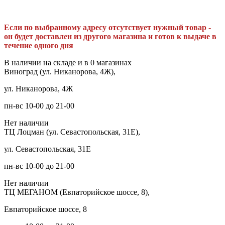
Если по выбранному адресу отсутствует нужный товар -
он будет доставлен из другого магазина и готов к выдаче в
течение одного дня
В наличии на складе и в 0 магазинах
Виноград (ул. Никанорова, 4Ж),
ул. Никанорова, 4Ж
пн-вс 10-00 до 21-00
Нет наличии
ТЦ Лоцман (ул. Севастопольская, 31Е),
ул. Севастопольская, 31Е
пн-вс 10-00 до 21-00
Нет наличии
ТЦ МЕГАНОМ (Евпаторийское шоссе, 8),
Евпаторийское шоссе, 8