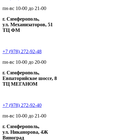
пн-вс 10-00 до 21-00
г. Симферополь,
ул. Механизаторов, 51
ТЦ ФМ
+7 (978) 272-92-48
пн-вс 10-00 до 20-00
г. Симферополь,
Евпаторийское шоссе, 8
ТЦ МЕГАНОМ
+7 (978) 272-92-40
пн-вс 10-00 до 21-00
г. Симферополь,
ул. Никанорова, 4Ж
Виноград