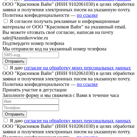
ООО "Красников Вайн" (ИНН 9102061030) в целях обработки
заявки и получения электронных писем на указанную почту.
Политика конфиденциальности —
по ссылке
Я согласен получать рекламные и информационные
материалы от ООО "Красников Вайн" на указанный email.
Вы можете отозвать своё согласие, написав на почту
sale@krasnikovwine.ru
Подтвердите номер телефона
Мы отправили код на указанный номер телефона
Отправить
Я даю
согласие на обработку моих персональных данных
ООО "Красников Вайн" (ИНН 9102061030) в целях обработки
заявки и получения электронных писем на указанную почту.
Политика конфиденциальности —
по ссылке
Принять участие в дегустации
Заполните форму и мы свяжемся с Вами в течение часа
Отправить
Я даю
согласие на обработку моих персональных данных
ООО "Красников Вайн" (ИНН 9102061030) в целях обработки
заявки и получения электронных писем на указанную почту.