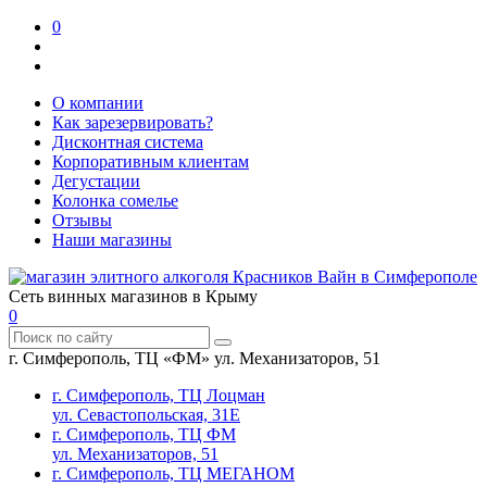
0
О компании
Как зарезервировать?
Дисконтная система
Корпоративным клиентам
Дегустации
Колонка сомелье
Отзывы
Наши магазины
Сеть винных магазинов в Крыму
0
г. Симферополь, ТЦ «ФМ» ул. Механизаторов, 51
г. Симферополь, ТЦ Лоцман
ул. Севастопольская, 31Е
г. Симферополь, ТЦ ФМ
ул. Механизаторов, 51
г. Симферополь, ТЦ МЕГАНОМ