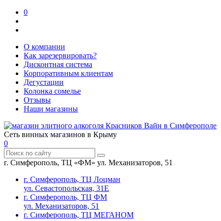
0
О компании
Как зарезервировать?
Дисконтная система
Корпоративным клиентам
Дегустации
Колонка сомелье
Отзывы
Наши магазины
Сеть винных магазинов в Крыму
0
г. Симферополь, ТЦ «ФМ» ул. Механизаторов, 51
г. Симферополь, ТЦ Лоцман
ул. Севастопольская, 31Е
г. Симферополь, ТЦ ФМ
ул. Механизаторов, 51
г. Симферополь, ТЦ МЕГАНОМ