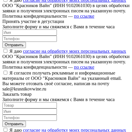
Я даю
согласие на обработку моих персональных данных
ООО "Красников Вайн" (ИНН 9102061030) в целях обработки
заявки и получения электронных писем на указанную почту.
Политика конфиденциальности —
по ссылке
Принять участие в дегустации
Заполните форму и мы свяжемся с Вами в течение часа
Отправить
Я даю
согласие на обработку моих персональных данных
ООО "Красников Вайн" (ИНН 9102061030) в целях обработки
заявки и получения электронных писем на указанную почту.
Политика конфиденциальности —
по ссылке
Я согласен получать рекламные и информационные
материалы от ООО "Красников Вайн" на указанный email.
Вы можете отозвать своё согласие, написав на почту
sale@krasnikovwine.ru
Заказать товар
Заполните форму и мы свяжемся с Вами в течение часа
Отправить
Я даю
согласие на обработку моих персональных данных