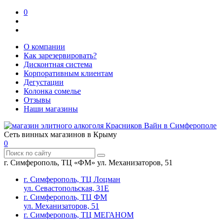
0
О компании
Как зарезервировать?
Дисконтная система
Корпоративным клиентам
Дегустации
Колонка сомелье
Отзывы
Наши магазины
Сеть винных магазинов в Крыму
0
г. Симферополь, ТЦ «ФМ» ул. Механизаторов, 51
г. Симферополь, ТЦ Лоцман
ул. Севастопольская, 31Е
г. Симферополь, ТЦ ФМ
ул. Механизаторов, 51
г. Симферополь, ТЦ МЕГАНОМ