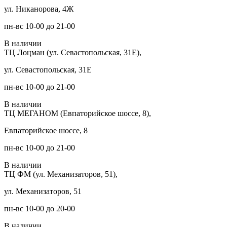
ул. Никанорова, 4Ж
пн-вс 10-00 до 21-00
В наличии
ТЦ Лоцман (ул. Севастопольская, 31Е),
ул. Севастопольская, 31Е
пн-вс 10-00 до 21-00
В наличии
ТЦ МЕГАНОМ (Евпаторийское шоссе, 8),
Евпаторийское шоссе, 8
пн-вс 10-00 до 21-00
В наличии
ТЦ ФМ (ул. Механизаторов, 51),
ул. Механизаторов, 51
пн-вс 10-00 до 20-00
В наличии