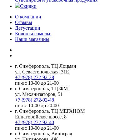
Скидки
О компании
Отзывы
Дегустации
Колонка сомелье
Наши магазины
г. Симферополь, ТЦ Лоцман
ул. Севастопольская, 31Е
+7 (978) 272-92-38
пн-вс 10-00 до 21-00
г. Симферополь, ТЦ ФМ
ул. Механизаторов, 51
+7 (978) 272-92-48
пн-вс 10-00 до 20-00
г. Симферополь, ТЦ МЕГАНОМ
Евпаторийское шоссе, 8
+7 (978) 272-92-40
пн-вс 10-00 до 21-00
г. Симферополь, Виноград
ул. Никанорова, 4Ж