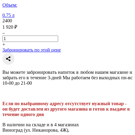
Объем:
0.75 л
2400
1 920 ₽
–
+
Забронировать по этой цене
Вы можете забронировать напиток в любом нашем магазине и
забрать его в течение 3-дней Мы работаем без выходных пн-вс
10-00 до 21-00
Если по выбранному адресу отсутствует нужный товар -
он будет доставлен из другого магазина и готов к выдаче в
течение одного дня
В наличии на складе и в 4 магазинах
Виноград (ул. Никанорова, 4Ж),