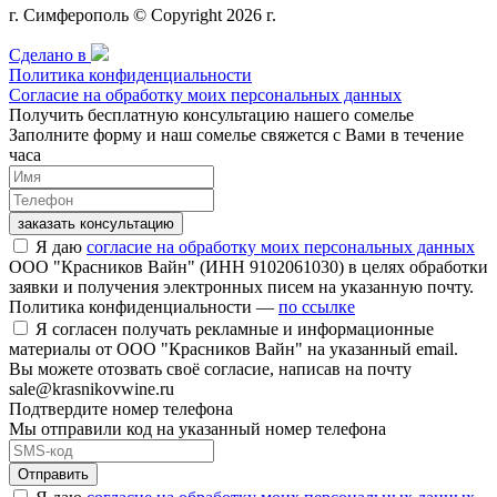
г. Симферополь © Copyright 2026 г.
Сделано в
Политика конфиденциальности
Согласие на обработку моих персональных данных
Получить бесплатную консультацию нашего сомелье
Заполните форму и наш сомелье свяжется с Вами в течение
часа
заказать консультацию
Я даю
согласие на обработку моих персональных данных
ООО "Красников Вайн" (ИНН 9102061030) в целях обработки
заявки и получения электронных писем на указанную почту.
Политика конфиденциальности —
по ссылке
Я согласен получать рекламные и информационные
материалы от ООО "Красников Вайн" на указанный email.
Вы можете отозвать своё согласие, написав на почту
sale@krasnikovwine.ru
Подтвердите номер телефона
Мы отправили код на указанный номер телефона
Отправить