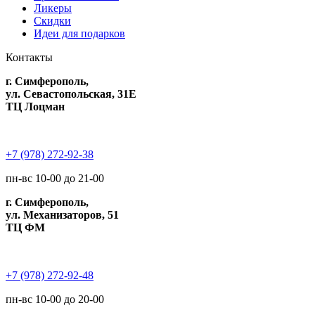
Ликеры
Скидки
Идеи для подарков
Контакты
г. Симферополь,
ул. Севастопольская, 31Е
ТЦ Лоцман
+7 (978) 272-92-38
пн-вс 10-00 до 21-00
г. Симферополь,
ул. Механизаторов, 51
ТЦ ФМ
+7 (978) 272-92-48
пн-вс 10-00 до 20-00