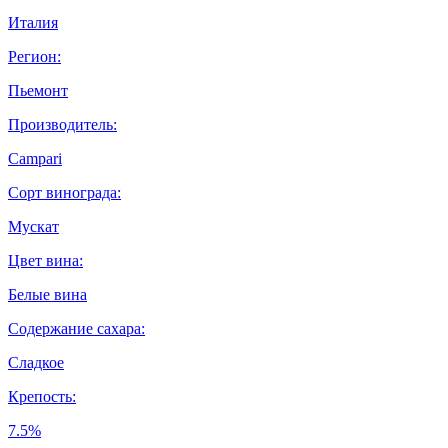
Италия
Регион:
Пьемонт
Производитель:
Campari
Сорт винограда:
Мускат
Цвет вина:
Белые вина
Содержание сахара:
Сладкое
Крепость:
7.5%