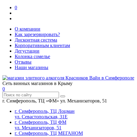
0
О компании
Как зарезервировать?
Дисконтная система
Корпоративным клиентам
Дегустации
Колонка сомелье
Отзывы
Наши магазины
Сеть винных магазинов в Крыму
0
г. Симферополь, ТЦ «ФМ» ул. Механизаторов, 51
г. Симферополь, ТЦ Лоцман
ул. Севастопольская, 31Е
г. Симферополь, ТЦ ФМ
ул. Механизаторов, 51
г. Симферополь, ТЦ МЕГАНОМ