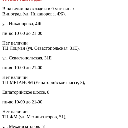
В наличии на складе и в 0 магазинах
Виноград (ул. Никанорова, 4Ж),
ул. Никанорова, 4Ж
пн-вс 10-00 до 21-00
Нет наличии
ТЦ Лоцман (ул. Севастопольская, 31Е),
ул. Севастопольская, 31Е
пн-вс 10-00 до 21-00
Нет наличии
ТЦ МЕГАНОМ (Евпаторийское шоссе, 8),
Евпаторийское шоссе, 8
пн-вс 10-00 до 21-00
Нет наличии
ТЦ ФМ (ул. Механизаторов, 51),
ул. Механизаторов, 51