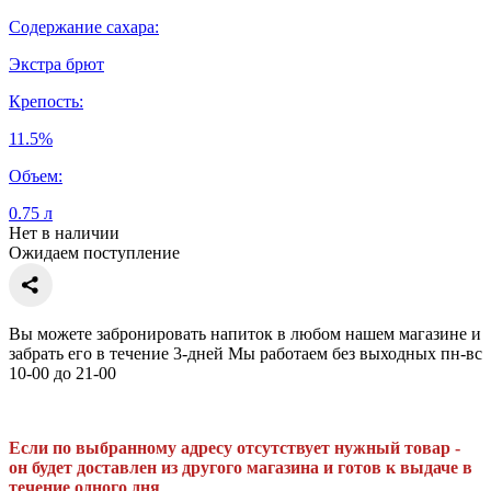
Содержание сахара:
Экстра брют
Крепость:
11.5%
Объем:
0.75 л
Нет в наличии
Ожидаем поступление
Вы можете забронировать напиток в любом нашем магазине и
забрать его в течение 3-дней Мы работаем без выходных пн-вс
10-00 до 21-00
Если по выбранному адресу отсутствует нужный товар -
он будет доставлен из другого магазина и готов к выдаче в
течение одного дня