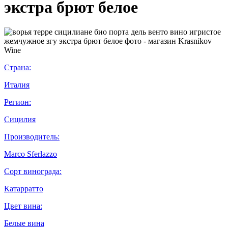
экстра брют белое
Страна:
Италия
Регион:
Сицилия
Производитель:
Marco Sferlazzo
Сорт винограда:
Катарратто
Цвет вина:
Белые вина