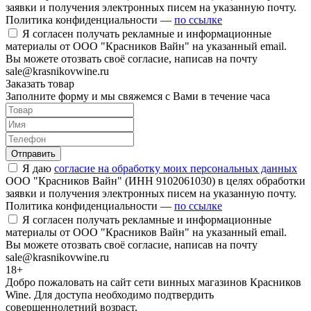
заявки и получения электронных писем на указанную почту.
Политика конфиденциальности —
по ссылке
Я согласен получать рекламные и информационные
материалы от ООО "Красников Вайн" на указанный email.
Вы можете отозвать своё согласие, написав на почту
sale@krasnikovwine.ru
Заказать товар
Заполните форму и мы свяжемся с Вами в течение часа
Отправить
Я даю
согласие на обработку моих персональных данных
ООО "Красников Вайн" (ИНН 9102061030) в целях обработки
заявки и получения электронных писем на указанную почту.
Политика конфиденциальности —
по ссылке
Я согласен получать рекламные и информационные
материалы от ООО "Красников Вайн" на указанный email.
Вы можете отозвать своё согласие, написав на почту
sale@krasnikovwine.ru
18+
Добро пожаловать на сайт сети винных магазинов Красников
Wine. Для доступа необходимо подтвердить
совершеннолетний возраст.