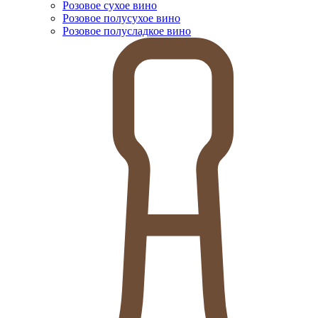
Розовое сухое вино
Розовое полусухое вино
Розовое полусладкое вино