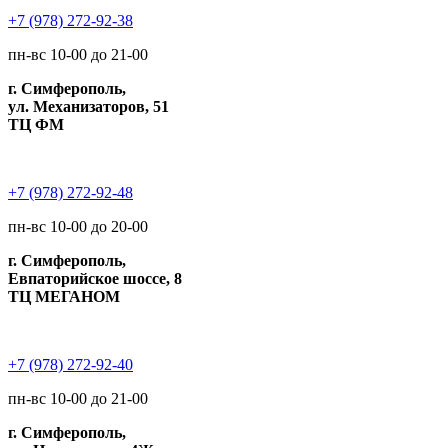
+7 (978) 272-92-38
пн-вс 10-00 до 21-00
г. Симферополь,
ул. Механизаторов, 51
ТЦ ФМ
+7 (978) 272-92-48
пн-вс 10-00 до 20-00
г. Симферополь,
Евпаторийское шоссе, 8
ТЦ МЕГАНОМ
+7 (978) 272-92-40
пн-вс 10-00 до 21-00
г. Симферополь,