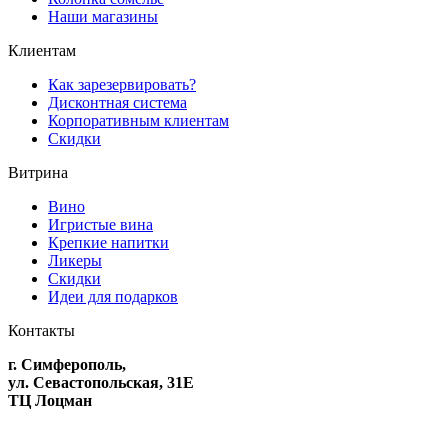
Наши магазины
Клиентам
Как зарезервировать?
Дисконтная система
Корпоративным клиентам
Скидки
Витрина
Вино
Игристые вина
Крепкие напитки
Ликеры
Скидки
Идеи для подарков
Контакты
г. Симферополь,
ул. Севастопольская, 31Е
ТЦ Лоцман