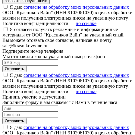
заказать консультацию
Я даю
согласие на обработку моих персональных данных
ООО "Красников Вайн" (ИНН 9102061030) в целях обработки
заявки и получения электронных писем на указанную почту.
Политика конфиденциальности —
по ссылке
Я согласен получать рекламные и информационные
материалы от ООО "Красников Вайн" на указанный email.
Вы можете отозвать своё согласие, написав на почту
sale@krasnikovwine.ru
Подтвердите номер телефона
Мы отправили код на указанный номер телефона
Отправить
Я даю
согласие на обработку моих персональных данных
ООО "Красников Вайн" (ИНН 9102061030) в целях обработки
заявки и получения электронных писем на указанную почту.
Политика конфиденциальности —
по ссылке
Принять участие в дегустации
Заполните форму и мы свяжемся с Вами в течение часа
Отправить
Я даю
согласие на обработку моих персональных данных
ООО "Красников Вайн" (ИНН 9102061030) в целях обработки