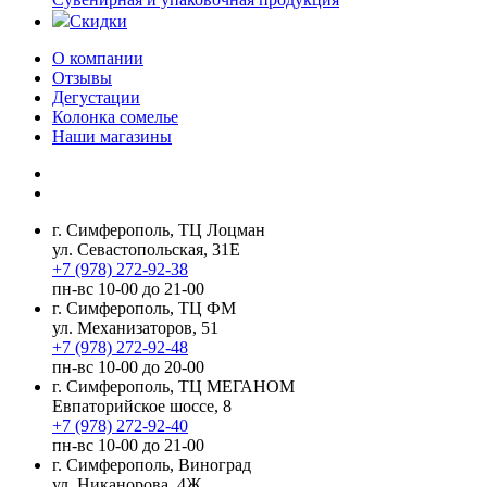
Скидки
О компании
Отзывы
Дегустации
Колонка сомелье
Наши магазины
г. Симферополь, ТЦ Лоцман
ул. Севастопольская, 31Е
+7 (978) 272-92-38
пн-вс 10-00 до 21-00
г. Симферополь, ТЦ ФМ
ул. Механизаторов, 51
+7 (978) 272-92-48
пн-вс 10-00 до 20-00
г. Симферополь, ТЦ МЕГАНОМ
Евпаторийское шоссе, 8
+7 (978) 272-92-40
пн-вс 10-00 до 21-00
г. Симферополь, Виноград
ул. Никанорова, 4Ж