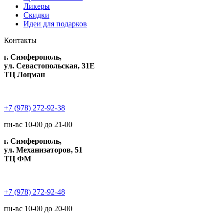
Ликеры
Скидки
Идеи для подарков
Контакты
г. Симферополь,
ул. Севастопольская, 31Е
ТЦ Лоцман
+7 (978) 272-92-38
пн-вс 10-00 до 21-00
г. Симферополь,
ул. Механизаторов, 51
ТЦ ФМ
+7 (978) 272-92-48
пн-вс 10-00 до 20-00