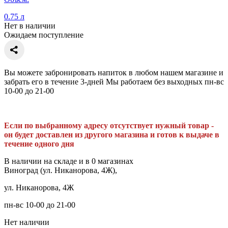
0.75 л
Нет в наличии
Ожидаем поступление
Вы можете забронировать напиток в любом нашем магазине и
забрать его в течение 3-дней Мы работаем без выходных пн-вс
10-00 до 21-00
Если по выбранному адресу отсутствует нужный товар -
он будет доставлен из другого магазина и готов к выдаче в
течение одного дня
В наличии на складе и в 0 магазинах
Виноград (ул. Никанорова, 4Ж),
ул. Никанорова, 4Ж
пн-вс 10-00 до 21-00
Нет наличии