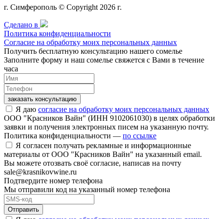
г. Симферополь © Copyright 2026 г.
Сделано в
Политика конфиденциальности
Согласие на обработку моих персональных данных
Получить бесплатную консультацию нашего сомелье
Заполните форму и наш сомелье свяжется с Вами в течение
часа
заказать консультацию
Я даю
согласие на обработку моих персональных данных
ООО "Красников Вайн" (ИНН 9102061030) в целях обработки
заявки и получения электронных писем на указанную почту.
Политика конфиденциальности —
по ссылке
Я согласен получать рекламные и информационные
материалы от ООО "Красников Вайн" на указанный email.
Вы можете отозвать своё согласие, написав на почту
sale@krasnikovwine.ru
Подтвердите номер телефона
Мы отправили код на указанный номер телефона
Отправить