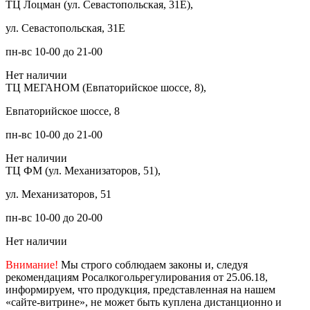
ТЦ Лоцман (ул. Севастопольская, 31Е),
ул. Севастопольская, 31Е
пн-вс 10-00 до 21-00
Нет наличии
ТЦ МЕГАНОМ (Евпаторийское шоссе, 8),
Евпаторийское шоссе, 8
пн-вс 10-00 до 21-00
Нет наличии
ТЦ ФМ (ул. Механизаторов, 51),
ул. Механизаторов, 51
пн-вс 10-00 до 20-00
Нет наличии
Внимание!
Мы строго соблюдаем законы и, следуя
рекомендациям Росалкогольрегулирования от 25.06.18,
информируем, что продукция, представленная на нашем
«сайте-витрине», не может быть куплена дистанционно и