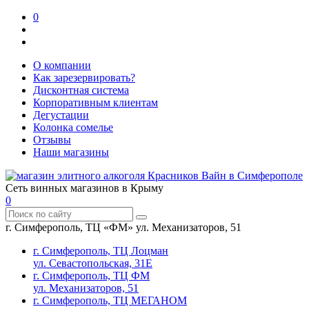
0
О компании
Как зарезервировать?
Дисконтная система
Корпоративным клиентам
Дегустации
Колонка сомелье
Отзывы
Наши магазины
Сеть винных магазинов в Крыму
0
г. Симферополь, ТЦ «ФМ» ул. Механизаторов, 51
г. Симферополь, ТЦ Лоцман
ул. Севастопольская, 31Е
г. Симферополь, ТЦ ФМ
ул. Механизаторов, 51
г. Симферополь, ТЦ МЕГАНОМ