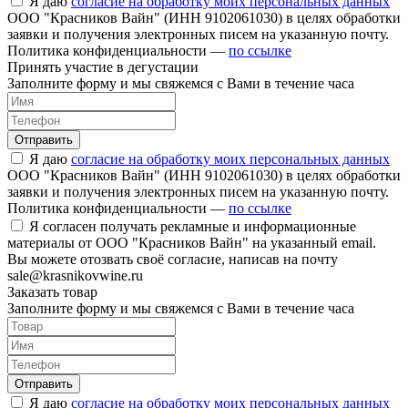
Я даю
согласие на обработку моих персональных данных
ООО "Красников Вайн" (ИНН 9102061030) в целях обработки
заявки и получения электронных писем на указанную почту.
Политика конфиденциальности —
по ссылке
Принять участие в дегустации
Заполните форму и мы свяжемся с Вами в течение часа
Отправить
Я даю
согласие на обработку моих персональных данных
ООО "Красников Вайн" (ИНН 9102061030) в целях обработки
заявки и получения электронных писем на указанную почту.
Политика конфиденциальности —
по ссылке
Я согласен получать рекламные и информационные
материалы от ООО "Красников Вайн" на указанный email.
Вы можете отозвать своё согласие, написав на почту
sale@krasnikovwine.ru
Заказать товар
Заполните форму и мы свяжемся с Вами в течение часа
Отправить
Я даю
согласие на обработку моих персональных данных