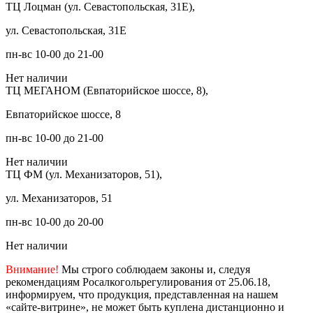
ТЦ Лоцман (ул. Севастопольская, 31Е),
ул. Севастопольская, 31Е
пн-вс 10-00 до 21-00
Нет наличии
ТЦ МЕГАНОМ (Евпаторийское шоссе, 8),
Евпаторийское шоссе, 8
пн-вс 10-00 до 21-00
Нет наличии
ТЦ ФМ (ул. Механизаторов, 51),
ул. Механизаторов, 51
пн-вс 10-00 до 20-00
Нет наличии
Внимание!
Мы строго соблюдаем законы и, следуя
рекомендациям Росалкогольрегулирования от 25.06.18,
информируем, что продукция, представленная на нашем
«сайте-витрине», не может быть куплена дистанционно и