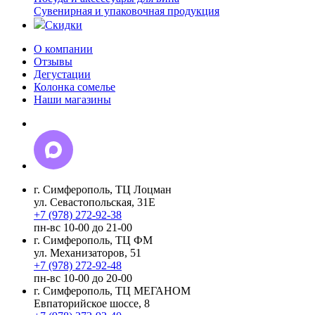
Сувенирная и упаковочная продукция
Скидки
О компании
Отзывы
Дегустации
Колонка сомелье
Наши магазины
г. Симферополь, ТЦ Лоцман
ул. Севастопольская, 31Е
+7 (978) 272-92-38
пн-вс 10-00 до 21-00
г. Симферополь, ТЦ ФМ
ул. Механизаторов, 51
+7 (978) 272-92-48
пн-вс 10-00 до 20-00
г. Симферополь, ТЦ МЕГАНОМ
Евпаторийское шоссе, 8