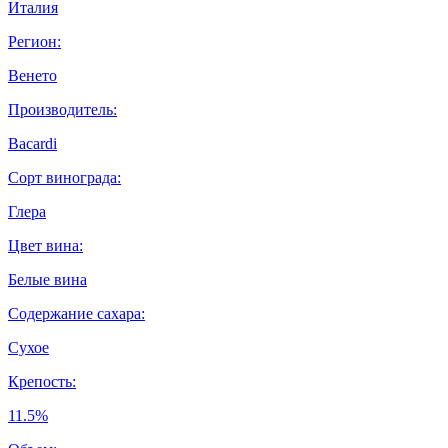
Италия
Регион:
Венето
Производитель:
Bacardi
Сорт винограда:
Глера
Цвет вина:
Белые вина
Содержание сахара:
Сухое
Крепость:
11.5%