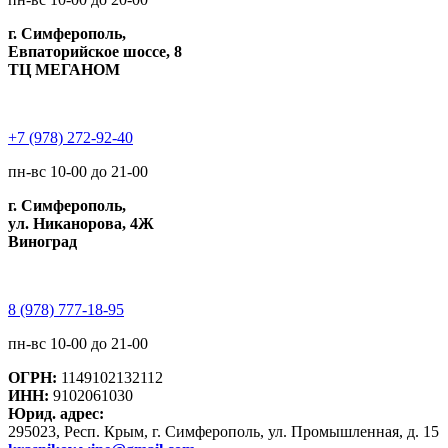
г. Симферополь,
Евпаторийское шоссе, 8
ТЦ МЕГАНОМ
+7 (978) 272-92-40
пн-вс 10-00 до 21-00
г. Симферополь,
ул. Никанорова, 4Ж
Виноград
8 (978) 777-18-95
пн-вс 10-00 до 21-00
ОГРН:
1149102132112
ИНН:
9102061030
Юрид. адрес:
295023, Респ. Крым, г. Симферополь, ул. Промышленная, д. 15