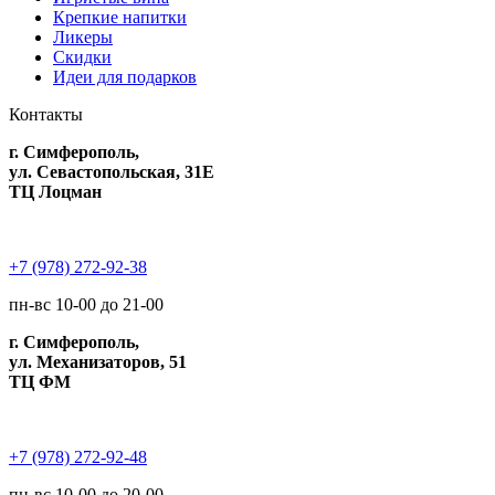
Крепкие напитки
Ликеры
Скидки
Идеи для подарков
Контакты
г. Симферополь,
ул. Севастопольская, 31Е
ТЦ Лоцман
+7 (978) 272-92-38
пн-вс 10-00 до 21-00
г. Симферополь,
ул. Механизаторов, 51
ТЦ ФМ
+7 (978) 272-92-48
пн-вс 10-00 до 20-00