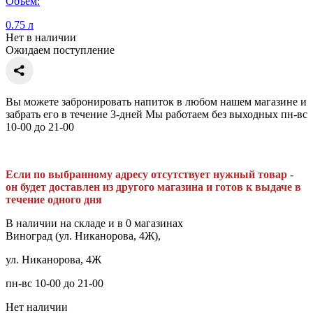
Объем:
0.75 л
Нет в наличии
Ожидаем поступление
Вы можете забронировать напиток в любом нашем магазине и
забрать его в течение 3-дней Мы работаем без выходных пн-вс
10-00 до 21-00
Если по выбранному адресу отсутствует нужный товар -
он будет доставлен из другого магазина и готов к выдаче в
течение одного дня
В наличии на складе и в 0 магазинах
Виноград (ул. Никанорова, 4Ж),
ул. Никанорова, 4Ж
пн-вс 10-00 до 21-00
Нет наличии