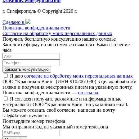
krasnikov.wine@gmail.com
г. Симферополь © Copyright 2026 г.
Сделано в
Политика конфиденциальности
Согласие на обработку моих персональных данных
Получить бесплатную консультацию нашего сомелье
Заполните форму и наш сомелье свяжется с Вами в течение
часа
заказать консультацию
Я даю
согласие на обработку моих персональных данных
ООО "Красников Вайн" (ИНН 9102061030) в целях обработки
заявки и получения электронных писем на указанную почту.
Политика конфиденциальности —
по ссылке
Я согласен получать рекламные и информационные
материалы от ООО "Красников Вайн" на указанный email.
Вы можете отозвать своё согласие, написав на почту
sale@krasnikovwine.ru
Подтвердите номер телефона
Мы отправили код на указанный номер телефона