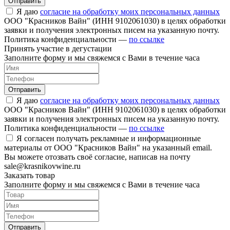
Отправить
Я даю
согласие на обработку моих персональных данных
ООО "Красников Вайн" (ИНН 9102061030) в целях обработки
заявки и получения электронных писем на указанную почту.
Политика конфиденциальности —
по ссылке
Принять участие в дегустации
Заполните форму и мы свяжемся с Вами в течение часа
Отправить
Я даю
согласие на обработку моих персональных данных
ООО "Красников Вайн" (ИНН 9102061030) в целях обработки
заявки и получения электронных писем на указанную почту.
Политика конфиденциальности —
по ссылке
Я согласен получать рекламные и информационные
материалы от ООО "Красников Вайн" на указанный email.
Вы можете отозвать своё согласие, написав на почту
sale@krasnikovwine.ru
Заказать товар
Заполните форму и мы свяжемся с Вами в течение часа
Отправить