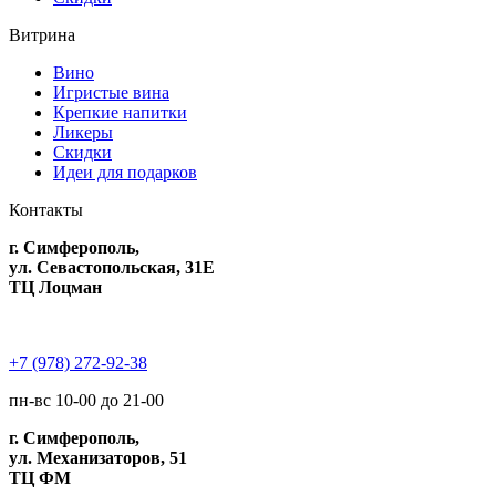
Витрина
Вино
Игристые вина
Крепкие напитки
Ликеры
Скидки
Идеи для подарков
Контакты
г. Симферополь,
ул. Севастопольская, 31Е
ТЦ Лоцман
+7 (978) 272-92-38
пн-вс 10-00 до 21-00
г. Симферополь,
ул. Механизаторов, 51
ТЦ ФМ