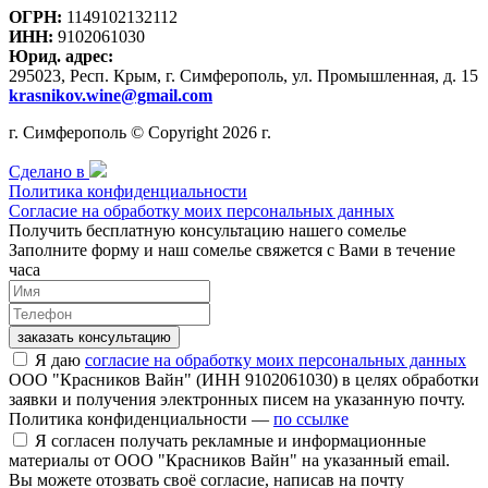
ОГРН:
1149102132112
ИНН:
9102061030
Юрид. адрес:
295023, Респ. Крым, г. Симферополь, ул. Промышленная, д. 15
krasnikov.wine@gmail.com
г. Симферополь © Copyright 2026 г.
Сделано в
Политика конфиденциальности
Согласие на обработку моих персональных данных
Получить бесплатную консультацию нашего сомелье
Заполните форму и наш сомелье свяжется с Вами в течение
часа
заказать консультацию
Я даю
согласие на обработку моих персональных данных
ООО "Красников Вайн" (ИНН 9102061030) в целях обработки
заявки и получения электронных писем на указанную почту.
Политика конфиденциальности —
по ссылке
Я согласен получать рекламные и информационные
материалы от ООО "Красников Вайн" на указанный email.
Вы можете отозвать своё согласие, написав на почту