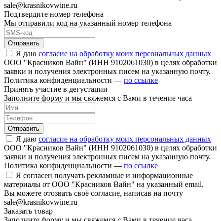
sale@krasnikovwine.ru
Подтвердите номер телефона
Мы отправили код на указанный номер телефона
Отправить
Я даю
согласие на обработку моих персональных данных
ООО "Красников Вайн" (ИНН 9102061030) в целях обработки
заявки и получения электронных писем на указанную почту.
Политика конфиденциальности —
по ссылке
Принять участие в дегустации
Заполните форму и мы свяжемся с Вами в течение часа
Отправить
Я даю
согласие на обработку моих персональных данных
ООО "Красников Вайн" (ИНН 9102061030) в целях обработки
заявки и получения электронных писем на указанную почту.
Политика конфиденциальности —
по ссылке
Я согласен получать рекламные и информационные
материалы от ООО "Красников Вайн" на указанный email.
Вы можете отозвать своё согласие, написав на почту
sale@krasnikovwine.ru
Заказать товар
Заполните форму и мы свяжемся с Вами в течение часа