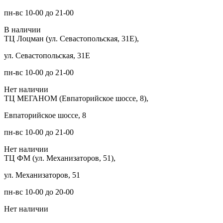
пн-вс 10-00 до 21-00
В наличии
ТЦ Лоцман (ул. Севастопольская, 31Е),
ул. Севастопольская, 31Е
пн-вс 10-00 до 21-00
Нет наличии
ТЦ МЕГАНОМ (Евпаторийское шоссе, 8),
Евпаторийское шоссе, 8
пн-вс 10-00 до 21-00
Нет наличии
ТЦ ФМ (ул. Механизаторов, 51),
ул. Механизаторов, 51
пн-вс 10-00 до 20-00
Нет наличии