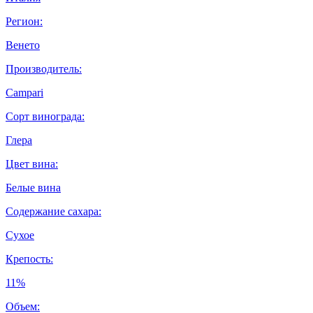
Регион:
Венето
Производитель:
Campari
Сорт винограда:
Глера
Цвет вина:
Белые вина
Содержание сахара:
Сухое
Крепость:
11%
Объем: