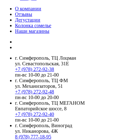
О компании
Отзывы
Дегустации
Колонка сомелье
Наши магазины
г. Симферополь, ТЦ Лоцман
ул. Севастопольская, 31Е
+7 (978) 272-92-38
пн-вс 10-00 до 21-00
г. Симферополь, ТЦ ФМ
ул. Механизаторов, 51
+7 (978) 272-92-48
пн-вс 10-00 до 20-00
г. Симферополь, ТЦ МЕГАНОМ
Евпаторийское шоссе, 8
+7 (978) 272-92-40
пн-вс 10-00 до 21-00
г. Симферополь, Виноград
ул. Никанорова, 4Ж
8 (978) 777-18-95