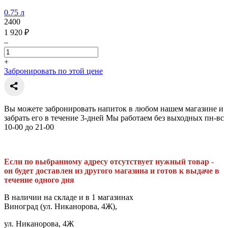
0.75 л
2400
1 920 ₽
–
+
Забронировать по этой цене
Вы можете забронировать напиток в любом нашем магазине и
забрать его в течение 3-дней Мы работаем без выходных пн-вс
10-00 до 21-00
Если по выбранному адресу отсутствует нужный товар -
он будет доставлен из другого магазина и готов к выдаче в
течение одного дня
В наличии на складе и в 1 магазинах
Виноград (ул. Никанорова, 4Ж),
ул. Никанорова, 4Ж