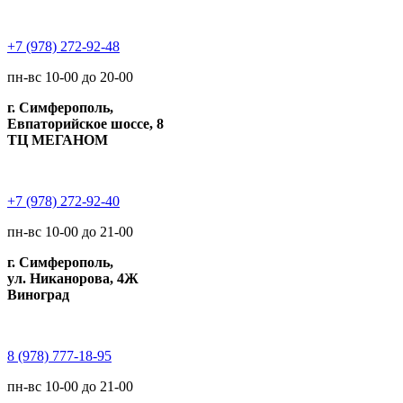
+7 (978) 272-92-48
пн-вс 10-00 до 20-00
г. Симферополь,
Евпаторийское шоссе, 8
ТЦ МЕГАНОМ
+7 (978) 272-92-40
пн-вс 10-00 до 21-00
г. Симферополь,
ул. Никанорова, 4Ж
Виноград
8 (978) 777-18-95
пн-вс 10-00 до 21-00