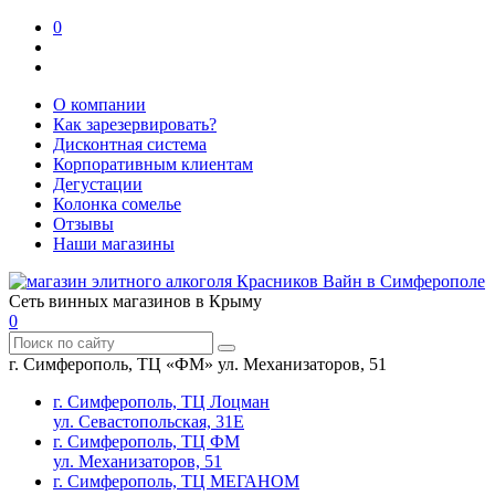
0
О компании
Как зарезервировать?
Дисконтная система
Корпоративным клиентам
Дегустации
Колонка сомелье
Отзывы
Наши магазины
Сеть винных магазинов в Крыму
0
г. Симферополь, ТЦ «ФМ» ул. Механизаторов, 51
г. Симферополь, ТЦ Лоцман
ул. Севастопольская, 31Е
г. Симферополь, ТЦ ФМ
ул. Механизаторов, 51
г. Симферополь, ТЦ МЕГАНОМ