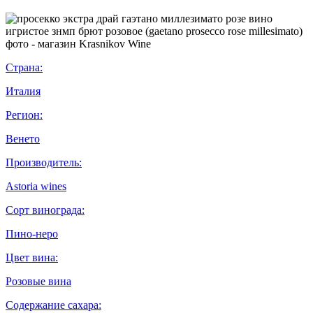
Страна:
Италия
Регион:
Венето
Производитель:
Astoria wines
Сорт винограда:
Пино-неро
Цвет вина:
Розовые вина
Содержание сахара: