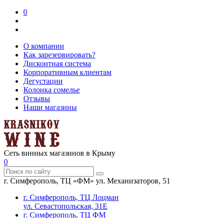
0
О компании
Как зарезервировать?
Дисконтная система
Корпоративным клиентам
Дегустации
Колонка сомелье
Отзывы
Наши магазины
Сеть винных магазинов в Крыму
0
г. Симферополь, ТЦ «ФМ» ул. Механизаторов, 51
г. Симферополь, ТЦ Лоцман
ул. Севастопольская, 31Е
г. Симферополь, ТЦ ФМ