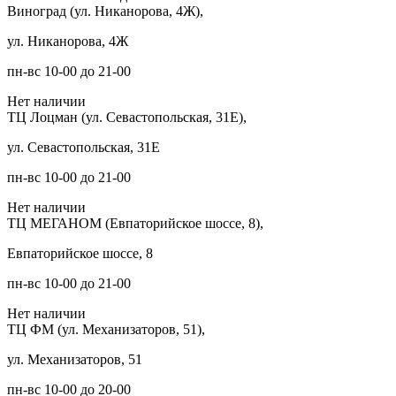
Виноград (ул. Никанорова, 4Ж),
ул. Никанорова, 4Ж
пн-вс 10-00 до 21-00
Нет наличии
ТЦ Лоцман (ул. Севастопольская, 31Е),
ул. Севастопольская, 31Е
пн-вс 10-00 до 21-00
Нет наличии
ТЦ МЕГАНОМ (Евпаторийское шоссе, 8),
Евпаторийское шоссе, 8
пн-вс 10-00 до 21-00
Нет наличии
ТЦ ФМ (ул. Механизаторов, 51),
ул. Механизаторов, 51
пн-вс 10-00 до 20-00