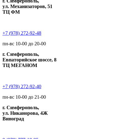
г. Симферополь,
ул. Механизаторов, 51
ТЦ ФМ
+7 (978) 272-92-48
пн-вс 10-00 до 20-00
г. Симферополь,
Евпаторийское шоссе, 8
ТЦ МЕГАНОМ
+7 (978) 272-92-40
пн-вс 10-00 до 21-00
г. Симферополь,
ул. Никанорова, 4Ж
Виноград