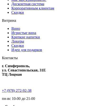
Дисконтная система
Корпоративным клиентам
Скидки
Витрина
Вино
Игристые вина
Крепкие напитки
Ликеры
Скидки
Идеи для подарков
Контакты
г. Симферополь,
ул. Севастопольская, 31Е
ТЦ Лоцман
+7 (978) 272-92-38
пн-вс 10-00 до 21-00