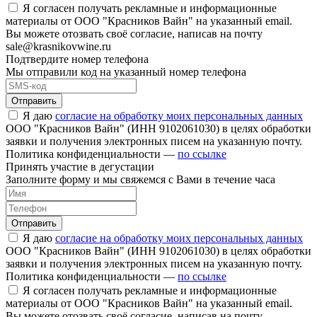
Я согласен получать рекламные и информационные
материалы от ООО "Красников Вайн" на указанный email.
Вы можете отозвать своё согласие, написав на почту
sale@krasnikovwine.ru
Подтвердите номер телефона
Мы отправили код на указанный номер телефона
Отправить
Я даю
согласие на обработку моих персональных данных
ООО "Красников Вайн" (ИНН 9102061030) в целях обработки
заявки и получения электронных писем на указанную почту.
Политика конфиденциальности —
по ссылке
Принять участие в дегустации
Заполните форму и мы свяжемся с Вами в течение часа
Отправить
Я даю
согласие на обработку моих персональных данных
ООО "Красников Вайн" (ИНН 9102061030) в целях обработки
заявки и получения электронных писем на указанную почту.
Политика конфиденциальности —
по ссылке
Я согласен получать рекламные и информационные
материалы от ООО "Красников Вайн" на указанный email.
Вы можете отозвать своё согласие, написав на почту