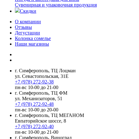
Сувенирная и упаковочная продукция
Скидки
О компании
Отзывы
Дегустации
Колонка сомелье
Наши магазины
г. Симферополь, ТЦ Лоцман
ул. Севастопольская, 31Е
+7 (978) 272-92-38
пн-вс 10-00 до 21-00
г. Симферополь, ТЦ ФМ
ул. Механизаторов, 51
+7 (978) 272-92-48
пн-вс 10-00 до 20-00
г. Симферополь, ТЦ МЕГАНОМ
Евпаторийское шоссе, 8
+7 (978) 272-92-40
пн-вс 10-00 до 21-00
г. Симферополь, Виноград