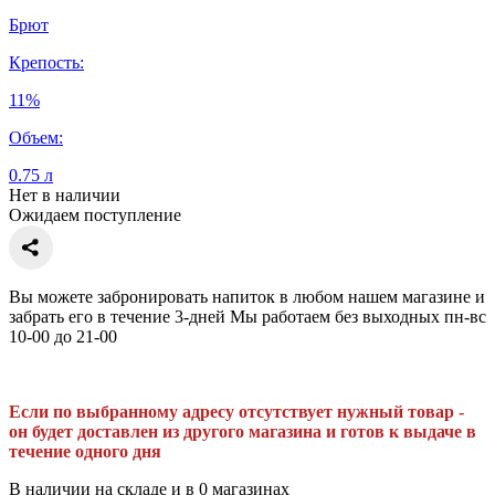
Брют
Крепость:
11%
Объем:
0.75 л
Нет в наличии
Ожидаем поступление
Вы можете забронировать напиток в любом нашем магазине и
забрать его в течение 3-дней Мы работаем без выходных пн-вс
10-00 до 21-00
Если по выбранному адресу отсутствует нужный товар -
он будет доставлен из другого магазина и готов к выдаче в
течение одного дня
В наличии на складе и в 0 магазинах