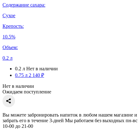
Содержание сахара:
Сухое
Крепость:
10.5%
Объем:
0.2 л
0.2 л
Нет в наличии
0.75 л
2 140 ₽
Нет в наличии
Ожидаем поступление
Вы можете забронировать напиток в любом нашем магазине и
забрать его в течение 3-дней Мы работаем без выходных пн-вс
10-00 до 21-00