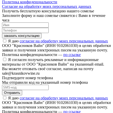
Политика конфиденциальности
Согласие на обработку моих персональных данных
Получить бесплатную консультацию нашего сомелье
Заполните форму и наш сомелье свяжется с Вами в течение
часа
заказать консультацию
Я даю
согласие на обработку моих персональных данных
ООО "Красников Вайн" (ИНН 9102061030) в целях обработки
заявки и получения электронных писем на указанную почту.
Политика конфиденциальности —
по ссылке
Я согласен получать рекламные и информационные
материалы от ООО "Красников Вайн" на указанный email.
Вы можете отозвать своё согласие, написав на почту
sale@krasnikovwine.ru
Подтвердите номер телефона
Мы отправили код на указанный номер телефона
Отправить
Я даю
согласие на обработку моих персональных данных
ООО "Красников Вайн" (ИНН 9102061030) в целях обработки
заявки и получения электронных писем на указанную почту.
Политика конфиденциальности —
по ссылке