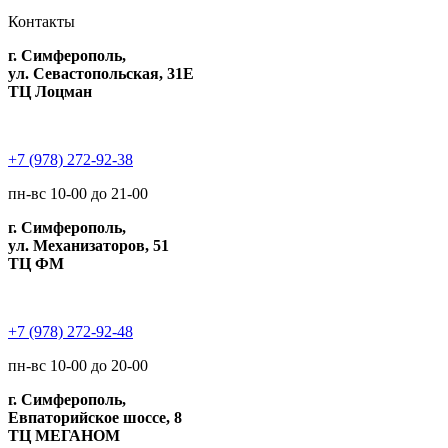
Контакты
г. Симферополь,
ул. Севастопольская, 31Е
ТЦ Лоцман
+7 (978) 272-92-38
пн-вс 10-00 до 21-00
г. Симферополь,
ул. Механизаторов, 51
ТЦ ФМ
+7 (978) 272-92-48
пн-вс 10-00 до 20-00
г. Симферополь,
Евпаторийское шоссе, 8
ТЦ МЕГАНОМ