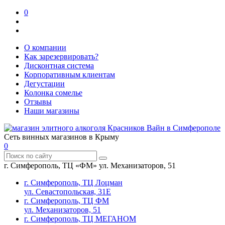
0
О компании
Как зарезервировать?
Дисконтная система
Корпоративным клиентам
Дегустации
Колонка сомелье
Отзывы
Наши магазины
Сеть винных магазинов в Крыму
0
г. Симферополь, ТЦ «ФМ» ул. Механизаторов, 51
г. Симферополь, ТЦ Лоцман
ул. Севастопольская, 31Е
г. Симферополь, ТЦ ФМ
ул. Механизаторов, 51
г. Симферополь, ТЦ МЕГАНОМ