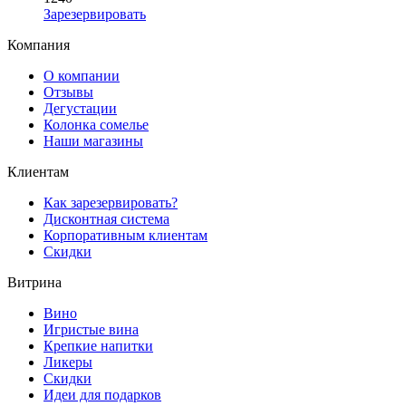
Зарезервировать
Компания
О компании
Отзывы
Дегустации
Колонка сомелье
Наши магазины
Клиентам
Как зарезервировать?
Дисконтная система
Корпоративным клиентам
Скидки
Витрина
Вино
Игристые вина
Крепкие напитки
Ликеры
Скидки
Идеи для подарков