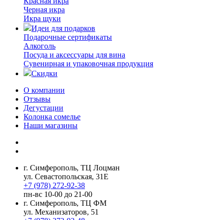
Красная икра
Черная икра
Икра щуки
Идеи для подарков
Подарочные сертификаты
Алкоголь
Посуда и аксессуары для вина
Сувенирная и упаковочная продукция
Скидки
О компании
Отзывы
Дегустации
Колонка сомелье
Наши магазины
г. Симферополь, ТЦ Лоцман
ул. Севастопольская, 31Е
+7 (978) 272-92-38
пн-вс 10-00 до 21-00
г. Симферополь, ТЦ ФМ
ул. Механизаторов, 51