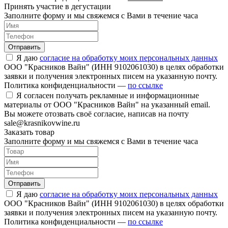
Принять участие в дегустации
Заполните форму и мы свяжемся с Вами в течение часа
Отправить
Я даю
согласие на обработку моих персональных данных
ООО "Красников Вайн" (ИНН 9102061030) в целях обработки
заявки и получения электронных писем на указанную почту.
Политика конфиденциальности —
по ссылке
Я согласен получать рекламные и информационные
материалы от ООО "Красников Вайн" на указанный email.
Вы можете отозвать своё согласие, написав на почту
sale@krasnikovwine.ru
Заказать товар
Заполните форму и мы свяжемся с Вами в течение часа
Отправить
Я даю
согласие на обработку моих персональных данных
ООО "Красников Вайн" (ИНН 9102061030) в целях обработки
заявки и получения электронных писем на указанную почту.
Политика конфиденциальности —
по ссылке