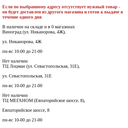
Если по выбранному адресу отсутствует нужный товар -
он будет доставлен из другого магазина и готов к выдаче в
течение одного дня
В наличии на складе и в 0 магазинах
Виноград (ул. Никанорова, 4Ж),
ул. Никанорова, 4Ж
пн-вс 10-00 до 21-00
Нет наличии
ТЦ Лоцман (ул. Севастопольская, 31Е),
ул. Севастопольская, 31Е
пн-вс 10-00 до 21-00
Нет наличии
ТЦ МЕГАНОМ (Евпаторийское шоссе, 8),
Евпаторийское шоссе, 8
пн-вс 10-00 до 21-00