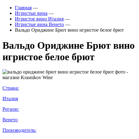
Главная
—
Игристые вина
—
Игристое вино Италия
—
Игристые вина Венето
—
Вальдо Ориджине Брют вино игристое белое брют
Вальдо Ориджине Брют вино
игристое белое брют
Страна:
Италия
Регион:
Венето
Производитель: