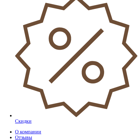
Скидки
О компании
Отзывы