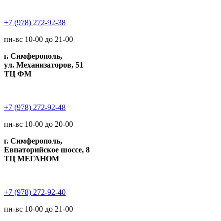
+7 (978) 272-92-38
пн-вс 10-00 до 21-00
г. Симферополь,
ул. Механизаторов, 51
ТЦ ФМ
+7 (978) 272-92-48
пн-вс 10-00 до 20-00
г. Симферополь,
Евпаторийское шоссе, 8
ТЦ МЕГАНОМ
+7 (978) 272-92-40
пн-вс 10-00 до 21-00