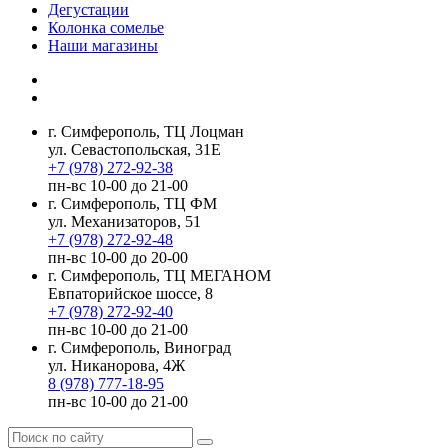
Дегустации
Колонка сомелье
Наши магазины
г. Симферополь, ТЦ Лоцман
ул. Севастопольская, 31Е
+7 (978) 272-92-38
пн-вс 10-00 до 21-00
г. Симферополь, ТЦ ФМ
ул. Механизаторов, 51
+7 (978) 272-92-48
пн-вс 10-00 до 20-00
г. Симферополь, ТЦ МЕГАНОМ
Евпаторийское шоссе, 8
+7 (978) 272-92-40
пн-вс 10-00 до 21-00
г. Симферополь, Виноград
ул. Никанорова, 4Ж
8 (978) 777-18-95
пн-вс 10-00 до 21-00