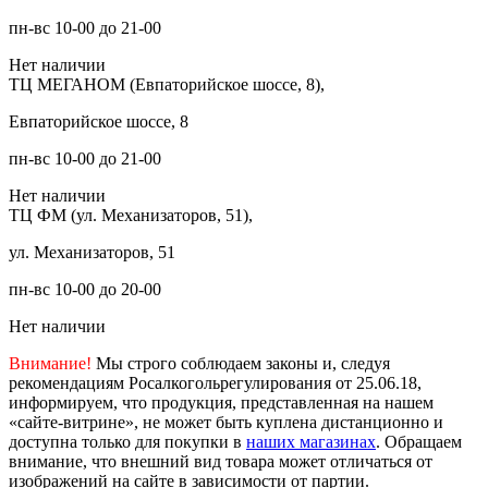
пн-вс 10-00 до 21-00
Нет наличии
ТЦ МЕГАНОМ (Евпаторийское шоссе, 8),
Евпаторийское шоссе, 8
пн-вс 10-00 до 21-00
Нет наличии
ТЦ ФМ (ул. Механизаторов, 51),
ул. Механизаторов, 51
пн-вс 10-00 до 20-00
Нет наличии
Внимание!
Мы строго соблюдаем законы и, следуя
рекомендациям Росалкогольрегулирования от 25.06.18,
информируем, что продукция, представленная на нашем
«сайте-витрине», не может быть куплена дистанционно и
доступна только для покупки в
наших магазинах
. Обращаем
внимание, что внешний вид товара может отличаться от
изображений на сайте в зависимости от партии.