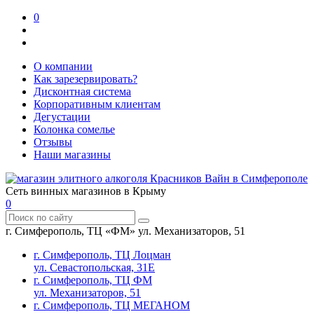
0
О компании
Как зарезервировать?
Дисконтная система
Корпоративным клиентам
Дегустации
Колонка сомелье
Отзывы
Наши магазины
Сеть винных магазинов в Крыму
0
г. Симферополь, ТЦ «ФМ» ул. Механизаторов, 51
г. Симферополь, ТЦ Лоцман
ул. Севастопольская, 31Е
г. Симферополь, ТЦ ФМ
ул. Механизаторов, 51
г. Симферополь, ТЦ МЕГАНОМ