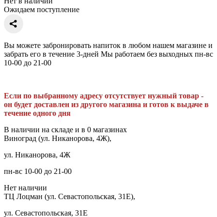
Нет в наличии
Ожидаем поступление
Вы можете забронировать напиток в любом нашем магазине и
забрать его в течение 3-дней Мы работаем без выходных пн-вс
10-00 до 21-00
Если по выбранному адресу отсутствует нужный товар -
он будет доставлен из другого магазина и готов к выдаче в
течение одного дня
В наличии на складе и в 0 магазинах
Виноград (ул. Никанорова, 4Ж),
ул. Никанорова, 4Ж
пн-вс 10-00 до 21-00
Нет наличии
ТЦ Лоцман (ул. Севастопольская, 31Е),
ул. Севастопольская, 31Е