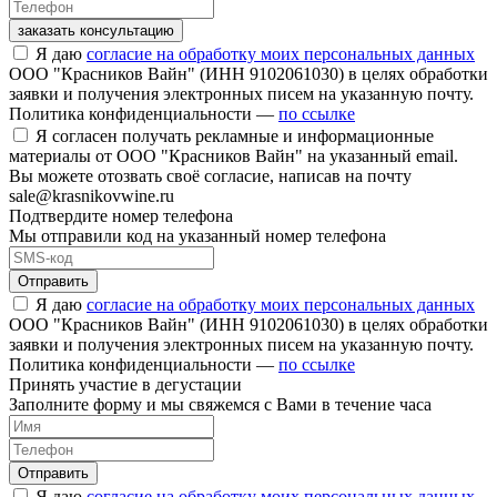
заказать консультацию
Я даю
согласие на обработку моих персональных данных
ООО "Красников Вайн" (ИНН 9102061030) в целях обработки
заявки и получения электронных писем на указанную почту.
Политика конфиденциальности —
по ссылке
Я согласен получать рекламные и информационные
материалы от ООО "Красников Вайн" на указанный email.
Вы можете отозвать своё согласие, написав на почту
sale@krasnikovwine.ru
Подтвердите номер телефона
Мы отправили код на указанный номер телефона
Отправить
Я даю
согласие на обработку моих персональных данных
ООО "Красников Вайн" (ИНН 9102061030) в целях обработки
заявки и получения электронных писем на указанную почту.
Политика конфиденциальности —
по ссылке
Принять участие в дегустации
Заполните форму и мы свяжемся с Вами в течение часа
Отправить
Я даю
согласие на обработку моих персональных данных