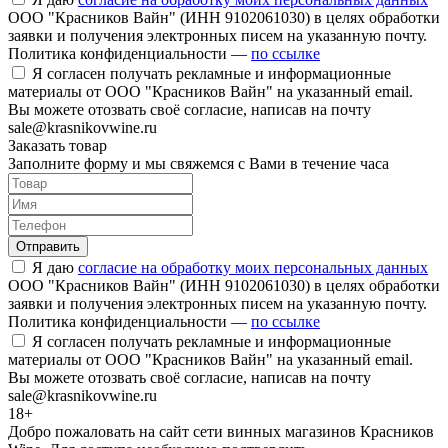
ООО "Красников Вайн" (ИНН 9102061030) в целях обработки
заявки и получения электронных писем на указанную почту.
Политика конфиденциальности —
по ссылке
Я согласен получать рекламные и информационные
материалы от ООО "Красников Вайн" на указанный email.
Вы можете отозвать своё согласие, написав на почту
sale@krasnikovwine.ru
Заказать товар
Заполните форму и мы свяжемся с Вами в течение часа
Отправить
Я даю
согласие на обработку моих персональных данных
ООО "Красников Вайн" (ИНН 9102061030) в целях обработки
заявки и получения электронных писем на указанную почту.
Политика конфиденциальности —
по ссылке
Я согласен получать рекламные и информационные
материалы от ООО "Красников Вайн" на указанный email.
Вы можете отозвать своё согласие, написав на почту
sale@krasnikovwine.ru
18+
Добро пожаловать на сайт сети винных магазинов Красников