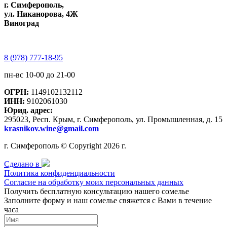
г. Симферополь,
ул. Никанорова, 4Ж
Виноград
8 (978) 777-18-95
пн-вс 10-00 до 21-00
ОГРН:
1149102132112
ИНН:
9102061030
Юрид. адрес:
295023, Респ. Крым, г. Симферополь, ул. Промышленная, д. 15
krasnikov.wine@gmail.com
г. Симферополь © Copyright 2026 г.
Сделано в
Политика конфиденциальности
Согласие на обработку моих персональных данных
Получить бесплатную консультацию нашего сомелье
Заполните форму и наш сомелье свяжется с Вами в течение
часа