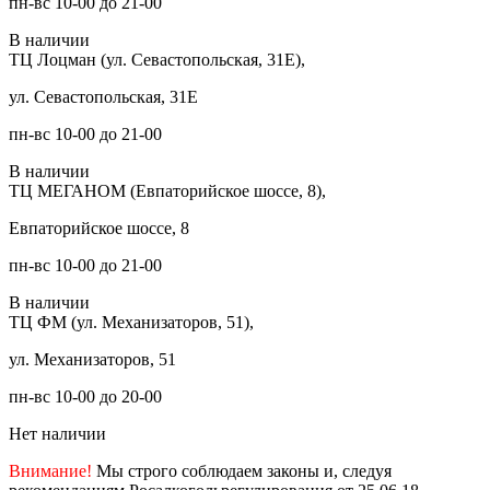
пн-вс 10-00 до 21-00
В наличии
ТЦ Лоцман (ул. Севастопольская, 31Е),
ул. Севастопольская, 31Е
пн-вс 10-00 до 21-00
В наличии
ТЦ МЕГАНОМ (Евпаторийское шоссе, 8),
Евпаторийское шоссе, 8
пн-вс 10-00 до 21-00
В наличии
ТЦ ФМ (ул. Механизаторов, 51),
ул. Механизаторов, 51
пн-вс 10-00 до 20-00
Нет наличии
Внимание!
Мы строго соблюдаем законы и, следуя