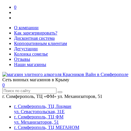
0
О компании
Как зарезервировать?
Дисконтная система
Корпоративным клиентам
Дегустации
Колонка сомелье
Отзывы
Наши магазины
Сеть винных магазинов в Крыму
0
г. Симферополь, ТЦ «ФМ» ул. Механизаторов, 51
г. Симферополь, ТЦ Лоцман
ул. Севастопольская, 31Е
г. Симферополь, ТЦ ФМ
ул. Механизаторов, 51
г. Симферополь, ТЦ МЕГАНОМ