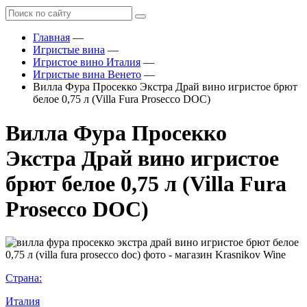
Главная
—
Игристые вина
—
Игристое вино Италия
—
Игристые вина Венето
—
Вилла Фура Просекко Экстра Драй вино игристое брют
белое 0,75 л (Villa Fura Prosecco DOC)
Вилла Фура Просекко
Экстра Драй вино игристое
брют белое 0,75 л (Villa Fura
Prosecco DOC)
Страна:
Италия