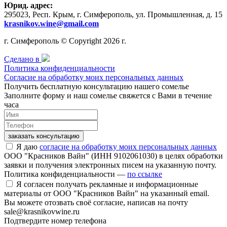
Юрид. адрес:
295023, Респ. Крым, г. Симферополь, ул. Промышленная, д. 15
krasnikov.wine@gmail.com
г. Симферополь © Copyright 2026 г.
Сделано в
Политика конфиденциальности
Согласие на обработку моих персональных данных
Получить бесплатную консультацию нашего сомелье
Заполните форму и наш сомелье свяжется с Вами в течение
часа
заказать консультацию
Я даю
согласие на обработку моих персональных данных
ООО "Красников Вайн" (ИНН 9102061030) в целях обработки
заявки и получения электронных писем на указанную почту.
Политика конфиденциальности —
по ссылке
Я согласен получать рекламные и информационные
материалы от ООО "Красников Вайн" на указанный email.
Вы можете отозвать своё согласие, написав на почту
sale@krasnikovwine.ru
Подтвердите номер телефона