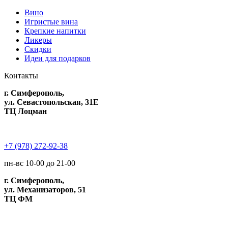
Вино
Игристые вина
Крепкие напитки
Ликеры
Скидки
Идеи для подарков
Контакты
г. Симферополь,
ул. Севастопольская, 31Е
ТЦ Лоцман
+7 (978) 272-92-38
пн-вс 10-00 до 21-00
г. Симферополь,
ул. Механизаторов, 51
ТЦ ФМ