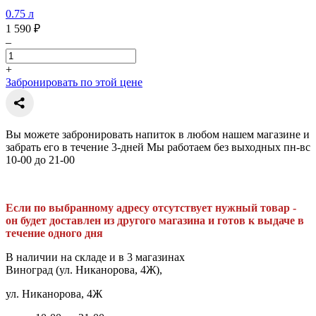
0.75 л
1 590 ₽
–
+
Забронировать по этой цене
Вы можете забронировать напиток в любом нашем магазине и
забрать его в течение 3-дней Мы работаем без выходных пн-вс
10-00 до 21-00
Если по выбранному адресу отсутствует нужный товар -
он будет доставлен из другого магазина и готов к выдаче в
течение одного дня
В наличии на складе и в 3 магазинах
Виноград (ул. Никанорова, 4Ж),
ул. Никанорова, 4Ж