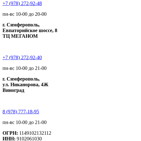
+7 (978) 272-92-48
пн-вс 10-00 до 20-00
г. Симферополь,
Евпаторийское шоссе, 8
ТЦ МЕГАНОМ
+7 (978) 272-92-40
пн-вс 10-00 до 21-00
г. Симферополь,
ул. Никанорова, 4Ж
Виноград
8 (978) 777-18-95
пн-вс 10-00 до 21-00
ОГРН:
1149102132112
ИНН:
9102061030