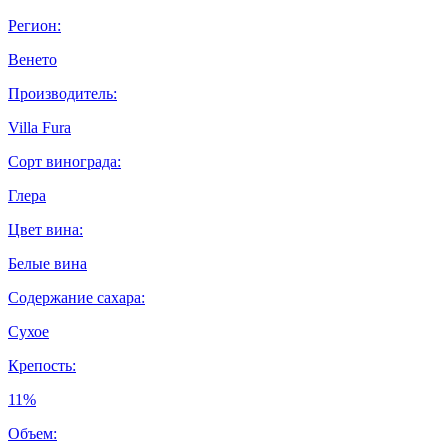
Регион:
Венето
Производитель:
Villa Fura
Сорт винограда:
Глера
Цвет вина:
Белые вина
Содержание сахара:
Сухое
Крепость:
11%
Объем: