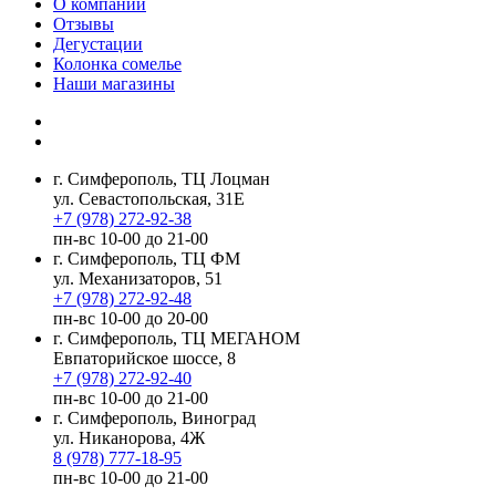
О компании
Отзывы
Дегустации
Колонка сомелье
Наши магазины
г. Симферополь, ТЦ Лоцман
ул. Севастопольская, 31Е
+7 (978) 272-92-38
пн-вс 10-00 до 21-00
г. Симферополь, ТЦ ФМ
ул. Механизаторов, 51
+7 (978) 272-92-48
пн-вс 10-00 до 20-00
г. Симферополь, ТЦ МЕГАНОМ
Евпаторийское шоссе, 8
+7 (978) 272-92-40
пн-вс 10-00 до 21-00
г. Симферополь, Виноград
ул. Никанорова, 4Ж
8 (978) 777-18-95
пн-вс 10-00 до 21-00