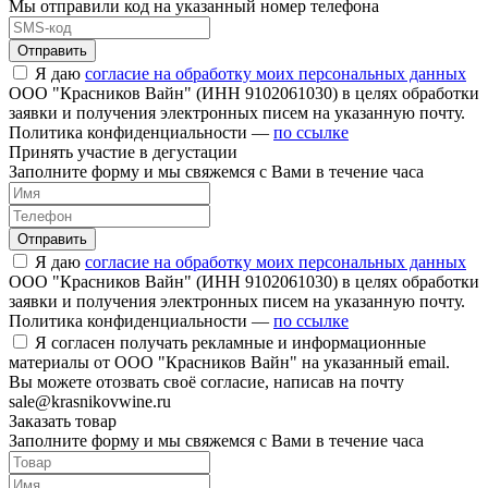
Мы отправили код на указанный номер телефона
Отправить
Я даю
согласие на обработку моих персональных данных
ООО "Красников Вайн" (ИНН 9102061030) в целях обработки
заявки и получения электронных писем на указанную почту.
Политика конфиденциальности —
по ссылке
Принять участие в дегустации
Заполните форму и мы свяжемся с Вами в течение часа
Отправить
Я даю
согласие на обработку моих персональных данных
ООО "Красников Вайн" (ИНН 9102061030) в целях обработки
заявки и получения электронных писем на указанную почту.
Политика конфиденциальности —
по ссылке
Я согласен получать рекламные и информационные
материалы от ООО "Красников Вайн" на указанный email.
Вы можете отозвать своё согласие, написав на почту
sale@krasnikovwine.ru
Заказать товар
Заполните форму и мы свяжемся с Вами в течение часа