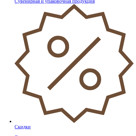
Сувенирная и упаковочная продукция
Скидки