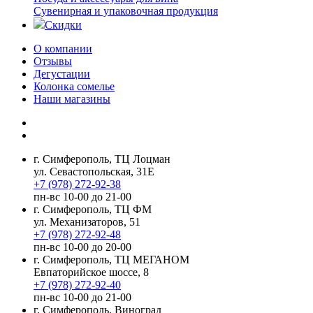
Сувенирная и упаковочная продукция
Скидки
О компании
Отзывы
Дегустации
Колонка сомелье
Наши магазины
г. Симферополь, ТЦ Лоцман
ул. Севастопольская, 31Е
+7 (978) 272-92-38
пн-вс 10-00 до 21-00
г. Симферополь, ТЦ ФМ
ул. Механизаторов, 51
+7 (978) 272-92-48
пн-вс 10-00 до 20-00
г. Симферополь, ТЦ МЕГАНОМ
Евпаторийское шоссе, 8
+7 (978) 272-92-40
пн-вс 10-00 до 21-00
г. Симферополь, Виноград