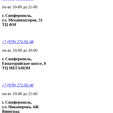
пн-вс 10-00 до 21-00
г. Симферополь,
ул. Механизаторов, 51
ТЦ ФМ
+7 (978) 272-92-48
пн-вс 10-00 до 20-00
г. Симферополь,
Евпаторийское шоссе, 8
ТЦ МЕГАНОМ
+7 (978) 272-92-40
пн-вс 10-00 до 21-00
г. Симферополь,
ул. Никанорова, 4Ж
Виноград