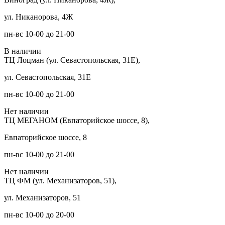
ул. Никанорова, 4Ж
пн-вс 10-00 до 21-00
В наличии
ТЦ Лоцман (ул. Севастопольская, 31Е),
ул. Севастопольская, 31Е
пн-вс 10-00 до 21-00
Нет наличии
ТЦ МЕГАНОМ (Евпаторийское шоссе, 8),
Евпаторийское шоссе, 8
пн-вс 10-00 до 21-00
Нет наличии
ТЦ ФМ (ул. Механизаторов, 51),
ул. Механизаторов, 51
пн-вс 10-00 до 20-00