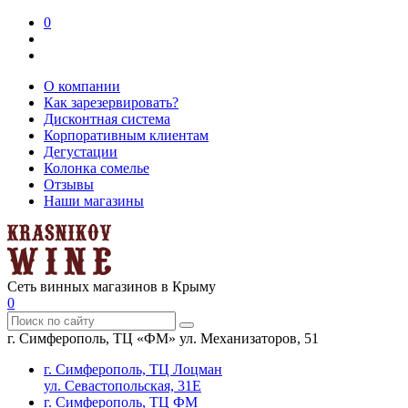
0
О компании
Как зарезервировать?
Дисконтная система
Корпоративным клиентам
Дегустации
Колонка сомелье
Отзывы
Наши магазины
Сеть винных магазинов в Крыму
0
г. Симферополь, ТЦ «ФМ» ул. Механизаторов, 51
г. Симферополь, ТЦ Лоцман
ул. Севастопольская, 31Е
г. Симферополь, ТЦ ФМ