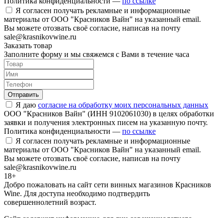
Политика конфиденциальности —
по ссылке
Я согласен получать рекламные и информационные
материалы от ООО "Красников Вайн" на указанный email.
Вы можете отозвать своё согласие, написав на почту
sale@krasnikovwine.ru
Заказать товар
Заполните форму и мы свяжемся с Вами в течение часа
Отправить
Я даю
согласие на обработку моих персональных данных
ООО "Красников Вайн" (ИНН 9102061030) в целях обработки
заявки и получения электронных писем на указанную почту.
Политика конфиденциальности —
по ссылке
Я согласен получать рекламные и информационные
материалы от ООО "Красников Вайн" на указанный email.
Вы можете отозвать своё согласие, написав на почту
sale@krasnikovwine.ru
18+
Добро пожаловать на сайт сети винных магазинов Красников
Wine. Для доступа необходимо подтвердить
совершеннолетний возраст.