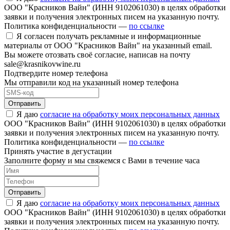
ООО "Красников Вайн" (ИНН 9102061030) в целях обработки
заявки и получения электронных писем на указанную почту.
Политика конфиденциальности —
по ссылке
Я согласен получать рекламные и информационные
материалы от ООО "Красников Вайн" на указанный email.
Вы можете отозвать своё согласие, написав на почту
sale@krasnikovwine.ru
Подтвердите номер телефона
Мы отправили код на указанный номер телефона
Отправить
Я даю
согласие на обработку моих персональных данных
ООО "Красников Вайн" (ИНН 9102061030) в целях обработки
заявки и получения электронных писем на указанную почту.
Политика конфиденциальности —
по ссылке
Принять участие в дегустации
Заполните форму и мы свяжемся с Вами в течение часа
Отправить
Я даю
согласие на обработку моих персональных данных
ООО "Красников Вайн" (ИНН 9102061030) в целях обработки
заявки и получения электронных писем на указанную почту.