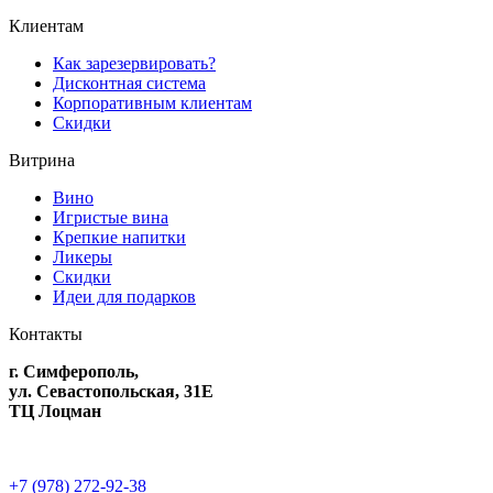
Клиентам
Как зарезервировать?
Дисконтная система
Корпоративным клиентам
Скидки
Витрина
Вино
Игристые вина
Крепкие напитки
Ликеры
Скидки
Идеи для подарков
Контакты
г. Симферополь,
ул. Севастопольская, 31Е
ТЦ Лоцман
+7 (978) 272-92-38