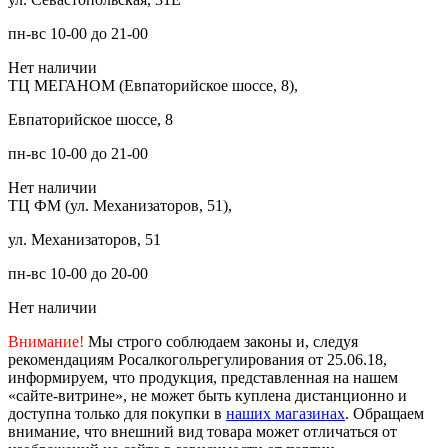
пн-вс 10-00 до 21-00
Нет наличии
ТЦ МЕГАНОМ (Евпаторийское шоссе, 8),
Евпаторийское шоссе, 8
пн-вс 10-00 до 21-00
Нет наличии
ТЦ ФМ (ул. Механизаторов, 51),
ул. Механизаторов, 51
пн-вс 10-00 до 20-00
Нет наличии
Внимание!
Мы строго соблюдаем законы и, следуя
рекомендациям Росалкогольрегулирования от 25.06.18,
информируем, что продукция, представленная на нашем
«сайте-витрине», не может быть куплена дистанционно и
доступна только для покупки в
наших магазинах
. Обращаем
внимание, что внешний вид товара может отличаться от