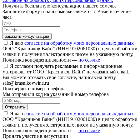
Согласие на обработку моих персональных данных
Получить бесплатную консультацию нашего сомелье
Заполните форму и наш сомелье свяжется с Вами в течение
часа
заказать консультацию
Я даю
согласие на обработку моих персональных данных
ООО "Красников Вайн" (ИНН 9102061030) в целях обработки
заявки и получения электронных писем на указанную почту.
Политика конфиденциальности —
по ссылке
Я согласен получать рекламные и информационные
материалы от ООО "Красников Вайн" на указанный email.
Вы можете отозвать своё согласие, написав на почту
sale@krasnikovwine.ru
Подтвердите номер телефона
Мы отправили код на указанный номер телефона
Отправить
Я даю
согласие на обработку моих персональных данных
ООО "Красников Вайн" (ИНН 9102061030) в целях обработки
заявки и получения электронных писем на указанную почту.
Политика конфиденциальности —
по ссылке
Принять участие в дегустации