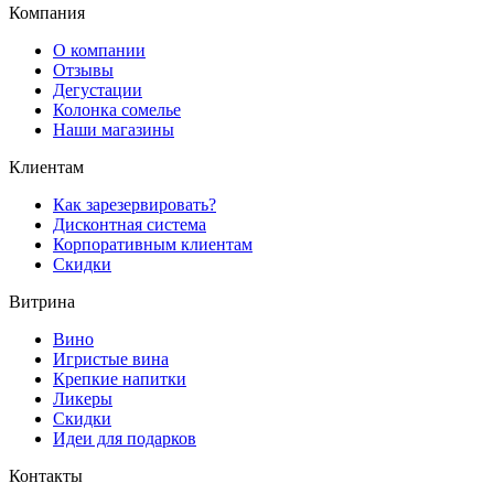
Компания
О компании
Отзывы
Дегустации
Колонка сомелье
Наши магазины
Клиентам
Как зарезервировать?
Дисконтная система
Корпоративным клиентам
Скидки
Витрина
Вино
Игристые вина
Крепкие напитки
Ликеры
Скидки
Идеи для подарков
Контакты