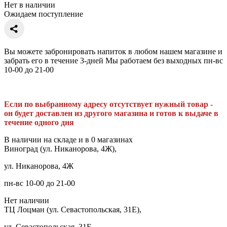
Нет в наличии
Ожидаем поступление
Вы можете забронировать напиток в любом нашем магазине и
забрать его в течение 3-дней Мы работаем без выходных пн-вс
10-00 до 21-00
Если по выбранному адресу отсутствует нужный товар -
он будет доставлен из другого магазина и готов к выдаче в
течение одного дня
В наличии на складе и в 0 магазинах
Виноград (ул. Никанорова, 4Ж),
ул. Никанорова, 4Ж
пн-вс 10-00 до 21-00
Нет наличии
ТЦ Лоцман (ул. Севастопольская, 31Е),
ул. Севастопольская, 31Е