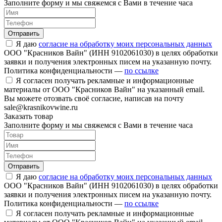
Заполните форму и мы свяжемся с Вами в течение часа
Отправить
Я даю
согласие на обработку моих персональных данных
ООО "Красников Вайн" (ИНН 9102061030) в целях обработки
заявки и получения электронных писем на указанную почту.
Политика конфиденциальности —
по ссылке
Я согласен получать рекламные и информационные
материалы от ООО "Красников Вайн" на указанный email.
Вы можете отозвать своё согласие, написав на почту
sale@krasnikovwine.ru
Заказать товар
Заполните форму и мы свяжемся с Вами в течение часа
Отправить
Я даю
согласие на обработку моих персональных данных
ООО "Красников Вайн" (ИНН 9102061030) в целях обработки
заявки и получения электронных писем на указанную почту.
Политика конфиденциальности —
по ссылке
Я согласен получать рекламные и информационные