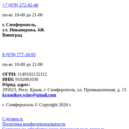
+7 (978) 272-92-40
пн-вс 10-00 до 21-00
г. Симферополь,
ул. Никанорова, 4Ж
Виноград
8 (978) 777-18-95
пн-вс 10-00 до 21-00
ОГРН:
1149102132112
ИНН:
9102061030
Юрид. адрес:
295023, Респ. Крым, г. Симферополь, ул. Промышленная, д. 15
krasnikov.wine@gmail.com
г. Симферополь © Copyright 2026 г.
Сделано в
Политика конфиденциальности