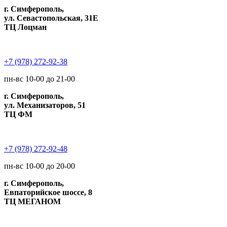
г. Симферополь,
ул. Севастопольская, 31Е
ТЦ Лоцман
+7 (978) 272-92-38
пн-вс 10-00 до 21-00
г. Симферополь,
ул. Механизаторов, 51
ТЦ ФМ
+7 (978) 272-92-48
пн-вс 10-00 до 20-00
г. Симферополь,
Евпаторийское шоссе, 8
ТЦ МЕГАНОМ