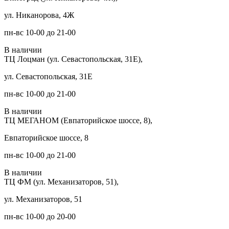
ул. Никанорова, 4Ж
пн-вс 10-00 до 21-00
В наличии
ТЦ Лоцман (ул. Севастопольская, 31Е),
ул. Севастопольская, 31Е
пн-вс 10-00 до 21-00
В наличии
ТЦ МЕГАНОМ (Евпаторийское шоссе, 8),
Евпаторийское шоссе, 8
пн-вс 10-00 до 21-00
В наличии
ТЦ ФМ (ул. Механизаторов, 51),
ул. Механизаторов, 51
пн-вс 10-00 до 20-00