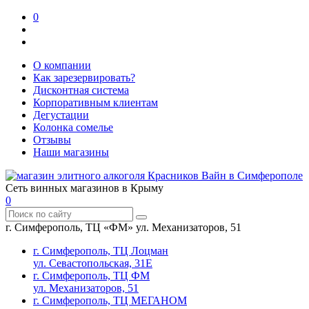
0
О компании
Как зарезервировать?
Дисконтная система
Корпоративным клиентам
Дегустации
Колонка сомелье
Отзывы
Наши магазины
Сеть винных магазинов в Крыму
0
г. Симферополь, ТЦ «ФМ» ул. Механизаторов, 51
г. Симферополь, ТЦ Лоцман
ул. Севастопольская, 31Е
г. Симферополь, ТЦ ФМ
ул. Механизаторов, 51
г. Симферополь, ТЦ МЕГАНОМ