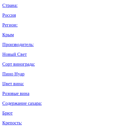
Страна:
Россия
Регион:
Крым
Производитель:
Новый Свет
Сорт винограда:
Пино Нуар
Цвет вина:
Розовые вина
Содержание сахара:
Брют
Крепость: