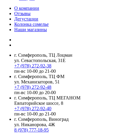
О компании
Отзывы
Дегустации
Колонка сомелье
Наши магазины
г. Симферополь, ТЦ Лоцман
ул. Севастопольская, 31Е
+7 (978) 272-92-38
пн-вс 10-00 до 21-00
г. Симферополь, ТЦ ФМ
ул. Механизаторов, 51
+7 (978) 272-92-48
пн-вс 10-00 до 20-00
г. Симферополь, ТЦ МЕГАНОМ
Евпаторийское шоссе, 8
+7 (978) 272-92-40
пн-вс 10-00 до 21-00
г. Симферополь, Виноград
ул. Никанорова, 4Ж
8 (978) 777-18-95