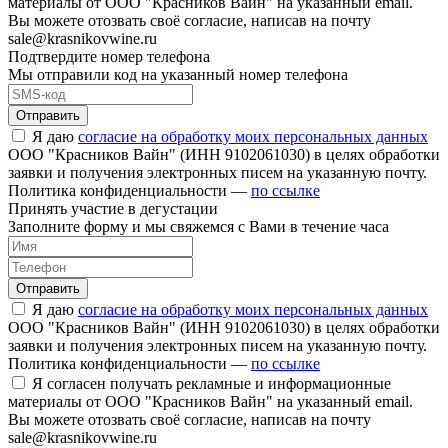
материалы от ООО "Красников Вайн" на указанный email.
Вы можете отозвать своё согласие, написав на почту
sale@krasnikovwine.ru
Подтвердите номер телефона
Мы отправили код на указанный номер телефона
Отправить
Я даю
согласие на обработку моих персональных данных
ООО "Красников Вайн" (ИНН 9102061030) в целях обработки
заявки и получения электронных писем на указанную почту.
Политика конфиденциальности —
по ссылке
Принять участие в дегустации
Заполните форму и мы свяжемся с Вами в течение часа
Отправить
Я даю
согласие на обработку моих персональных данных
ООО "Красников Вайн" (ИНН 9102061030) в целях обработки
заявки и получения электронных писем на указанную почту.
Политика конфиденциальности —
по ссылке
Я согласен получать рекламные и информационные
материалы от ООО "Красников Вайн" на указанный email.
Вы можете отозвать своё согласие, написав на почту
sale@krasnikovwine.ru