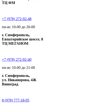
ТЦ ФМ
+7 (978) 272-92-48
пн-вс 10-00 до 20-00
г. Симферополь,
Евпаторийское шоссе, 8
ТЦ МЕГАНОМ
+7 (978) 272-92-40
пн-вс 10-00 до 21-00
г. Симферополь,
ул. Никанорова, 4Ж
Виноград
8 (978) 777-18-95