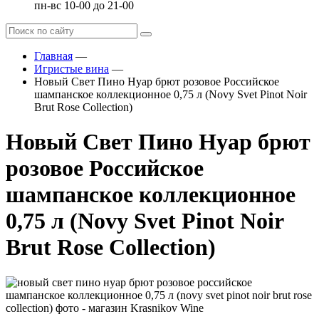
пн-вс 10-00 до 21-00
Главная
—
Игристые вина
—
Новый Свет Пино Нуар брют розовое Российское
шампанское коллекционное 0,75 л (Novy Svet Pinot Noir
Brut Rose Collection)
Новый Свет Пино Нуар брют
розовое Российское
шампанское коллекционное
0,75 л (Novy Svet Pinot Noir
Brut Rose Collection)