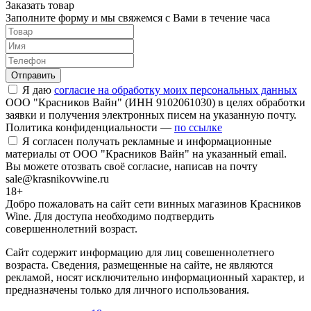
Заказать товар
Заполните форму и мы свяжемся с Вами в течение часа
Отправить
Я даю
согласие на обработку моих персональных данных
ООО "Красников Вайн" (ИНН 9102061030) в целях обработки
заявки и получения электронных писем на указанную почту.
Политика конфиденциальности —
по ссылке
Я согласен получать рекламные и информационные
материалы от ООО "Красников Вайн" на указанный email.
Вы можете отозвать своё согласие, написав на почту
sale@krasnikovwine.ru
18+
Добро пожаловать на сайт сети винных магазинов Красников
Wine. Для доступа необходимо подтвердить
совершеннолетний возраст.
Сайт содержит информацию для лиц совешеннолетнего
возраста. Сведения, размещенные на сайте, не являются
рекламой, носят исключительно информационный характер, и
предназначены только для личного использования.