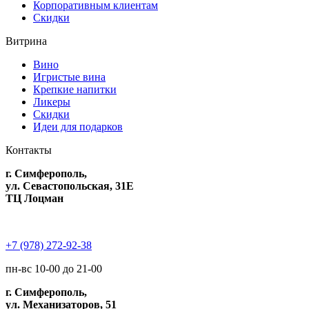
Корпоративным клиентам
Скидки
Витрина
Вино
Игристые вина
Крепкие напитки
Ликеры
Скидки
Идеи для подарков
Контакты
г. Симферополь,
ул. Севастопольская, 31Е
ТЦ Лоцман
+7 (978) 272-92-38
пн-вс 10-00 до 21-00
г. Симферополь,
ул. Механизаторов, 51