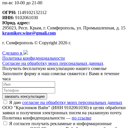
пн-вс 10-00 до 21-00
ОГРН:
1149102132112
ИНН:
9102061030
Юрид. адрес:
295023, Респ. Крым, г. Симферополь, ул. Промышленная, д. 15
krasnikov.wine@gmail.com
г. Симферополь © Copyright 2026 г.
Сделано в
Политика конфиденциальности
Согласие на обработку моих персональных данных
Получить бесплатную консультацию нашего сомелье
Заполните форму и наш сомелье свяжется с Вами в течение
часа
заказать консультацию
Я даю
согласие на обработку моих персональных данных
ООО "Красников Вайн" (ИНН 9102061030) в целях обработки
заявки и получения электронных писем на указанную почту.
Политика конфиденциальности —
по ссылке
Я согласен получать рекламные и информационные