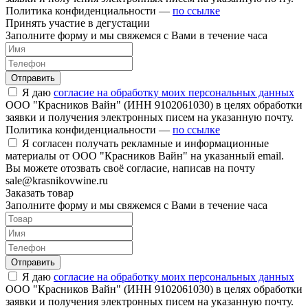
Политика конфиденциальности —
по ссылке
Принять участие в дегустации
Заполните форму и мы свяжемся с Вами в течение часа
Отправить
Я даю
согласие на обработку моих персональных данных
ООО "Красников Вайн" (ИНН 9102061030) в целях обработки
заявки и получения электронных писем на указанную почту.
Политика конфиденциальности —
по ссылке
Я согласен получать рекламные и информационные
материалы от ООО "Красников Вайн" на указанный email.
Вы можете отозвать своё согласие, написав на почту
sale@krasnikovwine.ru
Заказать товар
Заполните форму и мы свяжемся с Вами в течение часа
Отправить
Я даю
согласие на обработку моих персональных данных
ООО "Красников Вайн" (ИНН 9102061030) в целях обработки
заявки и получения электронных писем на указанную почту.