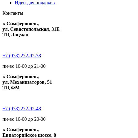
Идеи для подарков
Контакты
г. Симферополь,
ул. Севастопольская, 31Е
ТЦ Лоцман
+7 (978) 272-92-38
пн-вс 10-00 до 21-00
г. Симферополь,
ул. Механизаторов, 51
ТЦ ФМ
+7 (978) 272-92-48
пн-вс 10-00 до 20-00
г. Симферополь,
Евпаторийское шоссе, 8