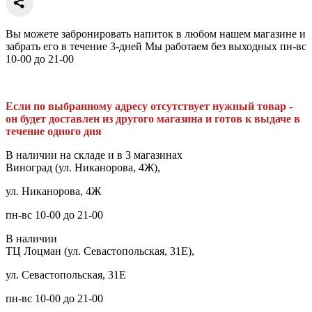
Вы можете забронировать напиток в любом нашем магазине и
забрать его в течение 3-дней Мы работаем без выходных пн-вс
10-00 до 21-00
Если по выбранному адресу отсутствует нужный товар -
он будет доставлен из другого магазина и готов к выдаче в
течение одного дня
В наличии на складе и в 3 магазинах
Виноград (ул. Никанорова, 4Ж),
ул. Никанорова, 4Ж
пн-вс 10-00 до 21-00
В наличии
ТЦ Лоцман (ул. Севастопольская, 31Е),
ул. Севастопольская, 31Е
пн-вс 10-00 до 21-00