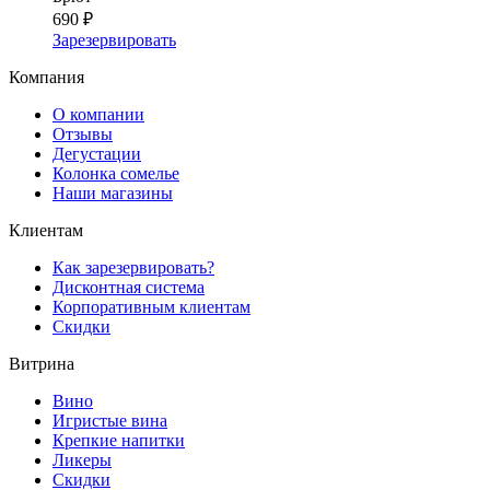
690 ₽
Зарезервировать
Компания
О компании
Отзывы
Дегустации
Колонка сомелье
Наши магазины
Клиентам
Как зарезервировать?
Дисконтная система
Корпоративным клиентам
Скидки
Витрина
Вино
Игристые вина
Крепкие напитки
Ликеры
Скидки