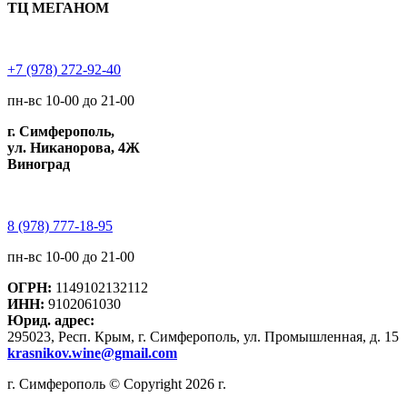
ТЦ МЕГАНОМ
+7 (978) 272-92-40
пн-вс 10-00 до 21-00
г. Симферополь,
ул. Никанорова, 4Ж
Виноград
8 (978) 777-18-95
пн-вс 10-00 до 21-00
ОГРН:
1149102132112
ИНН:
9102061030
Юрид. адрес:
295023, Респ. Крым, г. Симферополь, ул. Промышленная, д. 15
krasnikov.wine@gmail.com
г. Симферополь © Copyright 2026 г.