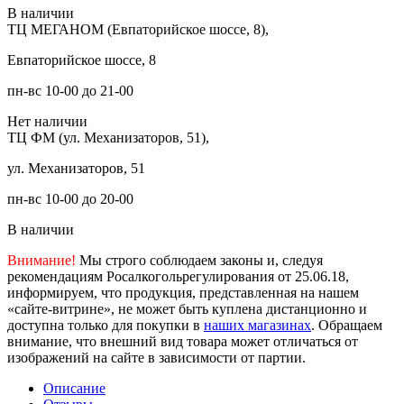
В наличии
ТЦ МЕГАНОМ (Евпаторийское шоссе, 8),
Евпаторийское шоссе, 8
пн-вс 10-00 до 21-00
Нет наличии
ТЦ ФМ (ул. Механизаторов, 51),
ул. Механизаторов, 51
пн-вс 10-00 до 20-00
В наличии
Внимание!
Мы строго соблюдаем законы и, следуя
рекомендациям Росалкогольрегулирования от 25.06.18,
информируем, что продукция, представленная на нашем
«сайте-витрине», не может быть куплена дистанционно и
доступна только для покупки в
наших магазинах
. Обращаем
внимание, что внешний вид товара может отличаться от
изображений на сайте в зависимости от партии.
Описание