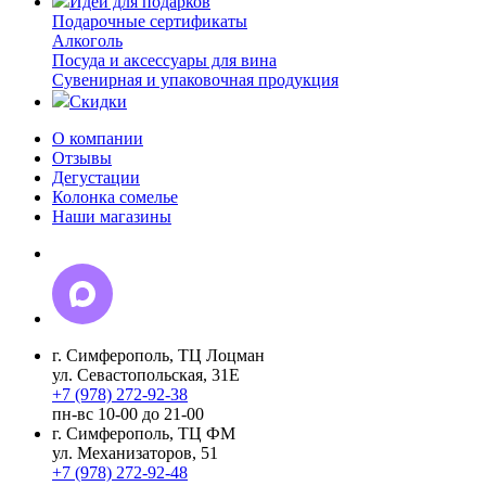
Идеи для подарков
Подарочные сертификаты
Алкоголь
Посуда и аксессуары для вина
Сувенирная и упаковочная продукция
Скидки
О компании
Отзывы
Дегустации
Колонка сомелье
Наши магазины
г. Симферополь, ТЦ Лоцман
ул. Севастопольская, 31Е
+7 (978) 272-92-38
пн-вс 10-00 до 21-00
г. Симферополь, ТЦ ФМ
ул. Механизаторов, 51
+7 (978) 272-92-48