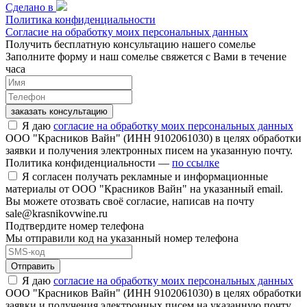
Сделано в
Политика конфиденциальности
Согласие на обработку моих персональных данных
Получить бесплатную консультацию нашего сомелье
Заполните форму и наш сомелье свяжется с Вами в течение
часа
заказать консультацию
Я даю
согласие на обработку моих персональных данных
ООО "Красников Вайн" (ИНН 9102061030) в целях обработки
заявки и получения электронных писем на указанную почту.
Политика конфиденциальности —
по ссылке
Я согласен получать рекламные и информационные
материалы от ООО "Красников Вайн" на указанный email.
Вы можете отозвать своё согласие, написав на почту
sale@krasnikovwine.ru
Подтвердите номер телефона
Мы отправили код на указанный номер телефона
Отправить
Я даю
согласие на обработку моих персональных данных
ООО "Красников Вайн" (ИНН 9102061030) в целях обработки
заявки и получения электронных писем на указанную почту.