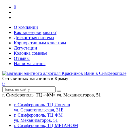
0
О компании
Как зарезервировать?
Дисконтная система
Корпоративным клиентам
Дегустации
Колонка сомелье
Отзывы
Наши магазины
Сеть винных магазинов в Крыму
0
г. Симферополь, ТЦ «ФМ» ул. Механизаторов, 51
г. Симферополь, ТЦ Лоцман
ул. Севастопольская, 31Е
г. Симферополь, ТЦ ФМ
ул. Механизаторов, 51
г. Симферополь, ТЦ МЕГАНОМ