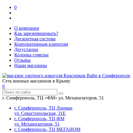
0
О компании
Как зарезервировать?
Дисконтная система
Корпоративным клиентам
Дегустации
Колонка сомелье
Отзывы
Наши магазины
Сеть винных магазинов в Крыму
0
г. Симферополь, ТЦ «ФМ» ул. Механизаторов, 51
г. Симферополь, ТЦ Лоцман
ул. Севастопольская, 31Е
г. Симферополь, ТЦ ФМ
ул. Механизаторов, 51
г. Симферополь, ТЦ МЕГАНОМ