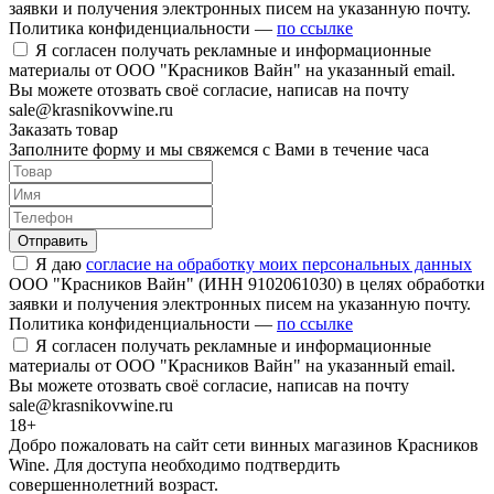
заявки и получения электронных писем на указанную почту.
Политика конфиденциальности —
по ссылке
Я согласен получать рекламные и информационные
материалы от ООО "Красников Вайн" на указанный email.
Вы можете отозвать своё согласие, написав на почту
sale@krasnikovwine.ru
Заказать товар
Заполните форму и мы свяжемся с Вами в течение часа
Отправить
Я даю
согласие на обработку моих персональных данных
ООО "Красников Вайн" (ИНН 9102061030) в целях обработки
заявки и получения электронных писем на указанную почту.
Политика конфиденциальности —
по ссылке
Я согласен получать рекламные и информационные
материалы от ООО "Красников Вайн" на указанный email.
Вы можете отозвать своё согласие, написав на почту
sale@krasnikovwine.ru
18+
Добро пожаловать на сайт сети винных магазинов Красников
Wine. Для доступа необходимо подтвердить
совершеннолетний возраст.