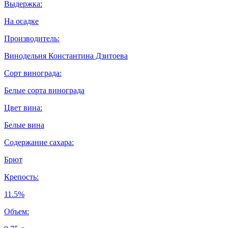
Выдержка:
На осадке
Производитель:
Винодельня Константина Дзитоева
Сорт винограда:
Белые сорта винограда
Цвет вина:
Белые вина
Содержание сахара:
Брют
Крепость:
11.5%
Объем: