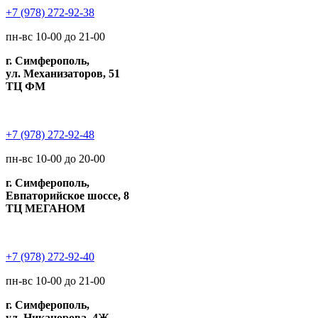
+7 (978) 272-92-38
пн-вс 10-00 до 21-00
г. Симферополь,
ул. Механизаторов, 51
ТЦ ФМ
+7 (978) 272-92-48
пн-вс 10-00 до 20-00
г. Симферополь,
Евпаторийское шоссе, 8
ТЦ МЕГАНОМ
+7 (978) 272-92-40
пн-вс 10-00 до 21-00
г. Симферополь,
ул. Никанорова, 4Ж