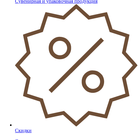
Сувенирная и упаковочная продукция
Скидки