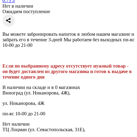
0.75 л
Нет в наличии
Ожидаем поступление
Вы можете забронировать напиток в любом нашем магазине и
забрать его в течение 3-дней Мы работаем без выходных пн-вс
10-00 до 21-00
Если по выбранному адресу отсутствует нужный товар -
он будет доставлен из другого магазина и готов к выдаче в
течение одного дня
В наличии на складе и в 0 магазинах
Виноград (ул. Никанорова, 4Ж),
ул. Никанорова, 4Ж
пн-вс 10-00 до 21-00
Нет наличии
ТЦ Лоцман (ул. Севастопольская, 31Е),