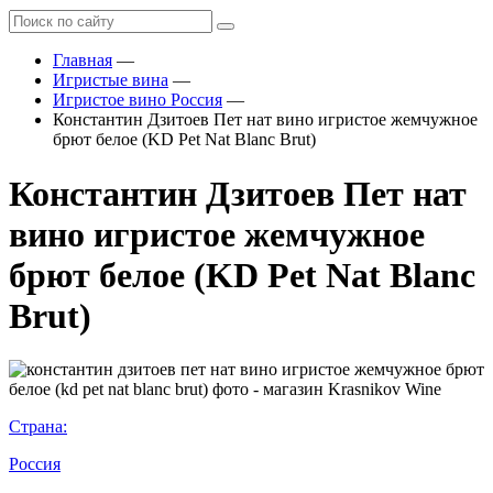
Главная
—
Игристые вина
—
Игристое вино Россия
—
Константин Дзитоев Пет нат вино игристое жемчужное
брют белое (KD Pet Nat Blanc Brut)
Константин Дзитоев Пет нат
вино игристое жемчужное
брют белое (KD Pet Nat Blanc
Brut)
Страна:
Россия