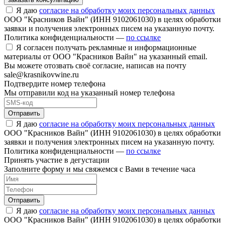
Я даю
согласие на обработку моих персональных данных
ООО "Красников Вайн" (ИНН 9102061030) в целях обработки
заявки и получения электронных писем на указанную почту.
Политика конфиденциальности —
по ссылке
Я согласен получать рекламные и информационные
материалы от ООО "Красников Вайн" на указанный email.
Вы можете отозвать своё согласие, написав на почту
sale@krasnikovwine.ru
Подтвердите номер телефона
Мы отправили код на указанный номер телефона
Отправить
Я даю
согласие на обработку моих персональных данных
ООО "Красников Вайн" (ИНН 9102061030) в целях обработки
заявки и получения электронных писем на указанную почту.
Политика конфиденциальности —
по ссылке
Принять участие в дегустации
Заполните форму и мы свяжемся с Вами в течение часа
Отправить
Я даю
согласие на обработку моих персональных данных
ООО "Красников Вайн" (ИНН 9102061030) в целях обработки