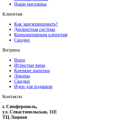
Наши магазины
Клиентам
Как зарезервировать?
Дисконтная система
Корпоративным клиентам
Скидки
Витрина
Вино
Игристые вина
Крепкие напитки
Ликеры
Скидки
Идеи для подарков
Контакты
г. Симферополь,
ул. Севастопольская, 31Е
ТЦ Лоцман