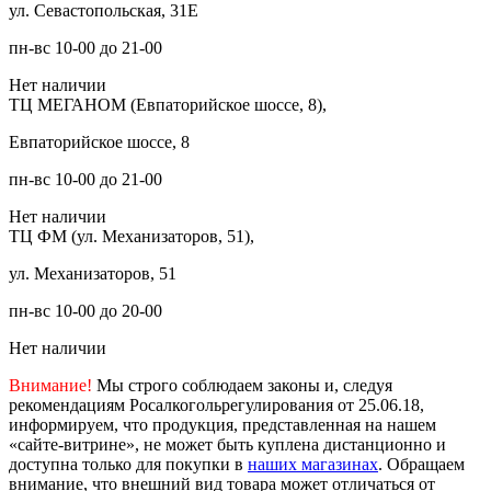
ул. Севастопольская, 31Е
пн-вс 10-00 до 21-00
Нет наличии
ТЦ МЕГАНОМ (Евпаторийское шоссе, 8),
Евпаторийское шоссе, 8
пн-вс 10-00 до 21-00
Нет наличии
ТЦ ФМ (ул. Механизаторов, 51),
ул. Механизаторов, 51
пн-вс 10-00 до 20-00
Нет наличии
Внимание!
Мы строго соблюдаем законы и, следуя
рекомендациям Росалкогольрегулирования от 25.06.18,
информируем, что продукция, представленная на нашем
«сайте-витрине», не может быть куплена дистанционно и
доступна только для покупки в
наших магазинах
. Обращаем
внимание, что внешний вид товара может отличаться от