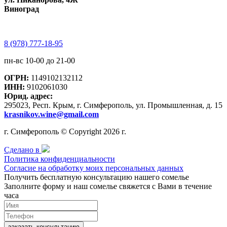
Виноград
8 (978) 777-18-95
пн-вс 10-00 до 21-00
ОГРН:
1149102132112
ИНН:
9102061030
Юрид. адрес:
295023, Респ. Крым, г. Симферополь, ул. Промышленная, д. 15
krasnikov.wine@gmail.com
г. Симферополь © Copyright 2026 г.
Сделано в
Политика конфиденциальности
Согласие на обработку моих персональных данных
Получить бесплатную консультацию нашего сомелье
Заполните форму и наш сомелье свяжется с Вами в течение
часа
заказать консультацию