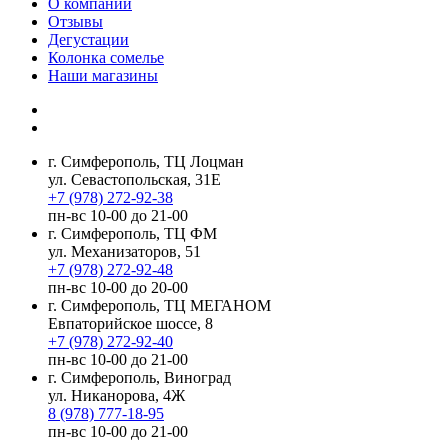
О компании
Отзывы
Дегустации
Колонка сомелье
Наши магазины
г. Симферополь, ТЦ Лоцман
ул. Севастопольская, 31Е
+7 (978) 272-92-38
пн-вс 10-00 до 21-00
г. Симферополь, ТЦ ФМ
ул. Механизаторов, 51
+7 (978) 272-92-48
пн-вс 10-00 до 20-00
г. Симферополь, ТЦ МЕГАНОМ
Евпаторийское шоссе, 8
+7 (978) 272-92-40
пн-вс 10-00 до 21-00
г. Симферополь, Виноград
ул. Никанорова, 4Ж
8 (978) 777-18-95
пн-вс 10-00 до 21-00