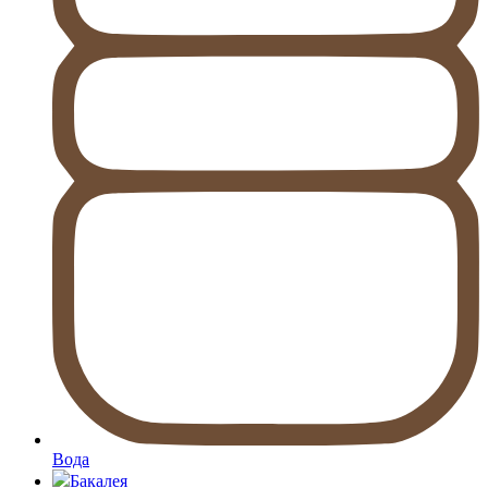
Вода
Бакалея