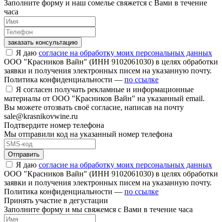
Заполните форму и наш сомелье свяжется с Вами в течение
часа
заказать консультацию
Я даю
согласие на обработку моих персональных данных
ООО "Красников Вайн" (ИНН 9102061030) в целях обработки
заявки и получения электронных писем на указанную почту.
Политика конфиденциальности —
по ссылке
Я согласен получать рекламные и информационные
материалы от ООО "Красников Вайн" на указанный email.
Вы можете отозвать своё согласие, написав на почту
sale@krasnikovwine.ru
Подтвердите номер телефона
Мы отправили код на указанный номер телефона
Отправить
Я даю
согласие на обработку моих персональных данных
ООО "Красников Вайн" (ИНН 9102061030) в целях обработки
заявки и получения электронных писем на указанную почту.
Политика конфиденциальности —
по ссылке
Принять участие в дегустации
Заполните форму и мы свяжемся с Вами в течение часа