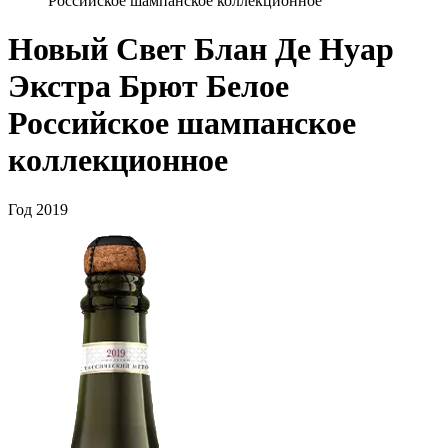
Российское шампанское коллекционное
Новый Свет Блан Де Нуар
Экстра Брют Белое
Российское шампанское
коллекционное
Год
2019