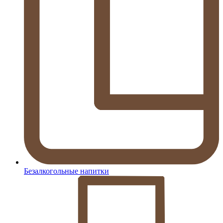
Безалкогольные напитки