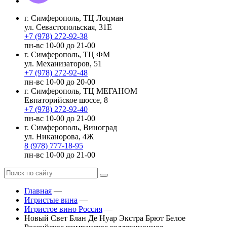
г. Симферополь, ТЦ Лоцман
ул. Севастопольская, 31Е
+7 (978) 272-92-38
пн-вс 10-00 до 21-00
г. Симферополь, ТЦ ФМ
ул. Механизаторов, 51
+7 (978) 272-92-48
пн-вс 10-00 до 20-00
г. Симферополь, ТЦ МЕГАНОМ
Евпаторийское шоссе, 8
+7 (978) 272-92-40
пн-вс 10-00 до 21-00
г. Симферополь, Виноград
ул. Никанорова, 4Ж
8 (978) 777-18-95
пн-вс 10-00 до 21-00
Главная
—
Игристые вина
—
Игристое вино Россия
—
Новый Свет Блан Де Нуар Экстра Брют Белое