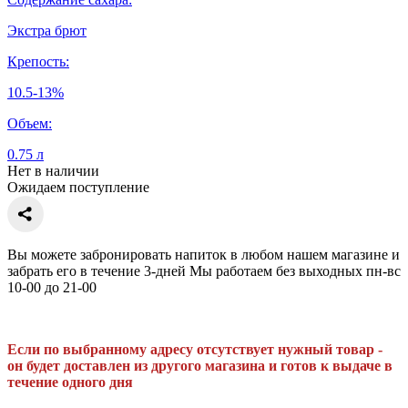
Экстра брют
Крепость:
10.5-13%
Объем:
0.75 л
Нет в наличии
Ожидаем поступление
Вы можете забронировать напиток в любом нашем магазине и
забрать его в течение 3-дней Мы работаем без выходных пн-вс
10-00 до 21-00
Если по выбранному адресу отсутствует нужный товар -
он будет доставлен из другого магазина и готов к выдаче в
течение одного дня