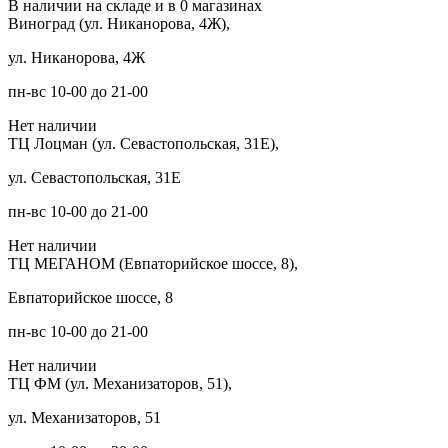
В наличии на складе и в 0 магазинах
Виноград (ул. Никанорова, 4Ж),
ул. Никанорова, 4Ж
пн-вс 10-00 до 21-00
Нет наличии
ТЦ Лоцман (ул. Севастопольская, 31Е),
ул. Севастопольская, 31Е
пн-вс 10-00 до 21-00
Нет наличии
ТЦ МЕГАНОМ (Евпаторийское шоссе, 8),
Евпаторийское шоссе, 8
пн-вс 10-00 до 21-00
Нет наличии
ТЦ ФМ (ул. Механизаторов, 51),
ул. Механизаторов, 51