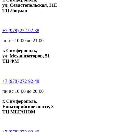
ул. Севастопольская, 31Е
ТЦ Лоцман
+7 (978) 272-92-38
пн-вс 10-00 до 21-00
г. Симферополь,
ул. Механизаторов, 51
ТЦ ФМ
+7 (978) 272-92-48
пн-вс 10-00 до 20-00
г. Симферополь,
Евпаторийское шоссе, 8
ТЦ МЕГАНОМ
+7 (978) 272-92-40