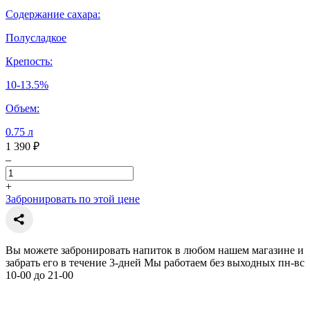
Содержание сахара:
Полусладкое
Крепость:
10-13.5%
Объем:
0.75 л
1 390 ₽
–
+
Забронировать по этой цене
Вы можете забронировать напиток в любом нашем магазине и
забрать его в течение 3-дней Мы работаем без выходных пн-вс
10-00 до 21-00