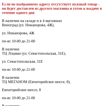
Если по выбранному адресу отсутствует нужный товар -
он будет доставлен из другого магазина и готов к выдаче в
течение одного дня
В наличии на складе и в 4 магазинах
Виноград (ул. Никанорова, 4Ж),
ул. Никанорова, 4Ж
пн-вс 10-00 до 21-00
В наличии
ТЦ Лоцман (ул. Севастопольская, 31Е),
ул. Севастопольская, 31Е
пн-вс 10-00 до 21-00
В наличии
ТЦ МЕГАНОМ (Евпаторийское шоссе, 8),
Евпаторийское шоссе, 8
пн-вс 10-00 до 21-00
В наличии