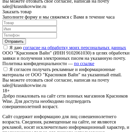
Вы можете отозвать своё согласие, написав на почту
sale@krasnikovwine.ru
Заказать товар
Заполните форму и мы свяжемся с Вами в течение часа
Отправить
Я даю
согласие на обработку моих персональных данных
ООО "Красников Вайн" (ИНН 9102061030) в целях обработки
заявки и получения электронных писем на указанную почту.
Политика конфиденциальности —
по ссылке
Я согласен получать рекламные и информационные
материалы от ООО "Красников Вайн" на указанный email.
Вы можете отозвать своё согласие, написав на почту
sale@krasnikovwine.ru
18+
Добро пожаловать на сайт сети винных магазинов Красников
Wine. Для доступа необходимо подтвердить
совершеннолетний возраст.
Сайт содержит информацию для лиц совешеннолетнего
возраста. Сведения, размещенные на сайте, не являются
рекламой, носят исключительно информационный характер, и