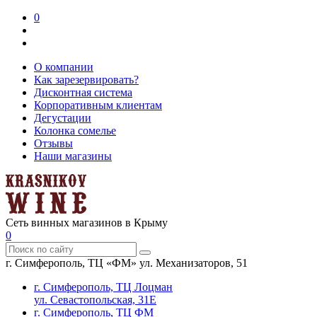
0
О компании
Как зарезервировать?
Дисконтная система
Корпоративным клиентам
Дегустации
Колонка сомелье
Отзывы
Наши магазины
Сеть винных магазинов в Крыму
0
г. Симферополь, ТЦ «ФМ» ул. Механизаторов, 51
г. Симферополь, ТЦ Лоцман
ул. Севастопольская, 31Е
г. Симферополь, ТЦ ФМ