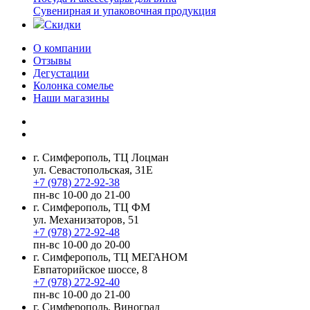
Сувенирная и упаковочная продукция
Скидки
О компании
Отзывы
Дегустации
Колонка сомелье
Наши магазины
г. Симферополь, ТЦ Лоцман
ул. Севастопольская, 31Е
+7 (978) 272-92-38
пн-вс 10-00 до 21-00
г. Симферополь, ТЦ ФМ
ул. Механизаторов, 51
+7 (978) 272-92-48
пн-вс 10-00 до 20-00
г. Симферополь, ТЦ МЕГАНОМ
Евпаторийское шоссе, 8
+7 (978) 272-92-40
пн-вс 10-00 до 21-00
г. Симферополь, Виноград