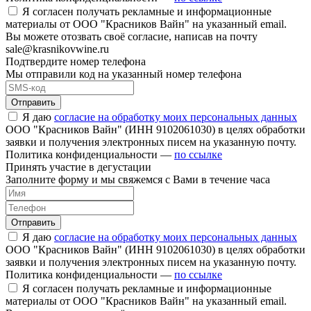
Я согласен получать рекламные и информационные
материалы от ООО "Красников Вайн" на указанный email.
Вы можете отозвать своё согласие, написав на почту
sale@krasnikovwine.ru
Подтвердите номер телефона
Мы отправили код на указанный номер телефона
Отправить
Я даю
согласие на обработку моих персональных данных
ООО "Красников Вайн" (ИНН 9102061030) в целях обработки
заявки и получения электронных писем на указанную почту.
Политика конфиденциальности —
по ссылке
Принять участие в дегустации
Заполните форму и мы свяжемся с Вами в течение часа
Отправить
Я даю
согласие на обработку моих персональных данных
ООО "Красников Вайн" (ИНН 9102061030) в целях обработки
заявки и получения электронных писем на указанную почту.
Политика конфиденциальности —
по ссылке
Я согласен получать рекламные и информационные
материалы от ООО "Красников Вайн" на указанный email.