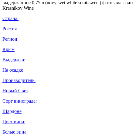
Страна:
Россия
Регион:
Крым
Выдержка:
На осадке
Производитель:
Новый Свет
Сорт винограда:
Шардоне
Цвет вина:
Белые вина