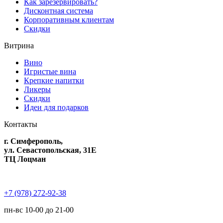
Как зарезервировать?
Дисконтная система
Корпоративным клиентам
Скидки
Витрина
Вино
Игристые вина
Крепкие напитки
Ликеры
Скидки
Идеи для подарков
Контакты
г. Симферополь,
ул. Севастопольская, 31Е
ТЦ Лоцман
+7 (978) 272-92-38
пн-вс 10-00 до 21-00