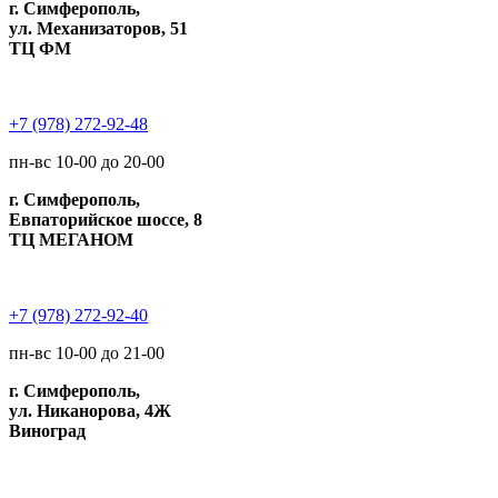
г. Симферополь,
ул. Механизаторов, 51
ТЦ ФМ
+7 (978) 272-92-48
пн-вс 10-00 до 20-00
г. Симферополь,
Евпаторийское шоссе, 8
ТЦ МЕГАНОМ
+7 (978) 272-92-40
пн-вс 10-00 до 21-00
г. Симферополь,
ул. Никанорова, 4Ж
Виноград