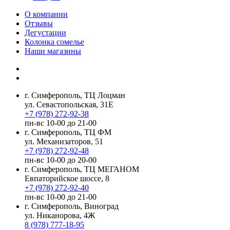
О компании
Отзывы
Дегустации
Колонка сомелье
Наши магазины
г. Симферополь, ТЦ Лоцман
ул. Севастопольская, 31Е
+7 (978) 272-92-38
пн-вс 10-00 до 21-00
г. Симферополь, ТЦ ФМ
ул. Механизаторов, 51
+7 (978) 272-92-48
пн-вс 10-00 до 20-00
г. Симферополь, ТЦ МЕГАНОМ
Евпаторийское шоссе, 8
+7 (978) 272-92-40
пн-вс 10-00 до 21-00
г. Симферополь, Виноград
ул. Никанорова, 4Ж
8 (978) 777-18-95