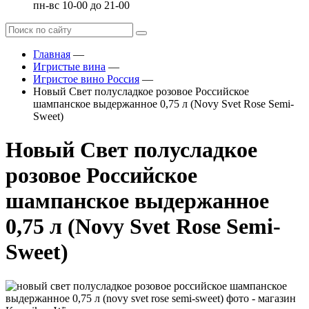
пн-вс 10-00 до 21-00
Главная
—
Игристые вина
—
Игристое вино Россия
—
Новый Свет полусладкое розовое Российское
шампанское выдержанное 0,75 л (Novy Svet Rose Semi-
Sweet)
Новый Свет полусладкое
розовое Российское
шампанское выдержанное
0,75 л (Novy Svet Rose Semi-
Sweet)