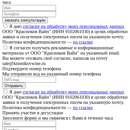
часа
заказать консультацию
Я даю
согласие на обработку моих персональных данных
ООО "Красников Вайн" (ИНН 9102061030) в целях обработки
заявки и получения электронных писем на указанную почту.
Политика конфиденциальности —
по ссылке
Я согласен получать рекламные и информационные
материалы от ООО "Красников Вайн" на указанный email.
Вы можете отозвать своё согласие, написав на почту
sale@krasnikovwine.ru
Подтвердите номер телефона
Мы отправили код на указанный номер телефона
Отправить
Я даю
согласие на обработку моих персональных данных
ООО "Красников Вайн" (ИНН 9102061030) в целях обработки
заявки и получения электронных писем на указанную почту.
Политика конфиденциальности —
по ссылке
Принять участие в дегустации
Заполните форму и мы свяжемся с Вами в течение часа