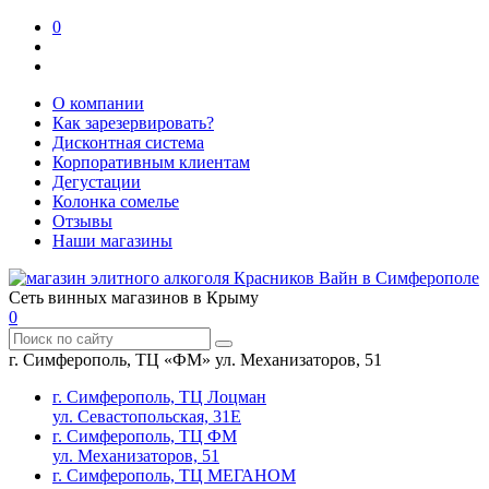
0
О компании
Как зарезервировать?
Дисконтная система
Корпоративным клиентам
Дегустации
Колонка сомелье
Отзывы
Наши магазины
Сеть винных магазинов в Крыму
0
г. Симферополь, ТЦ «ФМ» ул. Механизаторов, 51
г. Симферополь, ТЦ Лоцман
ул. Севастопольская, 31Е
г. Симферополь, ТЦ ФМ
ул. Механизаторов, 51
г. Симферополь, ТЦ МЕГАНОМ