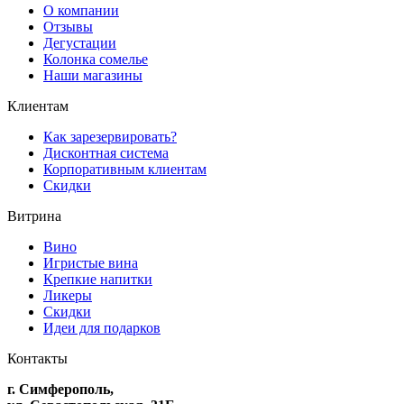
О компании
Отзывы
Дегустации
Колонка сомелье
Наши магазины
Клиентам
Как зарезервировать?
Дисконтная система
Корпоративным клиентам
Скидки
Витрина
Вино
Игристые вина
Крепкие напитки
Ликеры
Скидки
Идеи для подарков
Контакты
г. Симферополь,