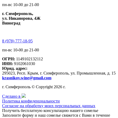
пн-вс 10-00 до 21-00
г. Симферополь,
ул. Никанорова, 4Ж
Виноград
8 (978) 777-18-95
пн-вс 10-00 до 21-00
ОГРН:
1149102132112
ИНН:
9102061030
Юрид. адрес:
295023, Респ. Крым, г. Симферополь, ул. Промышленная, д. 15
krasnikov.wine@gmail.com
г. Симферополь © Copyright 2026 г.
Сделано в
Политика конфиденциальности
Согласие на обработку моих персональных данных
Получить бесплатную консультацию нашего сомелье
Заполните форму и наш сомелье свяжется с Вами в течение