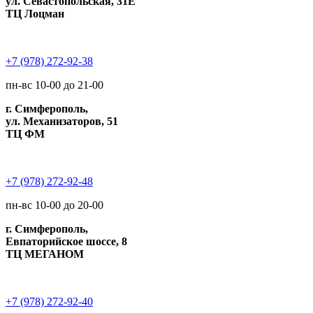
ул. Севастопольская, 31Е
ТЦ Лоцман
+7 (978) 272-92-38
пн-вс 10-00 до 21-00
г. Симферополь,
ул. Механизаторов, 51
ТЦ ФМ
+7 (978) 272-92-48
пн-вс 10-00 до 20-00
г. Симферополь,
Евпаторийское шоссе, 8
ТЦ МЕГАНОМ
+7 (978) 272-92-40