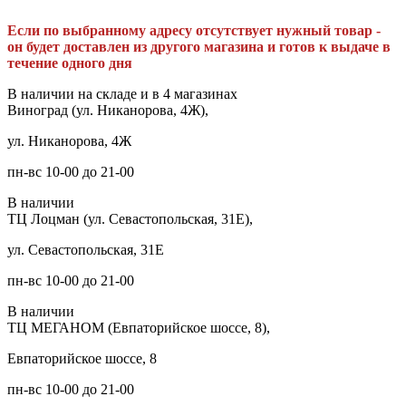
Если по выбранному адресу отсутствует нужный товар -
он будет доставлен из другого магазина и готов к выдаче в
течение одного дня
В наличии на складе и в 4 магазинах
Виноград (ул. Никанорова, 4Ж),
ул. Никанорова, 4Ж
пн-вс 10-00 до 21-00
В наличии
ТЦ Лоцман (ул. Севастопольская, 31Е),
ул. Севастопольская, 31Е
пн-вс 10-00 до 21-00
В наличии
ТЦ МЕГАНОМ (Евпаторийское шоссе, 8),
Евпаторийское шоссе, 8
пн-вс 10-00 до 21-00