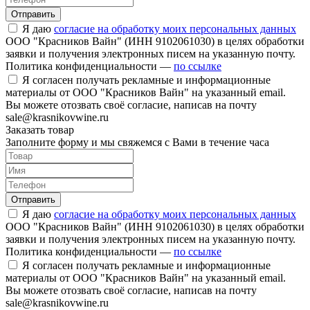
Отправить
Я даю
согласие на обработку моих персональных данных
ООО "Красников Вайн" (ИНН 9102061030) в целях обработки
заявки и получения электронных писем на указанную почту.
Политика конфиденциальности —
по ссылке
Я согласен получать рекламные и информационные
материалы от ООО "Красников Вайн" на указанный email.
Вы можете отозвать своё согласие, написав на почту
sale@krasnikovwine.ru
Заказать товар
Заполните форму и мы свяжемся с Вами в течение часа
Отправить
Я даю
согласие на обработку моих персональных данных
ООО "Красников Вайн" (ИНН 9102061030) в целях обработки
заявки и получения электронных писем на указанную почту.
Политика конфиденциальности —
по ссылке
Я согласен получать рекламные и информационные
материалы от ООО "Красников Вайн" на указанный email.
Вы можете отозвать своё согласие, написав на почту
sale@krasnikovwine.ru