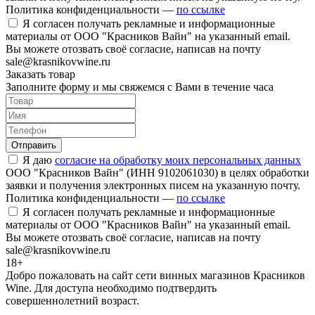
Политика конфиденциальности —
по ссылке
Я согласен получать рекламные и информационные
материалы от ООО "Красников Вайн" на указанный email.
Вы можете отозвать своё согласие, написав на почту
sale@krasnikovwine.ru
Заказать товар
Заполните форму и мы свяжемся с Вами в течение часа
Отправить
Я даю
согласие на обработку моих персональных данных
ООО "Красников Вайн" (ИНН 9102061030) в целях обработки
заявки и получения электронных писем на указанную почту.
Политика конфиденциальности —
по ссылке
Я согласен получать рекламные и информационные
материалы от ООО "Красников Вайн" на указанный email.
Вы можете отозвать своё согласие, написав на почту
sale@krasnikovwine.ru
18+
Добро пожаловать на сайт сети винных магазинов Красников
Wine. Для доступа необходимо подтвердить
совершеннолетний возраст.