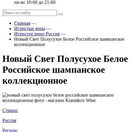
пн-вс 10-00 до 21-00
Главная
—
Игристые вина
—
Игристое вино Россия
—
Новый Свет Полусухое Белое Российское шампанское
коллекционное
Новый Свет Полусухое Белое
Российское шампанское
коллекционное
Страна:
Россия
Регион: