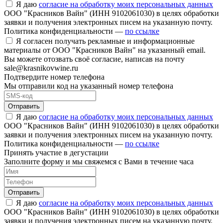
Я даю
согласие на обработку моих персональных данных
ООО "Красников Вайн" (ИНН 9102061030) в целях обработки
заявки и получения электронных писем на указанную почту.
Политика конфиденциальности —
по ссылке
Я согласен получать рекламные и информационные
материалы от ООО "Красников Вайн" на указанный email.
Вы можете отозвать своё согласие, написав на почту
sale@krasnikovwine.ru
Подтвердите номер телефона
Мы отправили код на указанный номер телефона
Отправить
Я даю
согласие на обработку моих персональных данных
ООО "Красников Вайн" (ИНН 9102061030) в целях обработки
заявки и получения электронных писем на указанную почту.
Политика конфиденциальности —
по ссылке
Принять участие в дегустации
Заполните форму и мы свяжемся с Вами в течение часа
Отправить
Я даю
согласие на обработку моих персональных данных
ООО "Красников Вайн" (ИНН 9102061030) в целях обработки
заявки и получения электронных писем на указанную почту.