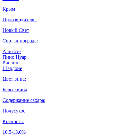
Крым
Производитель:
Новый Свет
Сорт винограда:
Алиготе
Пино Нуар
Рислинг
Шардоне
Цвет вина:
Белые вина
Содержание сахара:
Полусухое
Крепость:
10,5-13,0%