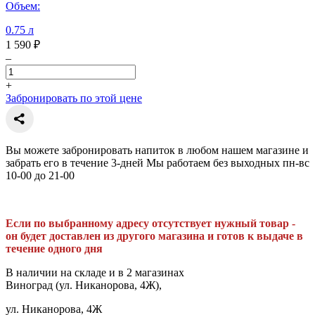
Объем:
0.75 л
1 590 ₽
–
+
Забронировать по этой цене
Вы можете забронировать напиток в любом нашем магазине и
забрать его в течение 3-дней Мы работаем без выходных пн-вс
10-00 до 21-00
Если по выбранному адресу отсутствует нужный товар -
он будет доставлен из другого магазина и готов к выдаче в
течение одного дня
В наличии на складе и в 2 магазинах
Виноград (ул. Никанорова, 4Ж),
ул. Никанорова, 4Ж