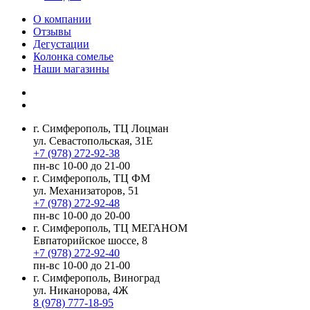
О компании
Отзывы
Дегустации
Колонка сомелье
Наши магазины
г. Симферополь, ТЦ Лоцман
ул. Севастопольская, 31Е
+7 (978) 272-92-38
пн-вс 10-00 до 21-00
г. Симферополь, ТЦ ФМ
ул. Механизаторов, 51
+7 (978) 272-92-48
пн-вс 10-00 до 20-00
г. Симферополь, ТЦ МЕГАНОМ
Евпаторийское шоссе, 8
+7 (978) 272-92-40
пн-вс 10-00 до 21-00
г. Симферополь, Виноград
ул. Никанорова, 4Ж
8 (978) 777-18-95