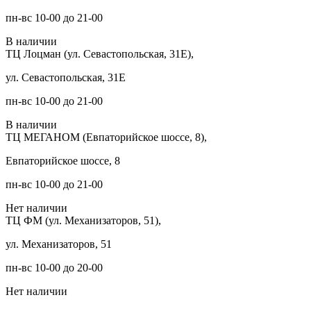
пн-вс 10-00 до 21-00
В наличии
ТЦ Лоцман (ул. Севастопольская, 31Е),
ул. Севастопольская, 31Е
пн-вс 10-00 до 21-00
В наличии
ТЦ МЕГАНОМ (Евпаторийское шоссе, 8),
Евпаторийское шоссе, 8
пн-вс 10-00 до 21-00
Нет наличии
ТЦ ФМ (ул. Механизаторов, 51),
ул. Механизаторов, 51
пн-вс 10-00 до 20-00
Нет наличии