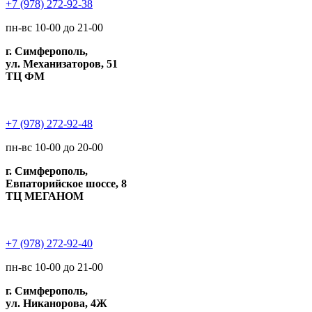
+7 (978) 272-92-38
пн-вс 10-00 до 21-00
г. Симферополь,
ул. Механизаторов, 51
ТЦ ФМ
+7 (978) 272-92-48
пн-вс 10-00 до 20-00
г. Симферополь,
Евпаторийское шоссе, 8
ТЦ МЕГАНОМ
+7 (978) 272-92-40
пн-вс 10-00 до 21-00
г. Симферополь,
ул. Никанорова, 4Ж