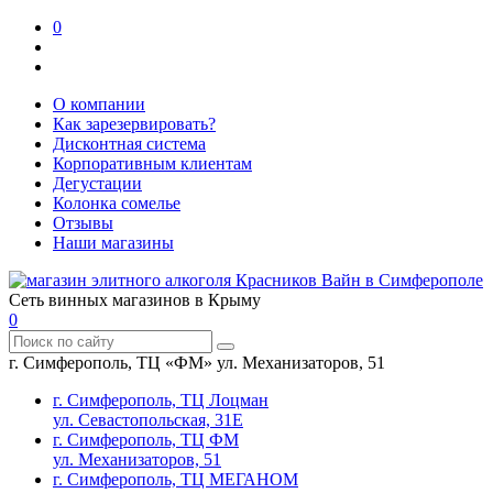
0
О компании
Как зарезервировать?
Дисконтная система
Корпоративным клиентам
Дегустации
Колонка сомелье
Отзывы
Наши магазины
Сеть винных магазинов в Крыму
0
г. Симферополь, ТЦ «ФМ» ул. Механизаторов, 51
г. Симферополь, ТЦ Лоцман
ул. Севастопольская, 31Е
г. Симферополь, ТЦ ФМ
ул. Механизаторов, 51
г. Симферополь, ТЦ МЕГАНОМ