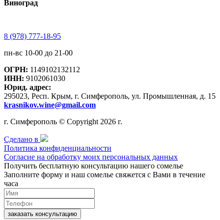
Виноград
8 (978) 777-18-95
пн-вс 10-00 до 21-00
ОГРН:
1149102132112
ИНН:
9102061030
Юрид. адрес:
295023, Респ. Крым, г. Симферополь, ул. Промышленная, д. 15
krasnikov.wine@gmail.com
г. Симферополь © Copyright 2026 г.
Сделано в
Политика конфиденциальности
Согласие на обработку моих персональных данных
Получить бесплатную консультацию нашего сомелье
Заполните форму и наш сомелье свяжется с Вами в течение
часа
заказать консультацию