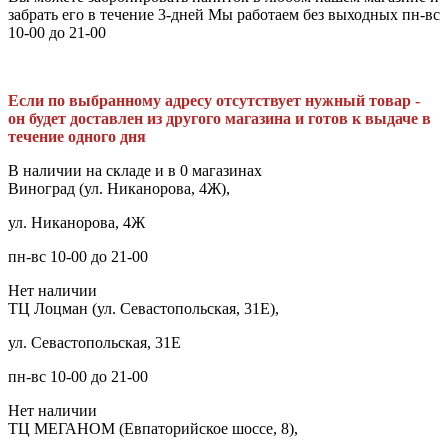
забрать его в течение 3-дней Мы работаем без выходных пн-вс
10-00 до 21-00
Если по выбранному адресу отсутствует нужный товар -
он будет доставлен из другого магазина и готов к выдаче в
течение одного дня
В наличии на складе и в 0 магазинах
Виноград (ул. Никанорова, 4Ж),
ул. Никанорова, 4Ж
пн-вс 10-00 до 21-00
Нет наличии
ТЦ Лоцман (ул. Севастопольская, 31Е),
ул. Севастопольская, 31Е
пн-вс 10-00 до 21-00
Нет наличии
ТЦ МЕГАНОМ (Евпаторийское шоссе, 8),