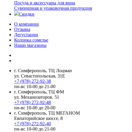
Посуда и аксессуары для вина
Сувенирная и упаковочная продукция
Скидки
О компании
Отзывы
Дегустации
Колонка сомелье
Наши магазины
г. Симферополь, ТЦ Лоцман
ул. Севастопольская, 31Е
+7 (978) 272-92-38
пн-вс 10-00 до 21-00
г. Симферополь, ТЦ ФМ
ул. Механизаторов, 51
+7 (978) 272-92-48
пн-вс 10-00 до 20-00
г. Симферополь, ТЦ МЕГАНОМ
Евпаторийское шоссе, 8
+7 (978) 272-92-40
пн-вс 10-00 до 21-00