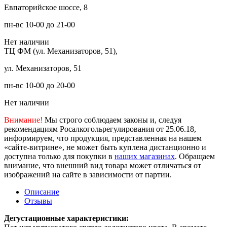
Евпаторийское шоссе, 8
пн-вс 10-00 до 21-00
Нет наличии
ТЦ ФМ (ул. Механизаторов, 51),
ул. Механизаторов, 51
пн-вс 10-00 до 20-00
Нет наличии
Внимание!
Мы строго соблюдаем законы и, следуя
рекомендациям Росалкогольрегулирования от 25.06.18,
информируем, что продукция, представленная на нашем
«сайте-витрине», не может быть куплена дистанционно и
доступна только для покупки в
наших магазинах
. Обращаем
внимание, что внешний вид товара может отличаться от
изображений на сайте в зависимости от партии.
Описание
Отзывы
Дегустационные характеристики: