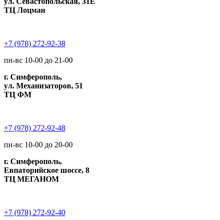
ул. Севастопольская, 31Е
ТЦ Лоцман
+7 (978) 272-92-38
пн-вс 10-00 до 21-00
г. Симферополь,
ул. Механизаторов, 51
ТЦ ФМ
+7 (978) 272-92-48
пн-вс 10-00 до 20-00
г. Симферополь,
Евпаторийское шоссе, 8
ТЦ МЕГАНОМ
+7 (978) 272-92-40