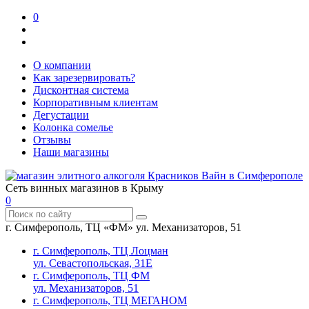
0
О компании
Как зарезервировать?
Дисконтная система
Корпоративным клиентам
Дегустации
Колонка сомелье
Отзывы
Наши магазины
Сеть винных магазинов в Крыму
0
г. Симферополь, ТЦ «ФМ» ул. Механизаторов, 51
г. Симферополь, ТЦ Лоцман
ул. Севастопольская, 31Е
г. Симферополь, ТЦ ФМ
ул. Механизаторов, 51
г. Симферополь, ТЦ МЕГАНОМ