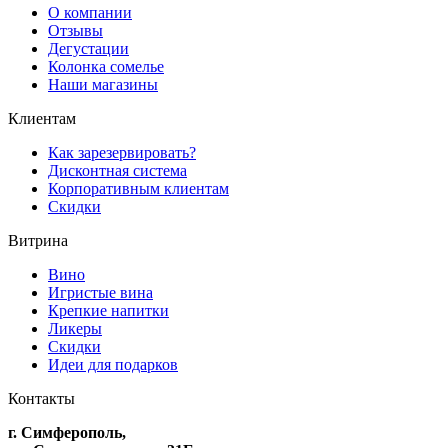
О компании
Отзывы
Дегустации
Колонка сомелье
Наши магазины
Клиентам
Как зарезервировать?
Дисконтная система
Корпоративным клиентам
Скидки
Витрина
Вино
Игристые вина
Крепкие напитки
Ликеры
Скидки
Идеи для подарков
Контакты
г. Симферополь,