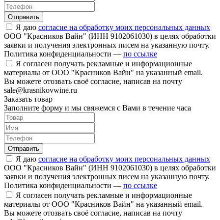
Отправить
Я даю
согласие на обработку моих персональных данных
ООО "Красников Вайн" (ИНН 9102061030) в целях обработки
заявки и получения электронных писем на указанную почту.
Политика конфиденциальности —
по ссылке
Я согласен получать рекламные и информационные
материалы от ООО "Красников Вайн" на указанный email.
Вы можете отозвать своё согласие, написав на почту
sale@krasnikovwine.ru
Заказать товар
Заполните форму и мы свяжемся с Вами в течение часа
Отправить
Я даю
согласие на обработку моих персональных данных
ООО "Красников Вайн" (ИНН 9102061030) в целях обработки
заявки и получения электронных писем на указанную почту.
Политика конфиденциальности —
по ссылке
Я согласен получать рекламные и информационные
материалы от ООО "Красников Вайн" на указанный email.
Вы можете отозвать своё согласие, написав на почту