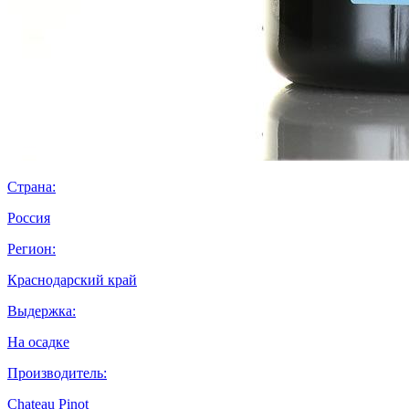
Страна:
Россия
Регион:
Краснодарский край
Выдержка:
На осадке
Производитель:
Chateau Pinot