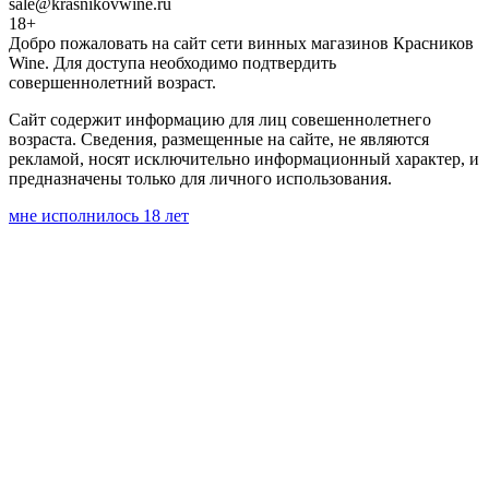
sale@krasnikovwine.ru
18+
Добро пожаловать на сайт сети винных магазинов Красников
Wine. Для доступа необходимо подтвердить
совершеннолетний возраст.
Сайт содержит информацию для лиц совешеннолетнего
возраста. Сведения, размещенные на сайте, не являются
рекламой, носят исключительно информационный характер, и
предназначены только для личного использования.
мне исполнилось 18 лет