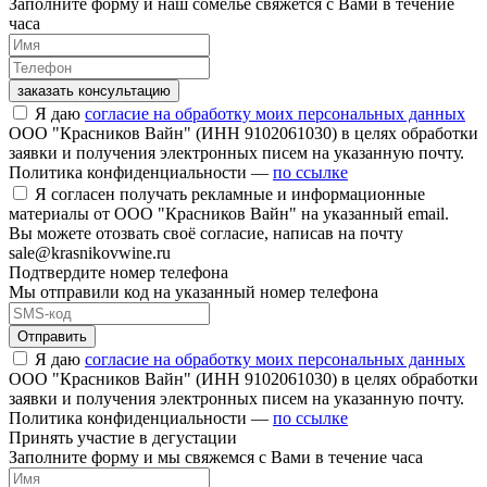
Заполните форму и наш сомелье свяжется с Вами в течение
часа
заказать консультацию
Я даю
согласие на обработку моих персональных данных
ООО "Красников Вайн" (ИНН 9102061030) в целях обработки
заявки и получения электронных писем на указанную почту.
Политика конфиденциальности —
по ссылке
Я согласен получать рекламные и информационные
материалы от ООО "Красников Вайн" на указанный email.
Вы можете отозвать своё согласие, написав на почту
sale@krasnikovwine.ru
Подтвердите номер телефона
Мы отправили код на указанный номер телефона
Отправить
Я даю
согласие на обработку моих персональных данных
ООО "Красников Вайн" (ИНН 9102061030) в целях обработки
заявки и получения электронных писем на указанную почту.
Политика конфиденциальности —
по ссылке
Принять участие в дегустации
Заполните форму и мы свяжемся с Вами в течение часа