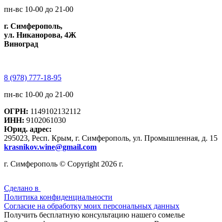
пн-вс 10-00 до 21-00
г. Симферополь,
ул. Никанорова, 4Ж
Виноград
8 (978) 777-18-95
пн-вс 10-00 до 21-00
ОГРН:
1149102132112
ИНН:
9102061030
Юрид. адрес:
295023, Респ. Крым, г. Симферополь, ул. Промышленная, д. 15
krasnikov.wine@gmail.com
г. Симферополь © Copyright 2026 г.
Сделано в
Политика конфиденциальности
Согласие на обработку моих персональных данных
Получить бесплатную консультацию нашего сомелье