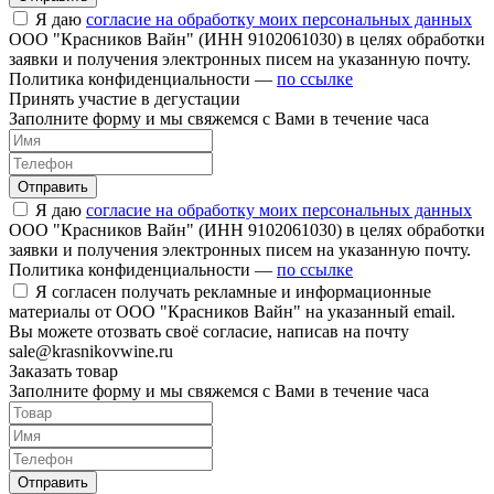
Я даю
согласие на обработку моих персональных данных
ООО "Красников Вайн" (ИНН 9102061030) в целях обработки
заявки и получения электронных писем на указанную почту.
Политика конфиденциальности —
по ссылке
Принять участие в дегустации
Заполните форму и мы свяжемся с Вами в течение часа
Отправить
Я даю
согласие на обработку моих персональных данных
ООО "Красников Вайн" (ИНН 9102061030) в целях обработки
заявки и получения электронных писем на указанную почту.
Политика конфиденциальности —
по ссылке
Я согласен получать рекламные и информационные
материалы от ООО "Красников Вайн" на указанный email.
Вы можете отозвать своё согласие, написав на почту
sale@krasnikovwine.ru
Заказать товар
Заполните форму и мы свяжемся с Вами в течение часа
Отправить