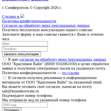
г. Симферополь © Copyright 2026 г.
Сделано в
Политика конфиденциальности
Согласие на обработку моих персональных данных
Получить бесплатную консультацию нашего сомелье
Заполните форму и наш сомелье свяжется с Вами в течение
часа
заказать консультацию
Я даю
согласие на обработку моих персональных данных
ООО "Красников Вайн" (ИНН 9102061030) в целях обработки
заявки и получения электронных писем на указанную почту.
Политика конфиденциальности —
по ссылке
Я согласен получать рекламные и информационные
материалы от ООО "Красников Вайн" на указанный email.
Вы можете отозвать своё согласие, написав на почту
sale@krasnikovwine.ru
Подтвердите номер телефона
Мы отправили код на указанный номер телефона
Отправить