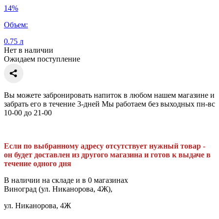
14%
Объем:
0.75 л
Нет в наличии
Ожидаем поступление
Вы можете забронировать напиток в любом нашем магазине и
забрать его в течение 3-дней Мы работаем без выходных пн-вс
10-00 до 21-00
Если по выбранному адресу отсутствует нужный товар -
он будет доставлен из другого магазина и готов к выдаче в
течение одного дня
В наличии на складе и в 0 магазинах
Виноград (ул. Никанорова, 4Ж),
ул. Никанорова, 4Ж