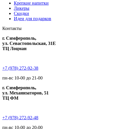
Крепкие напитки
Ликеры
Скидки
Идеи для подарков
Контакты
г. Симферополь,
ул. Севастопольская, 31Е
ТЦ Лоцман
+7 (978) 272-92-38
пн-вс 10-00 до 21-00
г. Симферополь,
ул. Механизаторов, 51
ТЦ ФМ
+7 (978) 272-92-48
пн-вс 10-00 до 20-00