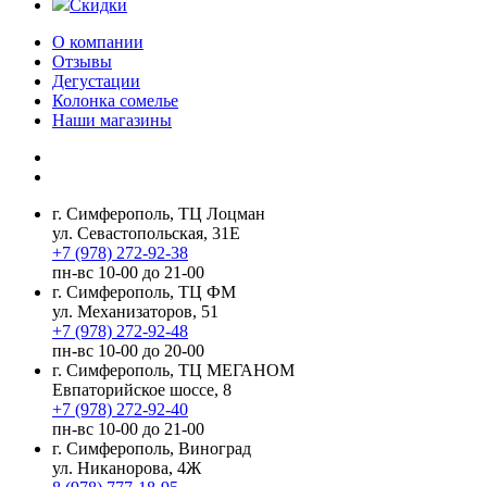
Скидки
О компании
Отзывы
Дегустации
Колонка сомелье
Наши магазины
г. Симферополь, ТЦ Лоцман
ул. Севастопольская, 31Е
+7 (978) 272-92-38
пн-вс 10-00 до 21-00
г. Симферополь, ТЦ ФМ
ул. Механизаторов, 51
+7 (978) 272-92-48
пн-вс 10-00 до 20-00
г. Симферополь, ТЦ МЕГАНОМ
Евпаторийское шоссе, 8
+7 (978) 272-92-40
пн-вс 10-00 до 21-00
г. Симферополь, Виноград
ул. Никанорова, 4Ж