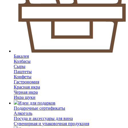
Бакалея
Колбасы
Сыры
Паштеты
Конфеты
Гастрономия
Красная икра
Черная икра
Икра щуки
Идеи для подарков
Подарочные сертификаты
Алкоголь
Посуда и аксессуары для вина
Сувенирная и упаковочная продукция