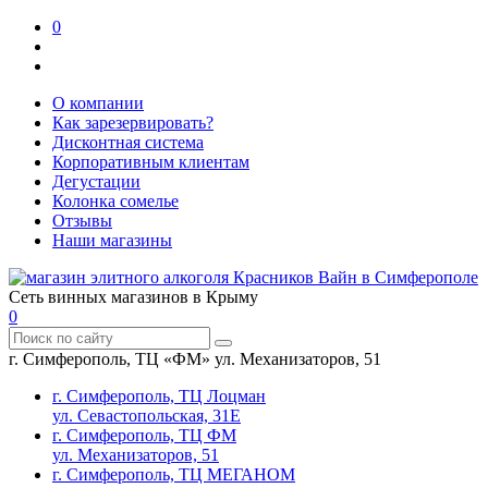
0
О компании
Как зарезервировать?
Дисконтная система
Корпоративным клиентам
Дегустации
Колонка сомелье
Отзывы
Наши магазины
Сеть винных магазинов в Крыму
0
г. Симферополь, ТЦ «ФМ» ул. Механизаторов, 51
г. Симферополь, ТЦ Лоцман
ул. Севастопольская, 31Е
г. Симферополь, ТЦ ФМ
ул. Механизаторов, 51
г. Симферополь, ТЦ МЕГАНОМ