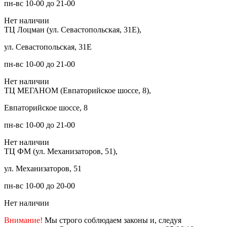
пн-вс 10-00 до 21-00
Нет наличии
ТЦ Лоцман (ул. Севастопольская, 31Е),
ул. Севастопольская, 31Е
пн-вс 10-00 до 21-00
Нет наличии
ТЦ МЕГАНОМ (Евпаторийское шоссе, 8),
Евпаторийское шоссе, 8
пн-вс 10-00 до 21-00
Нет наличии
ТЦ ФМ (ул. Механизаторов, 51),
ул. Механизаторов, 51
пн-вс 10-00 до 20-00
Нет наличии
Внимание!
Мы строго соблюдаем законы и, следуя