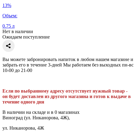
13%
Объем:
0.75 л
Нет в наличии
Ожидаем поступление
Вы можете забронировать напиток в любом нашем магазине и
забрать его в течение 3-дней Мы работаем без выходных пн-вс
10-00 до 21-00
Если по выбранному адресу отсутствует нужный товар -
он будет доставлен из другого магазина и готов к выдаче в
течение одного дня
В наличии на складе и в 0 магазинах
Виноград (ул. Никанорова, 4Ж),
ул. Никанорова, 4Ж