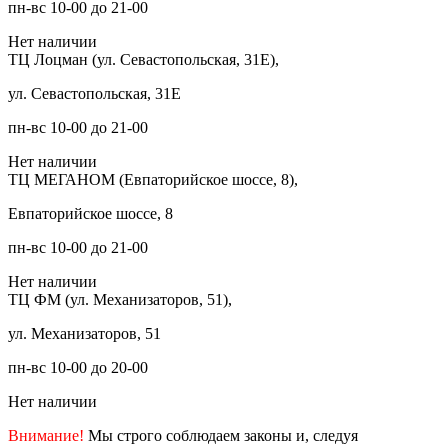
пн-вс 10-00 до 21-00
Нет наличии
ТЦ Лоцман (ул. Севастопольская, 31Е),
ул. Севастопольская, 31Е
пн-вс 10-00 до 21-00
Нет наличии
ТЦ МЕГАНОМ (Евпаторийское шоссе, 8),
Евпаторийское шоссе, 8
пн-вс 10-00 до 21-00
Нет наличии
ТЦ ФМ (ул. Механизаторов, 51),
ул. Механизаторов, 51
пн-вс 10-00 до 20-00
Нет наличии
Внимание!
Мы строго соблюдаем законы и, следуя