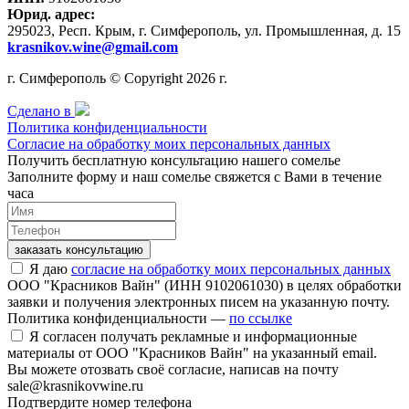
Юрид. адрес:
295023, Респ. Крым, г. Симферополь, ул. Промышленная, д. 15
krasnikov.wine@gmail.com
г. Симферополь © Copyright 2026 г.
Сделано в
Политика конфиденциальности
Согласие на обработку моих персональных данных
Получить бесплатную консультацию нашего сомелье
Заполните форму и наш сомелье свяжется с Вами в течение
часа
заказать консультацию
Я даю
согласие на обработку моих персональных данных
ООО "Красников Вайн" (ИНН 9102061030) в целях обработки
заявки и получения электронных писем на указанную почту.
Политика конфиденциальности —
по ссылке
Я согласен получать рекламные и информационные
материалы от ООО "Красников Вайн" на указанный email.
Вы можете отозвать своё согласие, написав на почту
sale@krasnikovwine.ru
Подтвердите номер телефона