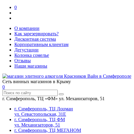
0
О компании
Как зарезервировать?
Дисконтная система
Корпоративным клиентам
Дегустации
Колонка сомелье
Отзывы
Наши магазины
Сеть винных магазинов в Крыму
0
г. Симферополь, ТЦ «ФМ» ул. Механизаторов, 51
г. Симферополь, ТЦ Лоцман
ул. Севастопольская, 31Е
г. Симферополь, ТЦ ФМ
ул. Механизаторов, 51
г. Симферополь, ТЦ МЕГАНОМ