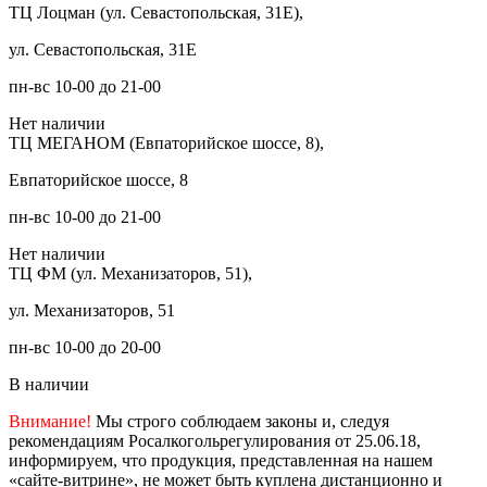
ТЦ Лоцман (ул. Севастопольская, 31Е),
ул. Севастопольская, 31Е
пн-вс 10-00 до 21-00
Нет наличии
ТЦ МЕГАНОМ (Евпаторийское шоссе, 8),
Евпаторийское шоссе, 8
пн-вс 10-00 до 21-00
Нет наличии
ТЦ ФМ (ул. Механизаторов, 51),
ул. Механизаторов, 51
пн-вс 10-00 до 20-00
В наличии
Внимание!
Мы строго соблюдаем законы и, следуя
рекомендациям Росалкогольрегулирования от 25.06.18,
информируем, что продукция, представленная на нашем
«сайте-витрине», не может быть куплена дистанционно и