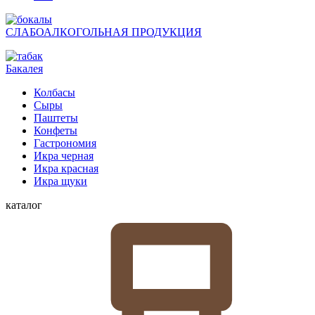
СЛАБОАЛКОГОЛЬНАЯ ПРОДУКЦИЯ
Бакалея
Колбасы
Сыры
Паштеты
Конфеты
Гастрономия
Икра черная
Икра красная
Икра щуки
каталог