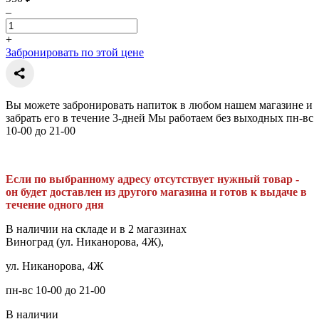
–
+
Забронировать по этой цене
Вы можете забронировать напиток в любом нашем магазине и
забрать его в течение 3-дней Мы работаем без выходных пн-вс
10-00 до 21-00
Если по выбранному адресу отсутствует нужный товар -
он будет доставлен из другого магазина и готов к выдаче в
течение одного дня
В наличии на складе и в 2 магазинах
Виноград (ул. Никанорова, 4Ж),
ул. Никанорова, 4Ж
пн-вс 10-00 до 21-00
В наличии