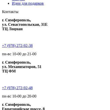
Идеи для подарков
Контакты
г. Симферополь,
ул. Севастопольская, 31Е
ТЦ Лоцман
+7 (978) 272-92-38
пн-вс 10-00 до 21-00
г. Симферополь,
ул. Механизаторов, 51
ТЦ ФМ
+7 (978) 272-92-48
пн-вс 10-00 до 20-00
г. Симферополь,
Евпаторийское шоссе, 8