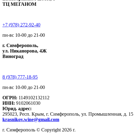
ТЦ МЕГАНОМ
+7 (978) 272-92-40
пн-вс 10-00 до 21-00
г. Симферополь,
ул. Никанорова, 4Ж
Виноград
8 (978) 777-18-95
пн-вс 10-00 до 21-00
ОГРН:
1149102132112
ИНН:
9102061030
Юрид. адрес:
295023, Респ. Крым, г. Симферополь, ул. Промышленная, д. 15
krasnikov.wine@gmail.com
г. Симферополь © Copyright 2026 г.