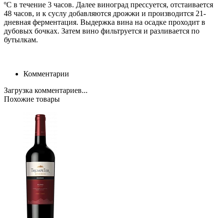
ºС в течение 3 часов. Далее виноград прессуется, отстаивается
48 часов, и к суслу добавляются дрожжи и производится 21-
дневная ферментация. Выдержка вина на осадке проходит в
дубовых бочках. Затем вино фильтруется и разливается по
бутылкам.
Комментарии
Загрузка комментариев...
Похожие товары