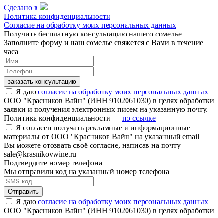
Сделано в
Политика конфиденциальности
Согласие на обработку моих персональных данных
Получить бесплатную консультацию нашего сомелье
Заполните форму и наш сомелье свяжется с Вами в течение
часа
заказать консультацию
Я даю
согласие на обработку моих персональных данных
ООО "Красников Вайн" (ИНН 9102061030) в целях обработки
заявки и получения электронных писем на указанную почту.
Политика конфиденциальности —
по ссылке
Я согласен получать рекламные и информационные
материалы от ООО "Красников Вайн" на указанный email.
Вы можете отозвать своё согласие, написав на почту
sale@krasnikovwine.ru
Подтвердите номер телефона
Мы отправили код на указанный номер телефона
Отправить
Я даю
согласие на обработку моих персональных данных
ООО "Красников Вайн" (ИНН 9102061030) в целях обработки