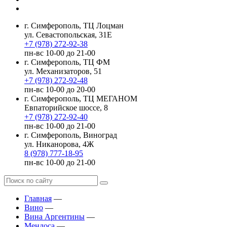
г. Симферополь, ТЦ Лоцман
ул. Севастопольская, 31Е
+7 (978) 272-92-38
пн-вс 10-00 до 21-00
г. Симферополь, ТЦ ФМ
ул. Механизаторов, 51
+7 (978) 272-92-48
пн-вс 10-00 до 20-00
г. Симферополь, ТЦ МЕГАНОМ
Евпаторийское шоссе, 8
+7 (978) 272-92-40
пн-вс 10-00 до 21-00
г. Симферополь, Виноград
ул. Никанорова, 4Ж
8 (978) 777-18-95
пн-вс 10-00 до 21-00
Главная
—
Вино
—
Вина Аргентины
—
Мендоса
—