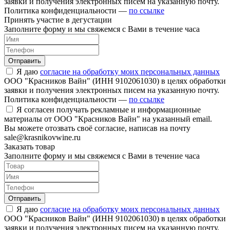
заявки и получения электронных писем на указанную почту.
Политика конфиденциальности —
по ссылке
Принять участие в дегустации
Заполните форму и мы свяжемся с Вами в течение часа
Отправить
Я даю
согласие на обработку моих персональных данных
ООО "Красников Вайн" (ИНН 9102061030) в целях обработки
заявки и получения электронных писем на указанную почту.
Политика конфиденциальности —
по ссылке
Я согласен получать рекламные и информационные
материалы от ООО "Красников Вайн" на указанный email.
Вы можете отозвать своё согласие, написав на почту
sale@krasnikovwine.ru
Заказать товар
Заполните форму и мы свяжемся с Вами в течение часа
Отправить
Я даю
согласие на обработку моих персональных данных
ООО "Красников Вайн" (ИНН 9102061030) в целях обработки
заявки и получения электронных писем на указанную почту.