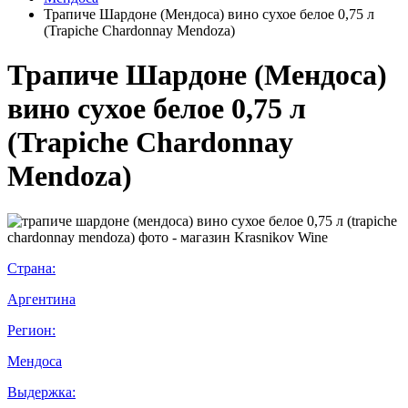
Трапиче Шардоне (Мендоса) вино сухое белое 0,75 л
(Trapiche Chardonnay Mendoza)
Трапиче Шардоне (Мендоса)
вино сухое белое 0,75 л
(Trapiche Chardonnay
Mendoza)
Страна:
Аргентина
Регион:
Мендоса
Выдержка: