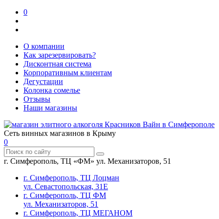
0
О компании
Как зарезервировать?
Дисконтная система
Корпоративным клиентам
Дегустации
Колонка сомелье
Отзывы
Наши магазины
Сеть винных магазинов в Крыму
0
г. Симферополь, ТЦ «ФМ» ул. Механизаторов, 51
г. Симферополь, ТЦ Лоцман
ул. Севастопольская, 31Е
г. Симферополь, ТЦ ФМ
ул. Механизаторов, 51
г. Симферополь, ТЦ МЕГАНОМ