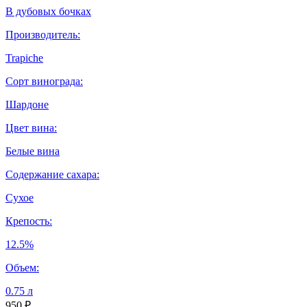
В дубовых бочках
Производитель:
Trapiche
Сорт винограда:
Шардоне
Цвет вина:
Белые вина
Содержание сахара:
Сухое
Крепость:
12.5%
Объем:
0.75 л
950 ₽