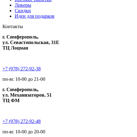
Ликеры
Скидки
Идеи для подарков
Контакты
г. Симферополь,
ул. Севастопольская, 31Е
ТЦ Лоцман
+7 (978) 272-92-38
пн-вс 10-00 до 21-00
г. Симферополь,
ул. Механизаторов, 51
ТЦ ФМ
+7 (978) 272-92-48
пн-вс 10-00 до 20-00