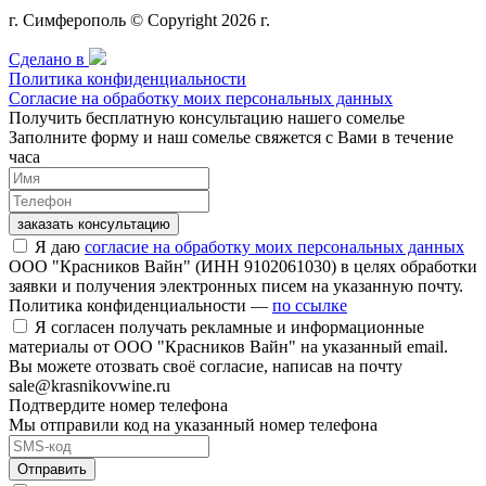
г. Симферополь © Copyright 2026 г.
Сделано в
Политика конфиденциальности
Согласие на обработку моих персональных данных
Получить бесплатную консультацию нашего сомелье
Заполните форму и наш сомелье свяжется с Вами в течение
часа
заказать консультацию
Я даю
согласие на обработку моих персональных данных
ООО "Красников Вайн" (ИНН 9102061030) в целях обработки
заявки и получения электронных писем на указанную почту.
Политика конфиденциальности —
по ссылке
Я согласен получать рекламные и информационные
материалы от ООО "Красников Вайн" на указанный email.
Вы можете отозвать своё согласие, написав на почту
sale@krasnikovwine.ru
Подтвердите номер телефона
Мы отправили код на указанный номер телефона
Отправить