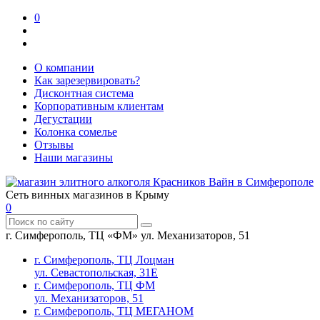
0
О компании
Как зарезервировать?
Дисконтная система
Корпоративным клиентам
Дегустации
Колонка сомелье
Отзывы
Наши магазины
Сеть винных магазинов в Крыму
0
г. Симферополь, ТЦ «ФМ» ул. Механизаторов, 51
г. Симферополь, ТЦ Лоцман
ул. Севастопольская, 31Е
г. Симферополь, ТЦ ФМ
ул. Механизаторов, 51
г. Симферополь, ТЦ МЕГАНОМ