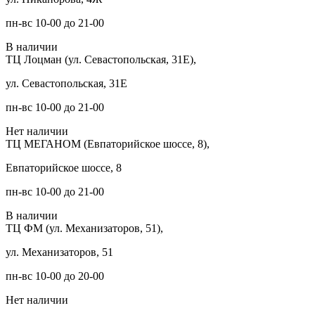
пн-вс 10-00 до 21-00
В наличии
ТЦ Лоцман (ул. Севастопольская, 31Е),
ул. Севастопольская, 31Е
пн-вс 10-00 до 21-00
Нет наличии
ТЦ МЕГАНОМ (Евпаторийское шоссе, 8),
Евпаторийское шоссе, 8
пн-вс 10-00 до 21-00
В наличии
ТЦ ФМ (ул. Механизаторов, 51),
ул. Механизаторов, 51
пн-вс 10-00 до 20-00
Нет наличии