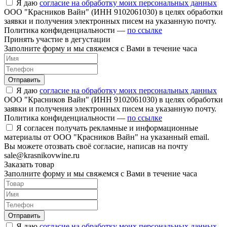
Я даю
согласие на обработку моих персональных данных
ООО "Красников Вайн" (ИНН 9102061030) в целях обработки
заявки и получения электронных писем на указанную почту.
Политика конфиденциальности —
по ссылке
Принять участие в дегустации
Заполните форму и мы свяжемся с Вами в течение часа
Отправить
Я даю
согласие на обработку моих персональных данных
ООО "Красников Вайн" (ИНН 9102061030) в целях обработки
заявки и получения электронных писем на указанную почту.
Политика конфиденциальности —
по ссылке
Я согласен получать рекламные и информационные
материалы от ООО "Красников Вайн" на указанный email.
Вы можете отозвать своё согласие, написав на почту
sale@krasnikovwine.ru
Заказать товар
Заполните форму и мы свяжемся с Вами в течение часа
Отправить
Я даю
согласие на обработку моих персональных данных