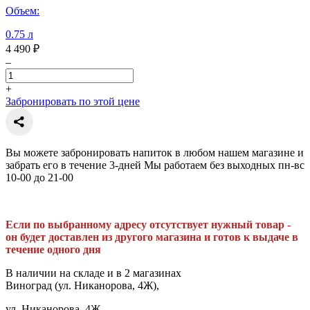
Объем:
0.75 л
4 490 ₽
–
+
Забронировать по этой цене
Вы можете забронировать напиток в любом нашем магазине и
забрать его в течение 3-дней Мы работаем без выходных пн-вс
10-00 до 21-00
Если по выбранному адресу отсутствует нужный товар -
он будет доставлен из другого магазина и готов к выдаче в
течение одного дня
В наличии на складе и в 2 магазинах
Виноград (ул. Никанорова, 4Ж),
ул. Никанорова, 4Ж