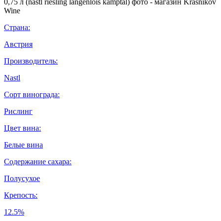
Страна:
Австрия
Производитель:
Nastl
Сорт винограда:
Рислинг
Цвет вина:
Белые вина
Содержание сахара:
Полусухое
Крепость:
12.5%