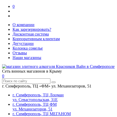
0
О компании
Как зарезервировать?
Дисконтная система
Корпоративным клиентам
Дегустации
Колонка сомелье
Отзывы
Наши магазины
Сеть винных магазинов в Крыму
0
г. Симферополь, ТЦ «ФМ» ул. Механизаторов, 51
г. Симферополь, ТЦ Лоцман
ул. Севастопольская, 31Е
г. Симферополь, ТЦ ФМ
ул. Механизаторов, 51
г. Симферополь, ТЦ МЕГАНОМ