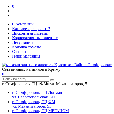
0
О компании
Как зарезервировать?
Дисконтная система
Корпоративным клиентам
Дегустации
Колонка сомелье
Отзывы
Наши магазины
Сеть винных магазинов в Крыму
0
г. Симферополь, ТЦ «ФМ» ул. Механизаторов, 51
г. Симферополь, ТЦ Лоцман
ул. Севастопольская, 31Е
г. Симферополь, ТЦ ФМ
ул. Механизаторов, 51
г. Симферополь, ТЦ МЕГАНОМ