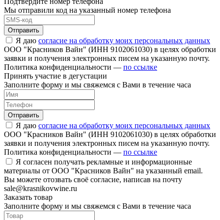
Подтвердите номер телефона
Мы отправили код на указанный номер телефона
Отправить
Я даю
согласие на обработку моих персональных данных
ООО "Красников Вайн" (ИНН 9102061030) в целях обработки
заявки и получения электронных писем на указанную почту.
Политика конфиденциальности —
по ссылке
Принять участие в дегустации
Заполните форму и мы свяжемся с Вами в течение часа
Отправить
Я даю
согласие на обработку моих персональных данных
ООО "Красников Вайн" (ИНН 9102061030) в целях обработки
заявки и получения электронных писем на указанную почту.
Политика конфиденциальности —
по ссылке
Я согласен получать рекламные и информационные
материалы от ООО "Красников Вайн" на указанный email.
Вы можете отозвать своё согласие, написав на почту
sale@krasnikovwine.ru
Заказать товар
Заполните форму и мы свяжемся с Вами в течение часа