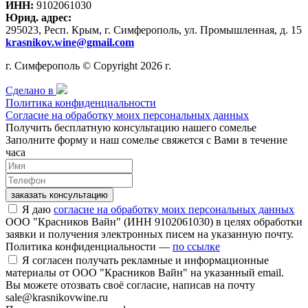
ИНН:
9102061030
Юрид. адрес:
295023, Респ. Крым, г. Симферополь, ул. Промышленная, д. 15
krasnikov.wine@gmail.com
г. Симферополь © Copyright 2026 г.
Сделано в
Политика конфиденциальности
Согласие на обработку моих персональных данных
Получить бесплатную консультацию нашего сомелье
Заполните форму и наш сомелье свяжется с Вами в течение
часа
заказать консультацию
Я даю
согласие на обработку моих персональных данных
ООО "Красников Вайн" (ИНН 9102061030) в целях обработки
заявки и получения электронных писем на указанную почту.
Политика конфиденциальности —
по ссылке
Я согласен получать рекламные и информационные
материалы от ООО "Красников Вайн" на указанный email.
Вы можете отозвать своё согласие, написав на почту
sale@krasnikovwine.ru