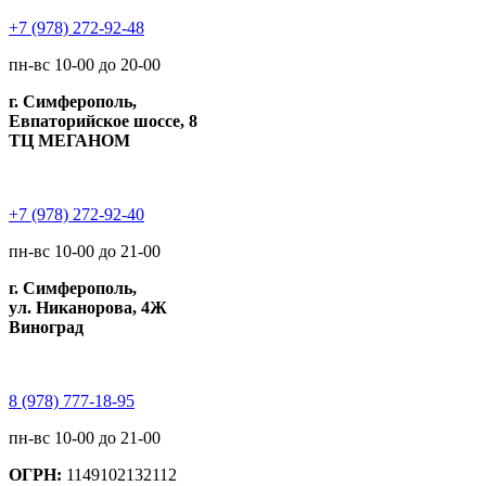
+7 (978) 272-92-48
пн-вс 10-00 до 20-00
г. Симферополь,
Евпаторийское шоссе, 8
ТЦ МЕГАНОМ
+7 (978) 272-92-40
пн-вс 10-00 до 21-00
г. Симферополь,
ул. Никанорова, 4Ж
Виноград
8 (978) 777-18-95
пн-вс 10-00 до 21-00
ОГРН:
1149102132112