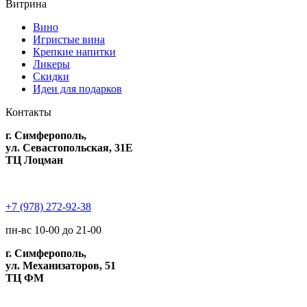
Витрина
Вино
Игристые вина
Крепкие напитки
Ликеры
Скидки
Идеи для подарков
Контакты
г. Симферополь,
ул. Севастопольская, 31Е
ТЦ Лоцман
+7 (978) 272-92-38
пн-вс 10-00 до 21-00
г. Симферополь,
ул. Механизаторов, 51
ТЦ ФМ