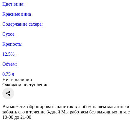
Цвет вина:
Красные вина
Содержание сахара:
Сухое
Крепость:
12.5%
Объем:
0.75 л
Нет в наличии
Ожидаем поступление
Вы можете забронировать напиток в любом нашем магазине и
забрать его в течение 3-дней Мы работаем без выходных пн-вс
10-00 до 21-00