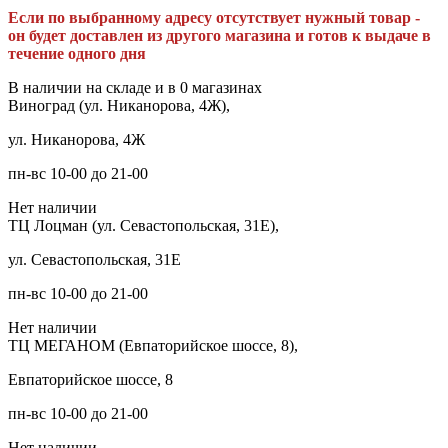
Если по выбранному адресу отсутствует нужный товар -
он будет доставлен из другого магазина и готов к выдаче в
течение одного дня
В наличии на складе и в 0 магазинах
Виноград (ул. Никанорова, 4Ж),
ул. Никанорова, 4Ж
пн-вс 10-00 до 21-00
Нет наличии
ТЦ Лоцман (ул. Севастопольская, 31Е),
ул. Севастопольская, 31Е
пн-вс 10-00 до 21-00
Нет наличии
ТЦ МЕГАНОМ (Евпаторийское шоссе, 8),
Евпаторийское шоссе, 8
пн-вс 10-00 до 21-00
Нет наличии