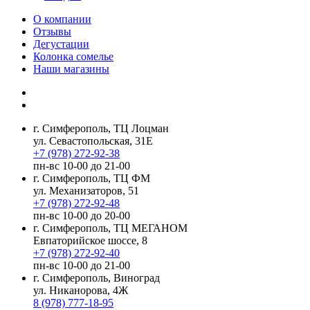
О компании
Отзывы
Дегустации
Колонка сомелье
Наши магазины
г. Симферополь, ТЦ Лоцман
ул. Севастопольская, 31Е
+7 (978) 272-92-38
пн-вс 10-00 до 21-00
г. Симферополь, ТЦ ФМ
ул. Механизаторов, 51
+7 (978) 272-92-48
пн-вс 10-00 до 20-00
г. Симферополь, ТЦ МЕГАНОМ
Евпаторийское шоссе, 8
+7 (978) 272-92-40
пн-вс 10-00 до 21-00
г. Симферополь, Виноград
ул. Никанорова, 4Ж
8 (978) 777-18-95