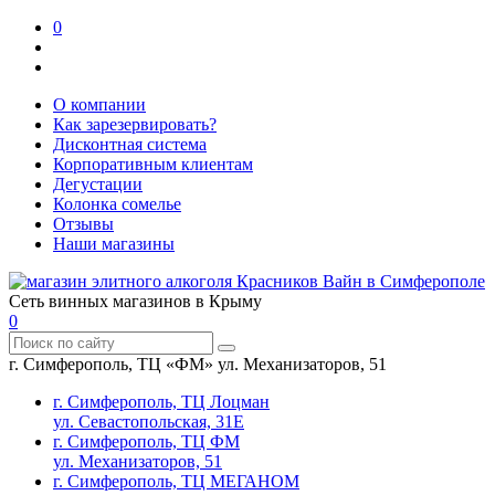
0
О компании
Как зарезервировать?
Дисконтная система
Корпоративным клиентам
Дегустации
Колонка сомелье
Отзывы
Наши магазины
Сеть винных магазинов в Крыму
0
г. Симферополь, ТЦ «ФМ» ул. Механизаторов, 51
г. Симферополь, ТЦ Лоцман
ул. Севастопольская, 31Е
г. Симферополь, ТЦ ФМ
ул. Механизаторов, 51
г. Симферополь, ТЦ МЕГАНОМ