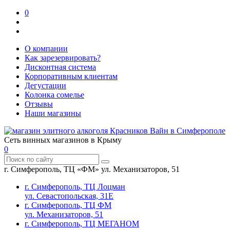
0
О компании
Как зарезервировать?
Дисконтная система
Корпоративным клиентам
Дегустации
Колонка сомелье
Отзывы
Наши магазины
Сеть винных магазинов в Крыму
0
г. Симферополь, ТЦ «ФМ» ул. Механизаторов, 51
г. Симферополь, ТЦ Лоцман
ул. Севастопольская, 31Е
г. Симферополь, ТЦ ФМ
ул. Механизаторов, 51
г. Симферополь, ТЦ МЕГАНОМ