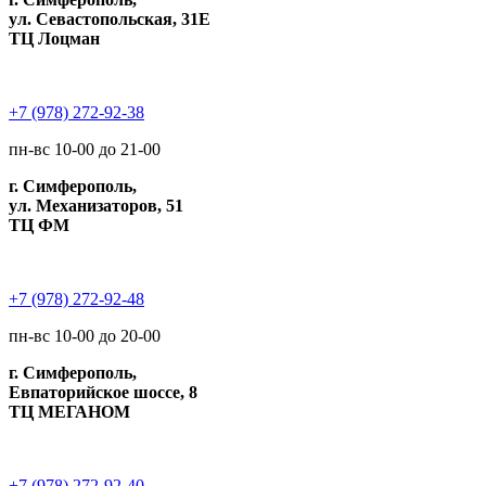
ул. Севастопольская, 31Е
ТЦ Лоцман
+7 (978) 272-92-38
пн-вс 10-00 до 21-00
г. Симферополь,
ул. Механизаторов, 51
ТЦ ФМ
+7 (978) 272-92-48
пн-вс 10-00 до 20-00
г. Симферополь,
Евпаторийское шоссе, 8
ТЦ МЕГАНОМ
+7 (978) 272-92-40