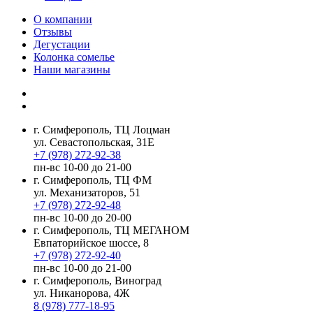
О компании
Отзывы
Дегустации
Колонка сомелье
Наши магазины
г. Симферополь, ТЦ Лоцман
ул. Севастопольская, 31Е
+7 (978) 272-92-38
пн-вс 10-00 до 21-00
г. Симферополь, ТЦ ФМ
ул. Механизаторов, 51
+7 (978) 272-92-48
пн-вс 10-00 до 20-00
г. Симферополь, ТЦ МЕГАНОМ
Евпаторийское шоссе, 8
+7 (978) 272-92-40
пн-вс 10-00 до 21-00
г. Симферополь, Виноград
ул. Никанорова, 4Ж
8 (978) 777-18-95