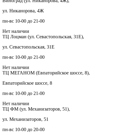
Виноград (ул. Никанорова, 4Ж),
ул. Никанорова, 4Ж
пн-вс 10-00 до 21-00
Нет наличии
ТЦ Лоцман (ул. Севастопольская, 31Е),
ул. Севастопольская, 31Е
пн-вс 10-00 до 21-00
Нет наличии
ТЦ МЕГАНОМ (Евпаторийское шоссе, 8),
Евпаторийское шоссе, 8
пн-вс 10-00 до 21-00
Нет наличии
ТЦ ФМ (ул. Механизаторов, 51),
ул. Механизаторов, 51
пн-вс 10-00 до 20-00