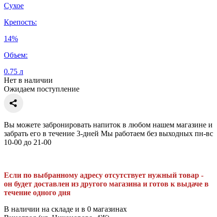
Сухое
Крепость:
14%
Объем:
0.75 л
Нет в наличии
Ожидаем поступление
Вы можете забронировать напиток в любом нашем магазине и
забрать его в течение 3-дней Мы работаем без выходных пн-вс
10-00 до 21-00
Если по выбранному адресу отсутствует нужный товар -
он будет доставлен из другого магазина и готов к выдаче в
течение одного дня
В наличии на складе и в 0 магазинах