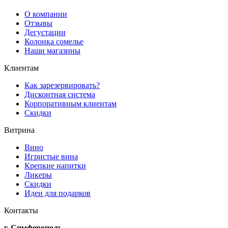
О компании
Отзывы
Дегустации
Колонка сомелье
Наши магазины
Клиентам
Как зарезервировать?
Дисконтная система
Корпоративным клиентам
Скидки
Витрина
Вино
Игристые вина
Крепкие напитки
Ликеры
Скидки
Идеи для подарков
Контакты
г. Симферополь,