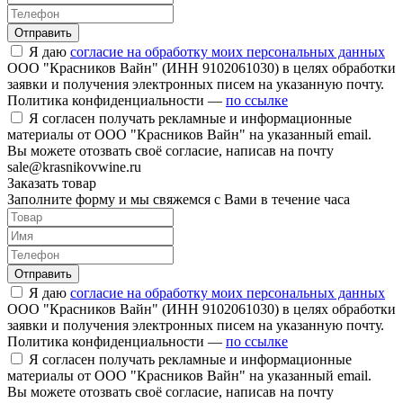
Отправить
Я даю
согласие на обработку моих персональных данных
ООО "Красников Вайн" (ИНН 9102061030) в целях обработки
заявки и получения электронных писем на указанную почту.
Политика конфиденциальности —
по ссылке
Я согласен получать рекламные и информационные
материалы от ООО "Красников Вайн" на указанный email.
Вы можете отозвать своё согласие, написав на почту
sale@krasnikovwine.ru
Заказать товар
Заполните форму и мы свяжемся с Вами в течение часа
Отправить
Я даю
согласие на обработку моих персональных данных
ООО "Красников Вайн" (ИНН 9102061030) в целях обработки
заявки и получения электронных писем на указанную почту.
Политика конфиденциальности —
по ссылке
Я согласен получать рекламные и информационные
материалы от ООО "Красников Вайн" на указанный email.
Вы можете отозвать своё согласие, написав на почту