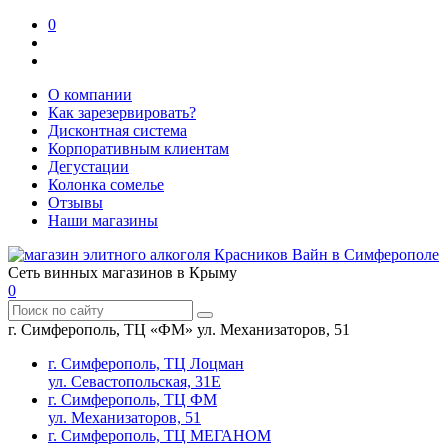
0
О компании
Как зарезервировать?
Дисконтная система
Корпоративным клиентам
Дегустации
Колонка сомелье
Отзывы
Наши магазины
Сеть винных магазинов в Крыму
0
г. Симферополь, ТЦ «ФМ» ул. Механизаторов, 51
г. Симферополь, ТЦ Лоцман
ул. Севастопольская, 31Е
г. Симферополь, ТЦ ФМ
ул. Механизаторов, 51
г. Симферополь, ТЦ МЕГАНОМ