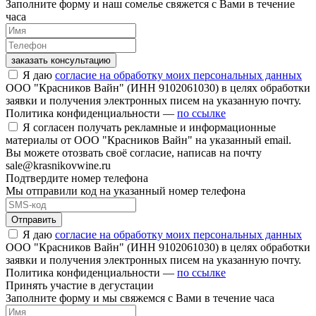
Заполните форму и наш сомелье свяжется с Вами в течение
часа
заказать консультацию
Я даю
согласие на обработку моих персональных данных
ООО "Красников Вайн" (ИНН 9102061030) в целях обработки
заявки и получения электронных писем на указанную почту.
Политика конфиденциальности —
по ссылке
Я согласен получать рекламные и информационные
материалы от ООО "Красников Вайн" на указанный email.
Вы можете отозвать своё согласие, написав на почту
sale@krasnikovwine.ru
Подтвердите номер телефона
Мы отправили код на указанный номер телефона
Отправить
Я даю
согласие на обработку моих персональных данных
ООО "Красников Вайн" (ИНН 9102061030) в целях обработки
заявки и получения электронных писем на указанную почту.
Политика конфиденциальности —
по ссылке
Принять участие в дегустации
Заполните форму и мы свяжемся с Вами в течение часа