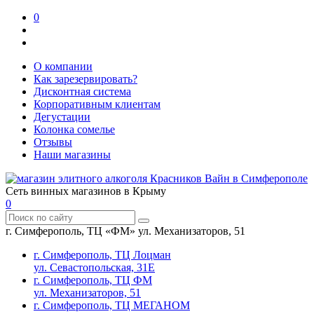
0
О компании
Как зарезервировать?
Дисконтная система
Корпоративным клиентам
Дегустации
Колонка сомелье
Отзывы
Наши магазины
Сеть винных магазинов в Крыму
0
г. Симферополь, ТЦ «ФМ» ул. Механизаторов, 51
г. Симферополь, ТЦ Лоцман
ул. Севастопольская, 31Е
г. Симферополь, ТЦ ФМ
ул. Механизаторов, 51
г. Симферополь, ТЦ МЕГАНОМ