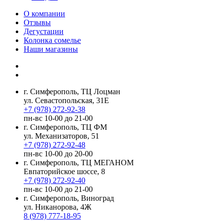
О компании
Отзывы
Дегустации
Колонка сомелье
Наши магазины
г. Симферополь, ТЦ Лоцман
ул. Севастопольская, 31Е
+7 (978) 272-92-38
пн-вс 10-00 до 21-00
г. Симферополь, ТЦ ФМ
ул. Механизаторов, 51
+7 (978) 272-92-48
пн-вс 10-00 до 20-00
г. Симферополь, ТЦ МЕГАНОМ
Евпаторийское шоссе, 8
+7 (978) 272-92-40
пн-вс 10-00 до 21-00
г. Симферополь, Виноград
ул. Никанорова, 4Ж
8 (978) 777-18-95