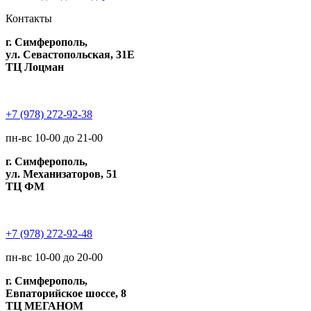
Контакты
г. Симферополь,
ул. Севастопольская, 31Е
ТЦ Лоцман
+7 (978) 272-92-38
пн-вс 10-00 до 21-00
г. Симферополь,
ул. Механизаторов, 51
ТЦ ФМ
+7 (978) 272-92-48
пн-вс 10-00 до 20-00
г. Симферополь,
Евпаторийское шоссе, 8
ТЦ МЕГАНОМ