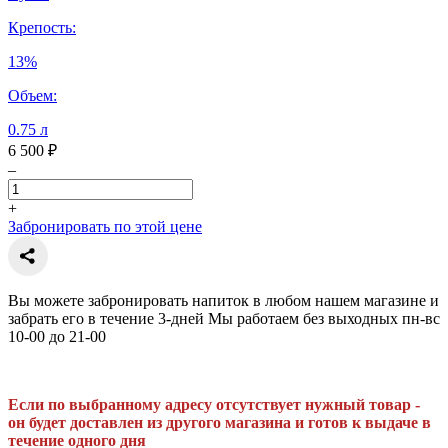
Крепость:
13%
Объем:
0.75 л
6 500 ₽
–
+
Забронировать по этой цене
Вы можете забронировать напиток в любом нашем магазине и
забрать его в течение 3-дней Мы работаем без выходных пн-вс
10-00 до 21-00
Если по выбранному адресу отсутствует нужный товар -
он будет доставлен из другого магазина и готов к выдаче в
течение одного дня