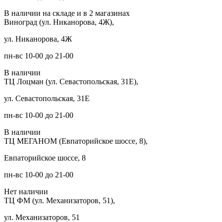
В наличии на складе и в 2 магазинах
Виноград (ул. Никанорова, 4Ж),
ул. Никанорова, 4Ж
пн-вс 10-00 до 21-00
В наличии
ТЦ Лоцман (ул. Севастопольская, 31Е),
ул. Севастопольская, 31Е
пн-вс 10-00 до 21-00
В наличии
ТЦ МЕГАНОМ (Евпаторийское шоссе, 8),
Евпаторийское шоссе, 8
пн-вс 10-00 до 21-00
Нет наличии
ТЦ ФМ (ул. Механизаторов, 51),
ул. Механизаторов, 51