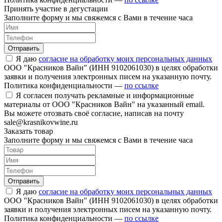
Принять участие в дегустации
Заполните форму и мы свяжемся с Вами в течение часа
Отправить
Я даю
согласие на обработку моих персональных данных
ООО "Красников Вайн" (ИНН 9102061030) в целях обработки
заявки и получения электронных писем на указанную почту.
Политика конфиденциальности —
по ссылке
Я согласен получать рекламные и информационные
материалы от ООО "Красников Вайн" на указанный email.
Вы можете отозвать своё согласие, написав на почту
sale@krasnikovwine.ru
Заказать товар
Заполните форму и мы свяжемся с Вами в течение часа
Отправить
Я даю
согласие на обработку моих персональных данных
ООО "Красников Вайн" (ИНН 9102061030) в целях обработки
заявки и получения электронных писем на указанную почту.
Политика конфиденциальности —
по ссылке