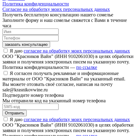
Политика конфиденциальности
Согласие на обработку моих персональных данных
Получить бесплатную консультацию нашего сомелье
Заполните форму и наш сомелье свяжется с Вами в течение
часа
заказать консультацию
Я даю
согласие на обработку моих персональных данных
ООО "Красников Вайн" (ИНН 9102061030) в целях обработки
заявки и получения электронных писем на указанную почту.
Политика конфиденциальности —
по ссылке
Я согласен получать рекламные и информационные
материалы от ООО "Красников Вайн" на указанный email.
Вы можете отозвать своё согласие, написав на почту
sale@krasnikovwine.ru
Подтвердите номер телефона
Мы отправили код на указанный номер телефона
Отправить
Я даю
согласие на обработку моих персональных данных
ООО "Красников Вайн" (ИНН 9102061030) в целях обработки
заявки и получения электронных писем на указанную почту.
Политика конфиденциальности —
по ссылке