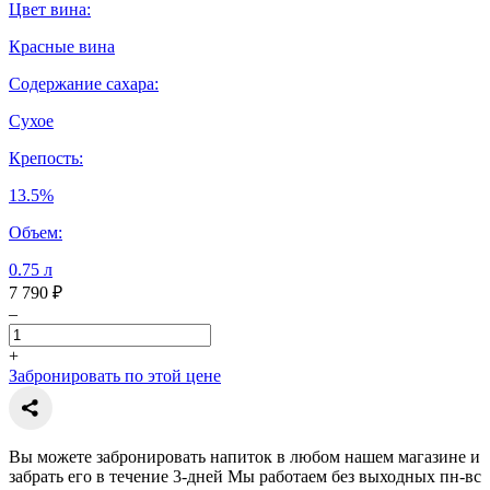
Цвет вина:
Красные вина
Содержание сахара:
Сухое
Крепость:
13.5%
Объем:
0.75 л
7 790 ₽
–
+
Забронировать по этой цене
Вы можете забронировать напиток в любом нашем магазине и
забрать его в течение 3-дней Мы работаем без выходных пн-вс