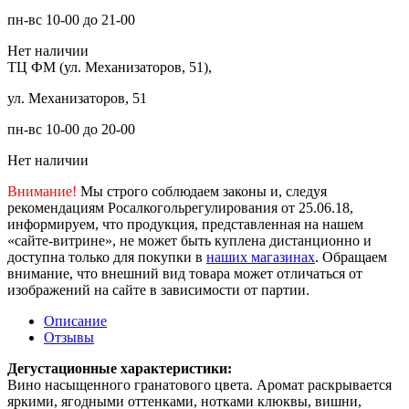
пн-вс 10-00 до 21-00
Нет наличии
ТЦ ФМ (ул. Механизаторов, 51),
ул. Механизаторов, 51
пн-вс 10-00 до 20-00
Нет наличии
Внимание!
Мы строго соблюдаем законы и, следуя
рекомендациям Росалкогольрегулирования от 25.06.18,
информируем, что продукция, представленная на нашем
«сайте-витрине», не может быть куплена дистанционно и
доступна только для покупки в
наших магазинах
. Обращаем
внимание, что внешний вид товара может отличаться от
изображений на сайте в зависимости от партии.
Описание
Отзывы
Дегустационные характеристики:
Вино насыщенного гранатового цвета. Аромат раскрывается
яркими, ягодными оттенками, нотками клюквы, вишни,