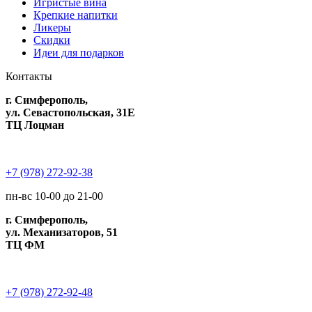
Игристые вина
Крепкие напитки
Ликеры
Скидки
Идеи для подарков
Контакты
г. Симферополь,
ул. Севастопольская, 31Е
ТЦ Лоцман
+7 (978) 272-92-38
пн-вс 10-00 до 21-00
г. Симферополь,
ул. Механизаторов, 51
ТЦ ФМ
+7 (978) 272-92-48