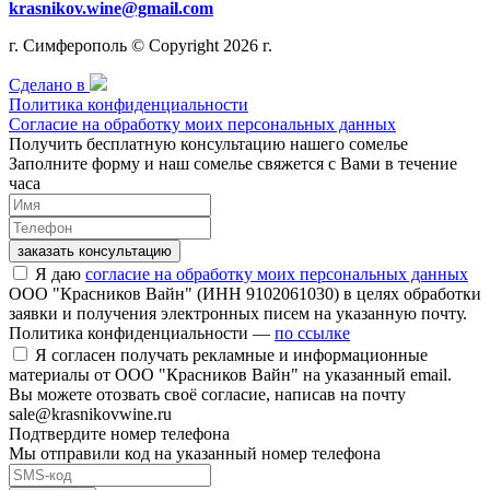
krasnikov.wine@gmail.com
г. Симферополь © Copyright 2026 г.
Сделано в
Политика конфиденциальности
Согласие на обработку моих персональных данных
Получить бесплатную консультацию нашего сомелье
Заполните форму и наш сомелье свяжется с Вами в течение
часа
заказать консультацию
Я даю
согласие на обработку моих персональных данных
ООО "Красников Вайн" (ИНН 9102061030) в целях обработки
заявки и получения электронных писем на указанную почту.
Политика конфиденциальности —
по ссылке
Я согласен получать рекламные и информационные
материалы от ООО "Красников Вайн" на указанный email.
Вы можете отозвать своё согласие, написав на почту
sale@krasnikovwine.ru
Подтвердите номер телефона
Мы отправили код на указанный номер телефона