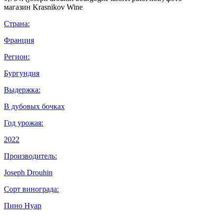
Страна:
Франция
Регион:
Бургундия
Выдержка:
В дубовых бочках
Год урожая:
2022
Производитель:
Joseph Drouhin
Сорт винограда:
Пино Нуар