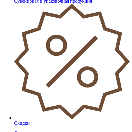
Сувенирная и упаковочная продукция
Скидки