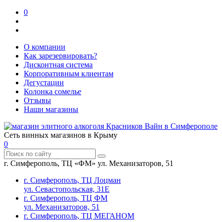
0
О компании
Как зарезервировать?
Дисконтная система
Корпоративным клиентам
Дегустации
Колонка сомелье
Отзывы
Наши магазины
Сеть винных магазинов в Крыму
0
г. Симферополь, ТЦ «ФМ» ул. Механизаторов, 51
г. Симферополь, ТЦ Лоцман
ул. Севастопольская, 31Е
г. Симферополь, ТЦ ФМ
ул. Механизаторов, 51
г. Симферополь, ТЦ МЕГАНОМ