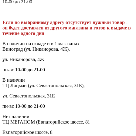
10-00 до 21-00
Если по выбранному адресу отсутствует нужный товар -
он будет доставлен из другого магазина и готов к выдаче в
течение одного дня
В наличии на складе и в 1 магазинах
Виноград (ул. Никанорова, 4Ж),
ул. Никанорова, 4Ж
пн-вс 10-00 до 21-00
В наличии
ТЦ Лоцман (ул. Севастопольская, 31Е),
ул. Севастопольская, 31Е
пн-вс 10-00 до 21-00
Нет наличии
ТЦ МЕГАНОМ (Евпаторийское шоссе, 8),
Евпаторийское шоссе, 8