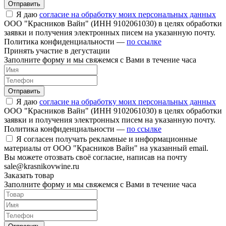
Отправить
Я даю
согласие на обработку моих персональных данных
ООО "Красников Вайн" (ИНН 9102061030) в целях обработки
заявки и получения электронных писем на указанную почту.
Политика конфиденциальности —
по ссылке
Принять участие в дегустации
Заполните форму и мы свяжемся с Вами в течение часа
Отправить
Я даю
согласие на обработку моих персональных данных
ООО "Красников Вайн" (ИНН 9102061030) в целях обработки
заявки и получения электронных писем на указанную почту.
Политика конфиденциальности —
по ссылке
Я согласен получать рекламные и информационные
материалы от ООО "Красников Вайн" на указанный email.
Вы можете отозвать своё согласие, написав на почту
sale@krasnikovwine.ru
Заказать товар
Заполните форму и мы свяжемся с Вами в течение часа