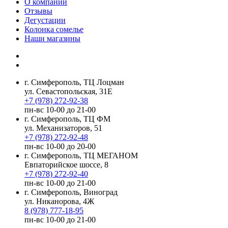
О компании
Отзывы
Дегустации
Колонка сомелье
Наши магазины
г. Симферополь, ТЦ Лоцман
ул. Севастопольская, 31Е
+7 (978) 272-92-38
пн-вс 10-00 до 21-00
г. Симферополь, ТЦ ФМ
ул. Механизаторов, 51
+7 (978) 272-92-48
пн-вс 10-00 до 20-00
г. Симферополь, ТЦ МЕГАНОМ
Евпаторийское шоссе, 8
+7 (978) 272-92-40
пн-вс 10-00 до 21-00
г. Симферополь, Виноград
ул. Никанорова, 4Ж
8 (978) 777-18-95
пн-вс 10-00 до 21-00