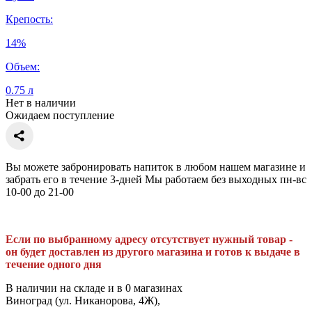
Крепость:
14%
Объем:
0.75 л
Нет в наличии
Ожидаем поступление
Вы можете забронировать напиток в любом нашем магазине и
забрать его в течение 3-дней Мы работаем без выходных пн-вс
10-00 до 21-00
Если по выбранному адресу отсутствует нужный товар -
он будет доставлен из другого магазина и готов к выдаче в
течение одного дня
В наличии на складе и в 0 магазинах
Виноград (ул. Никанорова, 4Ж),