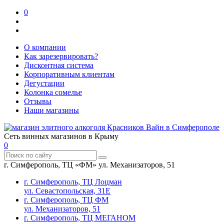
0
О компании
Как зарезервировать?
Дисконтная система
Корпоративным клиентам
Дегустации
Колонка сомелье
Отзывы
Наши магазины
Сеть винных магазинов в Крыму
0
г. Симферополь, ТЦ «ФМ» ул. Механизаторов, 51
г. Симферополь, ТЦ Лоцман
ул. Севастопольская, 31Е
г. Симферополь, ТЦ ФМ
ул. Механизаторов, 51
г. Симферополь, ТЦ МЕГАНОМ