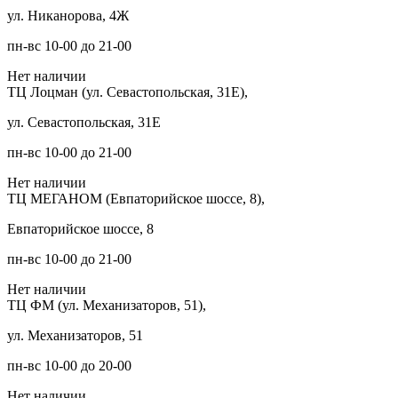
ул. Никанорова, 4Ж
пн-вс 10-00 до 21-00
Нет наличии
ТЦ Лоцман (ул. Севастопольская, 31Е),
ул. Севастопольская, 31Е
пн-вс 10-00 до 21-00
Нет наличии
ТЦ МЕГАНОМ (Евпаторийское шоссе, 8),
Евпаторийское шоссе, 8
пн-вс 10-00 до 21-00
Нет наличии
ТЦ ФМ (ул. Механизаторов, 51),
ул. Механизаторов, 51
пн-вс 10-00 до 20-00
Нет наличии