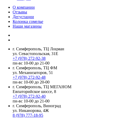
О компании
Отзывы
Дегустации
Колонка сомелье
Наши магазины
г. Симферополь, ТЦ Лоцман
ул. Севастопольская, 31Е
+7 (978) 272-92-38
пн-вс 10-00 до 21-00
г. Симферополь, ТЦ ФМ
ул. Механизаторов, 51
+7 (978) 272-92-48
пн-вс 10-00 до 20-00
г. Симферополь, ТЦ МЕГАНОМ
Евпаторийское шоссе, 8
+7 (978) 272-92-40
пн-вс 10-00 до 21-00
г. Симферополь, Виноград
ул. Никанорова, 4Ж
8 (978) 777-18-95