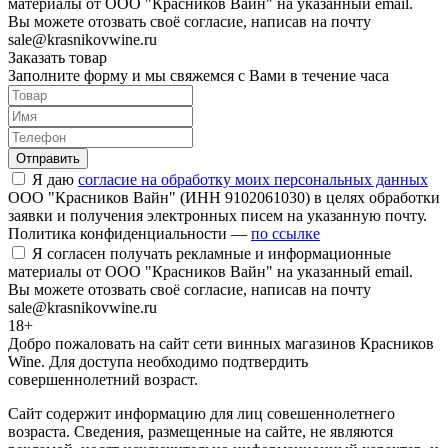
материалы от ООО "Красников Вайн" на указанный email.
Вы можете отозвать своё согласие, написав на почту
sale@krasnikovwine.ru
Заказать товар
Заполните форму и мы свяжемся с Вами в течение часа
Отправить
Я даю
согласие на обработку моих персональных данных
ООО "Красников Вайн" (ИНН 9102061030) в целях обработки
заявки и получения электронных писем на указанную почту.
Политика конфиденциальности —
по ссылке
Я согласен получать рекламные и информационные
материалы от ООО "Красников Вайн" на указанный email.
Вы можете отозвать своё согласие, написав на почту
sale@krasnikovwine.ru
18+
Добро пожаловать на сайт сети винных магазинов Красников
Wine. Для доступа необходимо подтвердить
совершеннолетний возраст.
Сайт содержит информацию для лиц совешеннолетнего
возраста. Сведения, размещенные на сайте, не являются