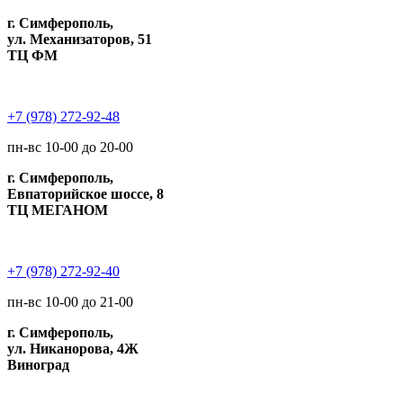
г. Симферополь,
ул. Механизаторов, 51
ТЦ ФМ
+7 (978) 272-92-48
пн-вс 10-00 до 20-00
г. Симферополь,
Евпаторийское шоссе, 8
ТЦ МЕГАНОМ
+7 (978) 272-92-40
пн-вс 10-00 до 21-00
г. Симферополь,
ул. Никанорова, 4Ж
Виноград