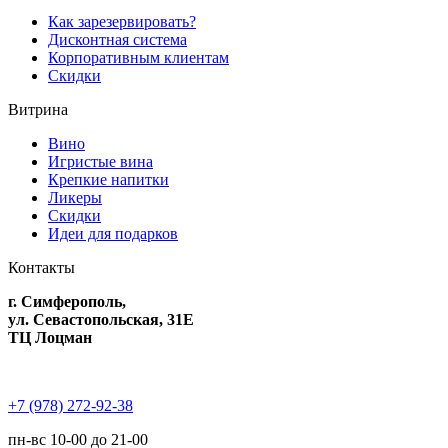
Как зарезервировать?
Дисконтная система
Корпоративным клиентам
Скидки
Витрина
Вино
Игристые вина
Крепкие напитки
Ликеры
Скидки
Идеи для подарков
Контакты
г. Симферополь,
ул. Севастопольская, 31Е
ТЦ Лоцман
+7 (978) 272-92-38
пн-вс 10-00 до 21-00