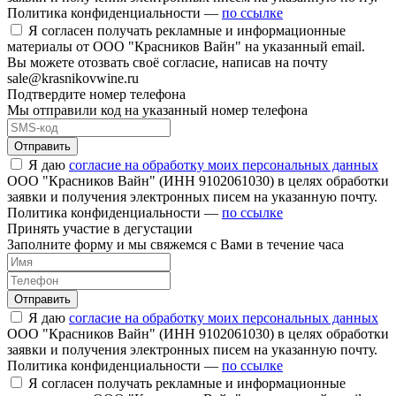
Политика конфиденциальности —
по ссылке
Я согласен получать рекламные и информационные
материалы от ООО "Красников Вайн" на указанный email.
Вы можете отозвать своё согласие, написав на почту
sale@krasnikovwine.ru
Подтвердите номер телефона
Мы отправили код на указанный номер телефона
Отправить
Я даю
согласие на обработку моих персональных данных
ООО "Красников Вайн" (ИНН 9102061030) в целях обработки
заявки и получения электронных писем на указанную почту.
Политика конфиденциальности —
по ссылке
Принять участие в дегустации
Заполните форму и мы свяжемся с Вами в течение часа
Отправить
Я даю
согласие на обработку моих персональных данных
ООО "Красников Вайн" (ИНН 9102061030) в целях обработки
заявки и получения электронных писем на указанную почту.
Политика конфиденциальности —
по ссылке
Я согласен получать рекламные и информационные