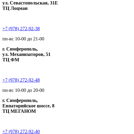
ул. Севастопольская, 31Е
ТЦ Лоцман
+7 (978) 272-92-38
пн-вс 10-00 до 21-00
г. Симферополь,
ул. Механизаторов, 51
ТЦ ФМ
+7 (978) 272-92-48
пн-вс 10-00 до 20-00
г. Симферополь,
Евпаторийское шоссе, 8
ТЦ МЕГАНОМ
+7 (978) 272-92-40