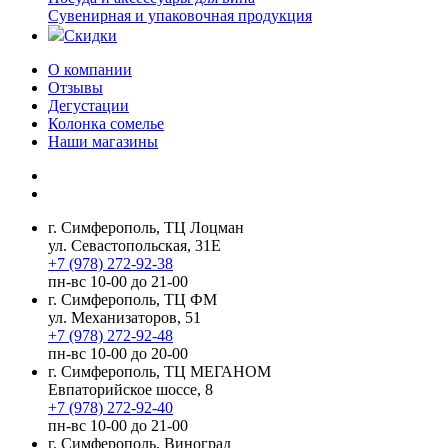
Сувенирная и упаковочная продукция
Скидки
О компании
Отзывы
Дегустации
Колонка сомелье
Наши магазины
г. Симферополь, ТЦ Лоцман
ул. Севастопольская, 31Е
+7 (978) 272-92-38
пн-вс 10-00 до 21-00
г. Симферополь, ТЦ ФМ
ул. Механизаторов, 51
+7 (978) 272-92-48
пн-вс 10-00 до 20-00
г. Симферополь, ТЦ МЕГАНОМ
Евпаторийское шоссе, 8
+7 (978) 272-92-40
пн-вс 10-00 до 21-00
г. Симферополь, Виноград