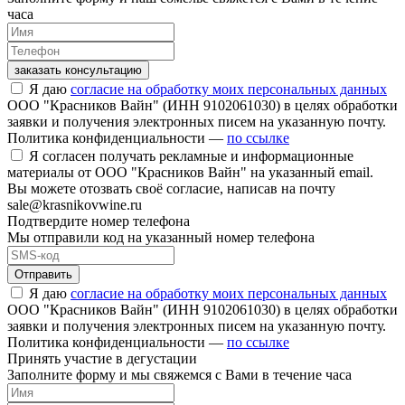
часа
заказать консультацию
Я даю
согласие на обработку моих персональных данных
ООО "Красников Вайн" (ИНН 9102061030) в целях обработки
заявки и получения электронных писем на указанную почту.
Политика конфиденциальности —
по ссылке
Я согласен получать рекламные и информационные
материалы от ООО "Красников Вайн" на указанный email.
Вы можете отозвать своё согласие, написав на почту
sale@krasnikovwine.ru
Подтвердите номер телефона
Мы отправили код на указанный номер телефона
Отправить
Я даю
согласие на обработку моих персональных данных
ООО "Красников Вайн" (ИНН 9102061030) в целях обработки
заявки и получения электронных писем на указанную почту.
Политика конфиденциальности —
по ссылке
Принять участие в дегустации
Заполните форму и мы свяжемся с Вами в течение часа