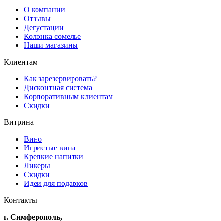
О компании
Отзывы
Дегустации
Колонка сомелье
Наши магазины
Клиентам
Как зарезервировать?
Дисконтная система
Корпоративным клиентам
Скидки
Витрина
Вино
Игристые вина
Крепкие напитки
Ликеры
Скидки
Идеи для подарков
Контакты
г. Симферополь,