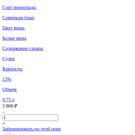
Сорт винограда:
Совиньон блан
Цвет вина:
Белые вина
Содержание сахара:
Сухое
Крепость:
13%
Объем:
0.75 л
5 800 ₽
–
+
Забронировать по этой цене