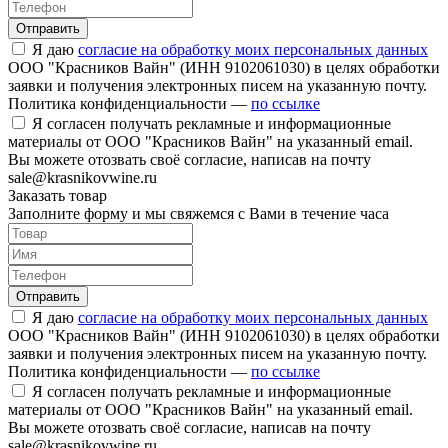
Отправить
Я даю
согласие на обработку моих персональных данных
ООО "Красников Вайн" (ИНН 9102061030) в целях обработки
заявки и получения электронных писем на указанную почту.
Политика конфиденциальности —
по ссылке
Я согласен получать рекламные и информационные
материалы от ООО "Красников Вайн" на указанный email.
Вы можете отозвать своё согласие, написав на почту
sale@krasnikovwine.ru
Заказать товар
Заполните форму и мы свяжемся с Вами в течение часа
Отправить
Я даю
согласие на обработку моих персональных данных
ООО "Красников Вайн" (ИНН 9102061030) в целях обработки
заявки и получения электронных писем на указанную почту.
Политика конфиденциальности —
по ссылке
Я согласен получать рекламные и информационные
материалы от ООО "Красников Вайн" на указанный email.
Вы можете отозвать своё согласие, написав на почту
sale@krasnikovwine.ru