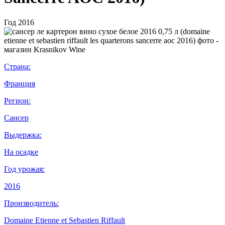
Год
2016
Страна:
Франция
Регион:
Сансер
Выдержка:
На осадке
Год урожая:
2016
Производитель:
Domaine Etienne et Sebastien Riffault