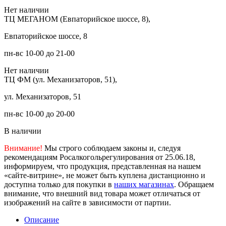
Нет наличии
ТЦ МЕГАНОМ (Евпаторийское шоссе, 8),
Евпаторийское шоссе, 8
пн-вс 10-00 до 21-00
Нет наличии
ТЦ ФМ (ул. Механизаторов, 51),
ул. Механизаторов, 51
пн-вс 10-00 до 20-00
В наличии
Внимание!
Мы строго соблюдаем законы и, следуя
рекомендациям Росалкогольрегулирования от 25.06.18,
информируем, что продукция, представленная на нашем
«сайте-витрине», не может быть куплена дистанционно и
доступна только для покупки в
наших магазинах
. Обращаем
внимание, что внешний вид товара может отличаться от
изображений на сайте в зависимости от партии.
Описание