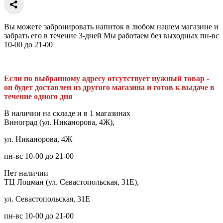
Вы можете забронировать напиток в любом нашем магазине и
забрать его в течение 3-дней Мы работаем без выходных пн-вс
10-00 до 21-00
Если по выбранному адресу отсутствует нужный товар -
он будет доставлен из другого магазина и готов к выдаче в
течение одного дня
В наличии на складе и в 1 магазинах
Виноград (ул. Никанорова, 4Ж),
ул. Никанорова, 4Ж
пн-вс 10-00 до 21-00
Нет наличии
ТЦ Лоцман (ул. Севастопольская, 31Е),
ул. Севастопольская, 31Е
пн-вс 10-00 до 21-00