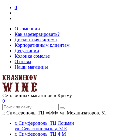
0
О компании
Как зарезервировать?
Дисконтная система
Корпоративным клиентам
Дегустации
Колонка сомелье
Отзывы
Наши магазины
Сеть винных магазинов в Крыму
0
г. Симферополь, ТЦ «ФМ» ул. Механизаторов, 51
г. Симферополь, ТЦ Лоцман
ул. Севастопольская, 31Е
г. Симферополь, ТЦ ФМ